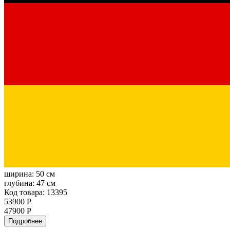
ширина:
50 см
глубина:
47 см
Код товара: 13395
53900 Р
47900 Р
Подробнее