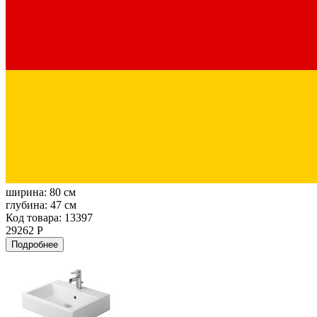
ширина:
80 см
глубина:
47 см
Код товара: 13397
29262 Р
Подробнее