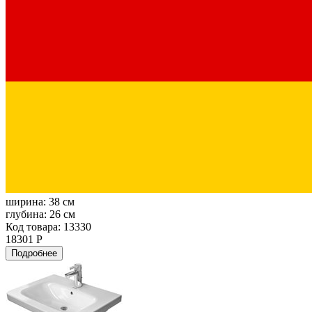
ширина:
38 см
глубина:
26 см
Код товара: 13330
18301 Р
Подробнее