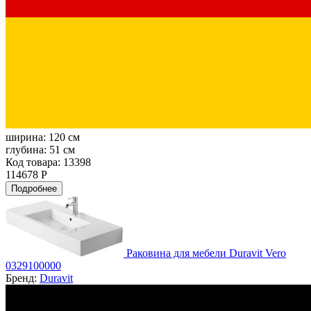
ширина:
120 см
глубина:
51 см
Код товара: 13398
114678 Р
Подробнее
Раковина для мебели Duravit Vero
0329100000
Бренд:
Duravit