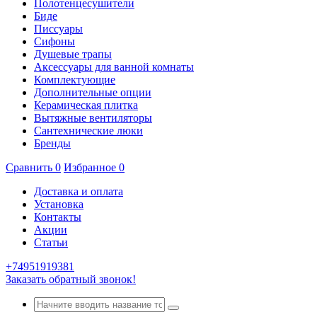
Полотенцесушители
Биде
Писсуары
Сифоны
Душевые трапы
Аксессуары для ванной комнаты
Комплектующие
Дополнительные опции
Керамическая плитка
Вытяжные вентиляторы
Сантехнические люки
Бренды
Сравнить
0
Избранное
0
Доставка и оплата
Установка
Контакты
Акции
Статьи
+74951919381
Заказать обратный звонок!