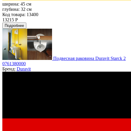
ширина:
45 см
глубина:
32 см
Код товара: 13400
13215 Р
Подробнее
Подвесная раковина Duravit Starck 2
0761380000
Бренд:
Duravit