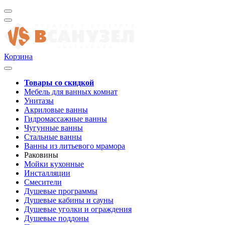
Корзина
Товары со скидкой
Мебель для ванных комнат
Унитазы
Акриловые ванны
Гидромассажные ванны
Чугунные ванны
Стальные ванны
Ванны из литьевого мрамора
Раковины
Мойки кухонные
Инсталляции
Смесители
Душевые программы
Душевые кабины и сауны
Душевые уголки и ограждения
Душевые поддоны