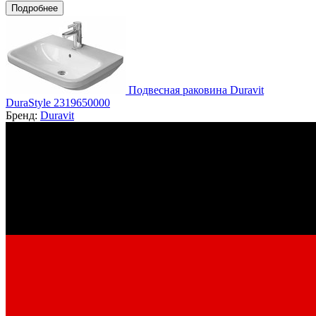
Подробнее
Подвесная раковина Duravit
DuraStyle 2319650000
Бренд:
Duravit