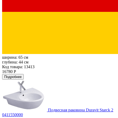
ширина:
65 см
глубина:
44 см
Код товара: 13413
16780 Р
Подробнее
Подвесная раковина Duravit Starck 2
0411550000