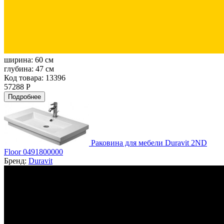
ширина:
60 см
глубина:
47 см
Код товара: 13396
57288 Р
Подробнее
Раковина для мебели Duravit 2ND
Floor 0491800000
Бренд:
Duravit