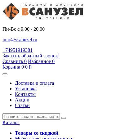
Пн-Вс с 9.00 - 20.00
info@vsanuzel.ru
+74951919381
Заказать обратный звонок!
Сравнить
0
Избранное
0
Корзина
0
0
Р
Доставка и оплата
Установка
Контакты
Акции
Статьи
Каталог
Товары со скидкой
Мебель для ванных комнат