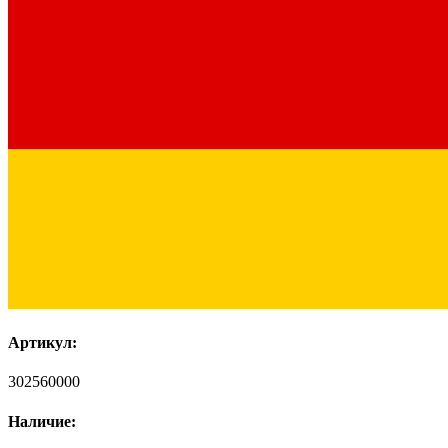
Артикул:
302560000
Наличие: