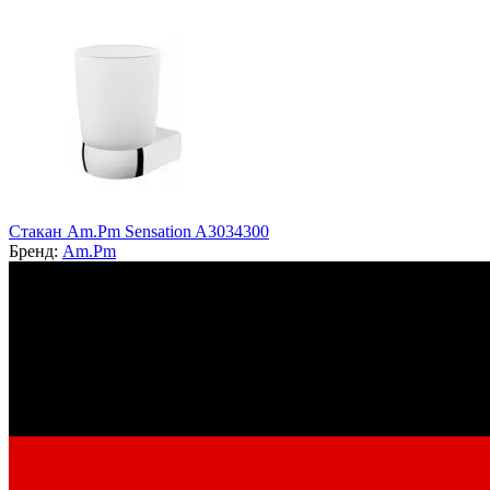
Стакан Am.Pm Sensation A3034300
Бренд:
Am.Pm