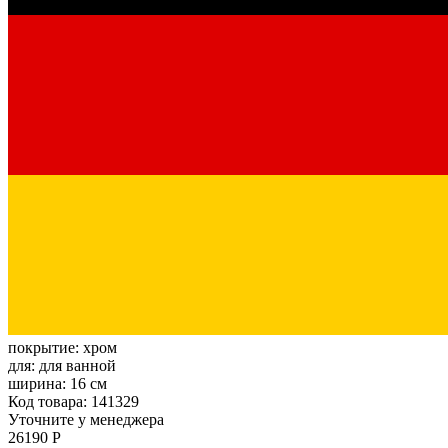
покрытие:
хром
для:
для ванной
ширина:
16 см
Код товара: 141329
Уточните у менеджера
26190 Р