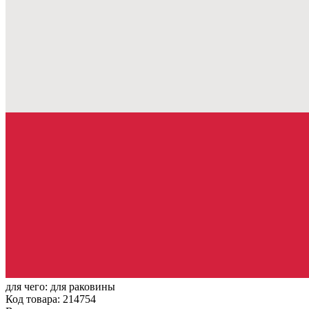
для чего:
для раковины
Код товара: 214754