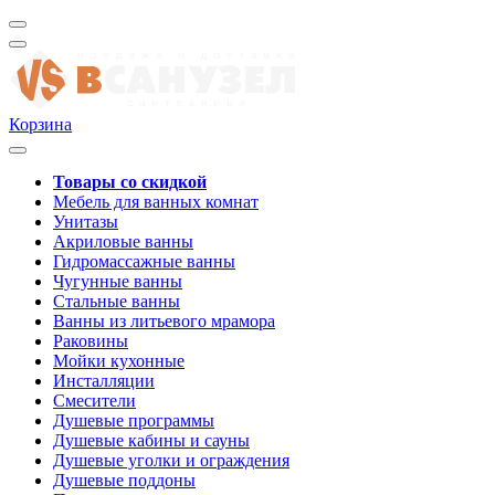
Корзина
Товары со скидкой
Мебель для ванных комнат
Унитазы
Акриловые ванны
Гидромассажные ванны
Чугунные ванны
Стальные ванны
Ванны из литьевого мрамора
Раковины
Мойки кухонные
Инсталляции
Смесители
Душевые программы
Душевые кабины и сауны
Душевые уголки и ограждения
Душевые поддоны