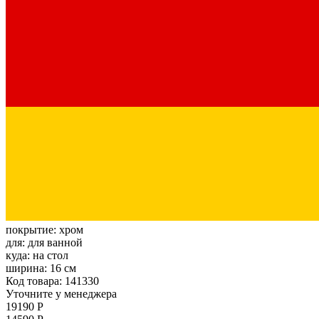
покрытие:
хром
для:
для ванной
куда:
на стол
ширина:
16 см
Код товара: 141330
Уточните у менеджера
19190 Р