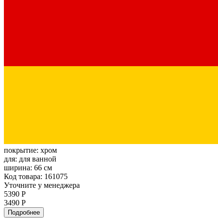
покрытие:
хром
для:
для ванной
ширина:
66 см
Код товара: 161075
Уточните у менеджера
5390 Р
3490 Р
Подробнее