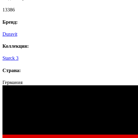
13386
Бренд:
Duravit
Коллекция:
Starck 3
Страна:
Германия