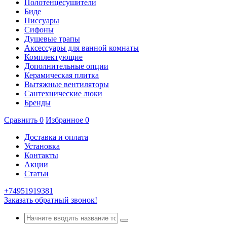
Полотенцесушители
Биде
Писсуары
Сифоны
Душевые трапы
Аксессуары для ванной комнаты
Комплектующие
Дополнительные опции
Керамическая плитка
Вытяжные вентиляторы
Сантехнические люки
Бренды
Сравнить
0
Избранное
0
Доставка и оплата
Установка
Контакты
Акции
Статьи
+74951919381
Заказать обратный звонок!