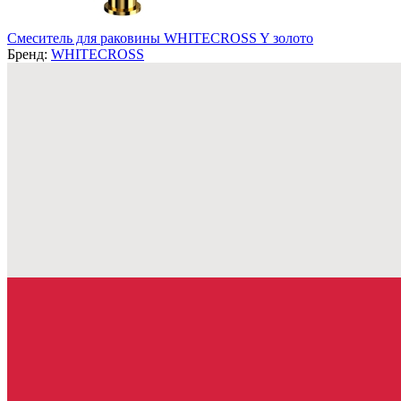
Смеситель для раковины WHITECROSS Y золото
Бренд:
WHITECROSS