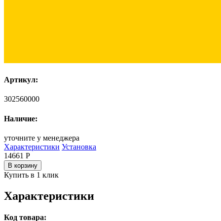
Артикул:
302560000
Наличие:
уточните у менеджера
Характеристики
Установка
14661
Р
В корзину
Купить в 1 клик
Характеристики
Код товара: