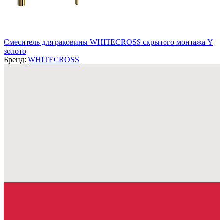
Смеситель для раковины WHITECROSS скрытого монтажа Y
золото
Бренд:
WHITECROSS