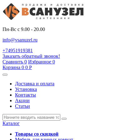
Пн-Вс с 9.00 - 20.00
info@vsanuzel.ru
+74951919381
Заказать обратный звонок!
Сравнить
0
Избранное
0
Корзина
0
0
Р
Доставка и оплата
Установка
Контакты
Акции
Статьи
Каталог
Товары со скидкой
Мебель для ванных комнат