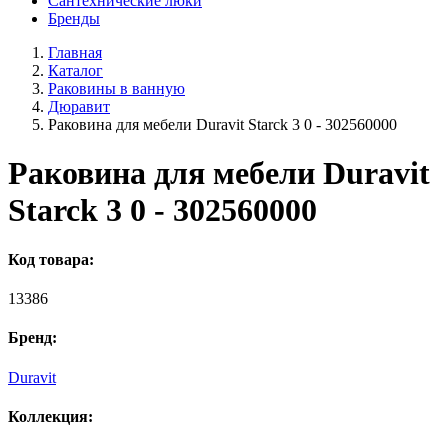
Сантехнические люки
Бренды
Главная
Каталог
Раковины в ванную
Дюравит
Раковина для мебели Duravit Starck 3 0 - 302560000
Раковина для мебели Duravit
Starck 3 0 - 302560000
Код товара:
13386
Бренд:
Duravit
Коллекция: