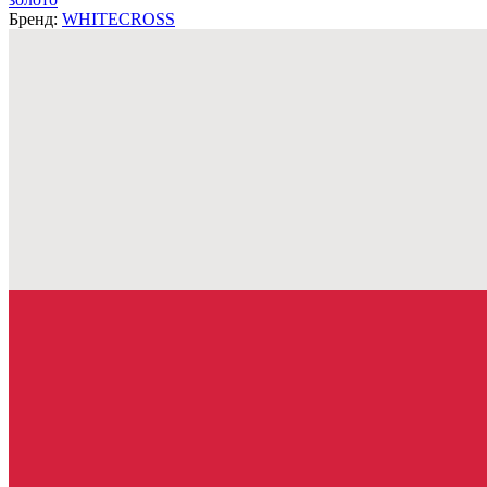
Бренд:
WHITECROSS