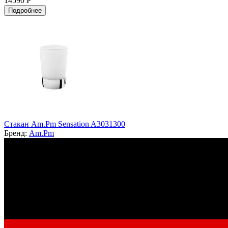
14590 Р
Подробнее
Стакан Am.Pm Sensation A3031300
Бренд:
Am.Pm