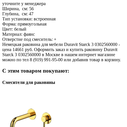
уточните у менеджера
Ширина, см:
56
Глубина, см:
47
Тип установки:
встроенная
Форма:
прямоугольная
Цвет:
белый
Материал:
фаянс
Отверстие под смеситель:
+
Немецкая раковина для мебели Duravit Starck 3 0302560000 -
цена 14661 руб. Оформить заказ и купить раковину Duravit
Starck 3 0302560000 в Москве в нашем интернет магазине
можно по тел 8 (919) 991-95-00 или добавив товар в корзину.
С этим товаром покупают:
Смесители для раковины