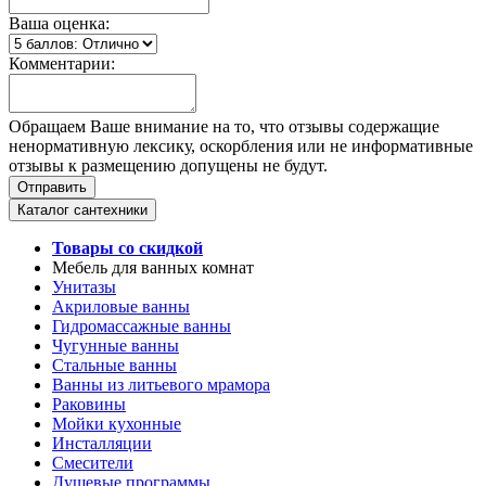
Ваша оценка:
Комментарии:
Обращаем Ваше внимание на то, что отзывы содержащие
ненормативную лексику, оскорбления или не информативные
отзывы к размещению допущены не будут.
Каталог сантехники
Товары со скидкой
Мебель для ванных комнат
Унитазы
Акриловые ванны
Гидромассажные ванны
Чугунные ванны
Стальные ванны
Ванны из литьевого мрамора
Раковины
Мойки кухонные
Инсталляции
Смесители
Душевые программы