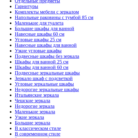
Отдельные предметы
Гарнитуры
Комплекты мебели с зеркалом
Напольные раковины с тумбой 85 см
Маленькие для туалета
Большие шкафы для ванной
Навесные шкафы 60 см
Угловые шкафы 25 см
Навесные шкафы для ванной
Узкие угловые шкафы
Подвесные шкафы без зеркала
Шкафы для ванной 25 см
Шкафы для ванной 60 см
Подвесные зеркальные шкафы
Зеркало шкаф с подсветкой
Угловые зеркальные шкафы
Недорогие зеркальные шкафы
Итальянские зеркала
Чешские зеркала
Недорогие зеркала
Маленькие зеркала
Узкие зеркала
Большие зеркала
В классическом стиле
В современном стиле