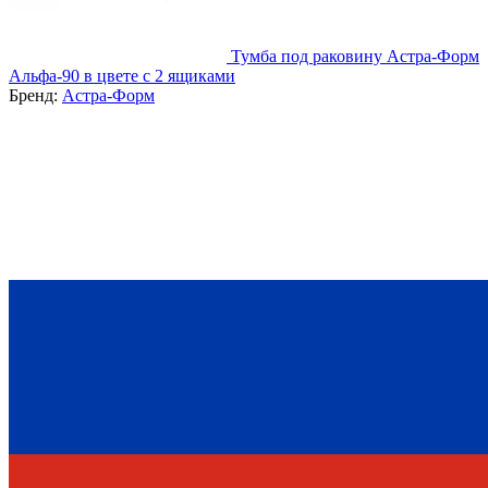
Тумба под раковину Астра-Форм
Альфа-90 в цвете с 2 ящиками
Бренд:
Астра-Форм