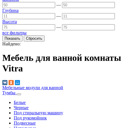
—
Глубина
—
Высота
—
все фильтры
Найдено:
Мебель для ванной комнаты
Vitra
Мебельные модули для ванной
Тумбы
Белые
Черные
Под стиральную машину
Под рукомойник
Подвесные