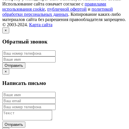
Использование сайта означает согласие с
правилами
использования cookie
,
публичной офертой
и
политикой
обработки персональных данных
. Копирование каких-либо
материалов сайта без разрешения правообладателя запрещено.
© 2003-2024.
Карта сайта
×
Обратный звонок
×
Написать письмо