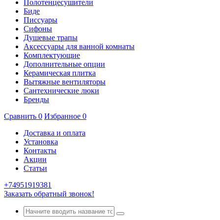
Полотенцесушители
Биде
Писсуары
Сифоны
Душевые трапы
Аксессуары для ванной комнаты
Комплектующие
Дополнительные опции
Керамическая плитка
Вытяжные вентиляторы
Сантехнические люки
Бренды
Сравнить
0
Избранное
0
Доставка и оплата
Установка
Контакты
Акции
Статьи
+74951919381
Заказать обратный звонок!