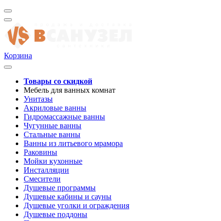
Корзина
Товары со скидкой
Мебель для ванных комнат
Унитазы
Акриловые ванны
Гидромассажные ванны
Чугунные ванны
Стальные ванны
Ванны из литьевого мрамора
Раковины
Мойки кухонные
Инсталляции
Смесители
Душевые программы
Душевые кабины и сауны
Душевые уголки и ограждения
Душевые поддоны