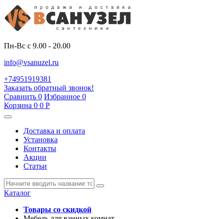
Пн-Вс с 9.00 - 20.00
info@vsanuzel.ru
+74951919381
Заказать обратный звонок!
Сравнить
0
Избранное
0
Корзина
0
0
Р
Доставка и оплата
Установка
Контакты
Акции
Статьи
Каталог
Товары со скидкой
Мебель для ванных комнат