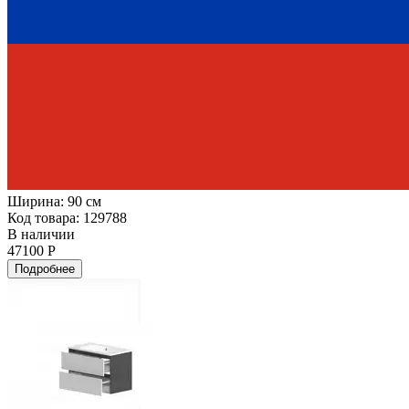
Ширина:
90 см
Код товара: 129788
В наличии
47100 Р
Подробнее