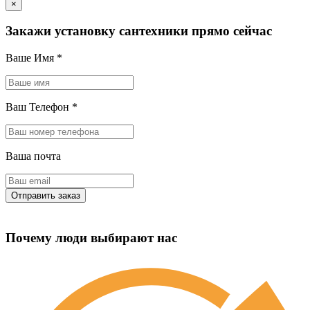
×
Закажи установку сантехники прямо сейчас
Ваше Имя
*
Ваш Телефон
*
Ваша почта
Почему люди выбирают нас