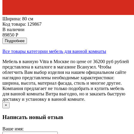
Ширина:
80 см
Код товара: 129867
В наличии
89850 Р
Подробнее
Все товары категории мебель для ванной комнаты
Мебель в ванную Vitra в Москве по цене от 36200 руб рублей
представлена в каталоге в магазине Всанузел. Чтобы
облегчить Вам выбор изделия на нашем официальном сайте
наглядно представлены необходимые характеристики:
ширина, высота, материал фасада, стиль и многие другие.
Компания предлагает не только подобрать и купить мебель
для ванной комнаты Витра выгодно, но и заказать быструю
доставку и установку в ванной комнате.
×
Написать новый отзыв
Ваше имя: