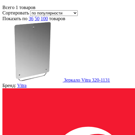
Всего
1
товаров
Сортировать
Показать по
36
50
100
товаров
Зеркало Vitra 320-1131
Бренд:
Vitra