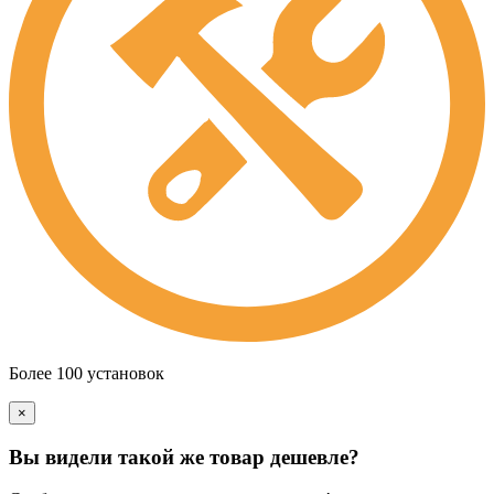
Более 100 установок
×
Вы видели такой же товар дешевле?