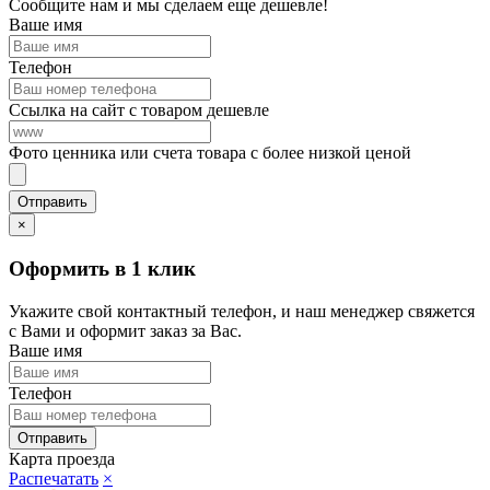
Сообщите нам и мы сделаем еще дешевле!
Ваше имя
Телефон
Ссылка на сайт с товаром дешевле
Фото ценника или счета товара с более низкой ценой
×
Оформить в 1 клик
Укажите свой контактный телефон, и наш менеджер свяжется
с Вами и оформит заказ за Вас.
Ваше имя
Телефон
Карта проезда
Распечатать
×