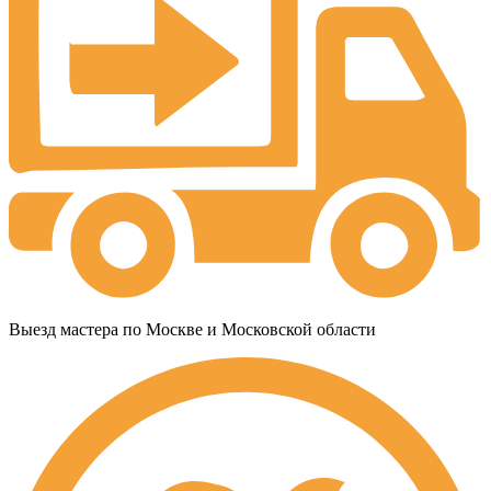
Выезд мастера по Москве и Московской области