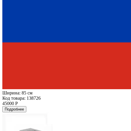
Ширина:
85 см
Код товара: 138726
45000 Р
Подробнее