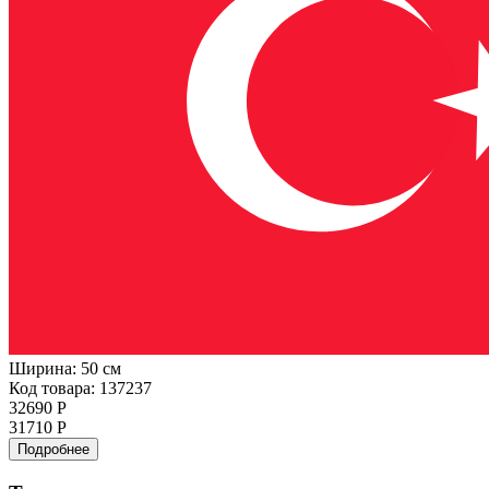
Ширина:
50 см
Код товара: 137237
32690 Р
31710 Р
Подробнее