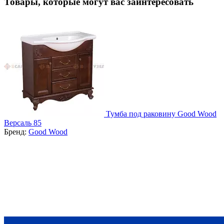
Товары, которые могут вас заинтересовать
Тумба под раковину Good Wood
Версаль 85
Бренд:
Good Wood