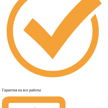
Гарантия на все работы