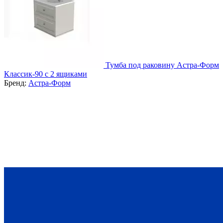
Тумба под раковину Астра-Форм
Классик-90 с 2 ящиками
Бренд:
Астра-Форм