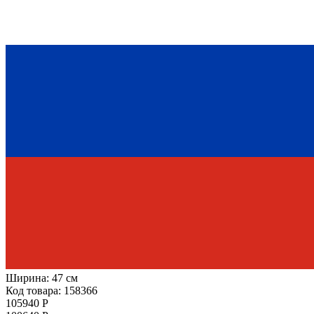
Ширина:
47 см
Код товара: 158366
105940 Р