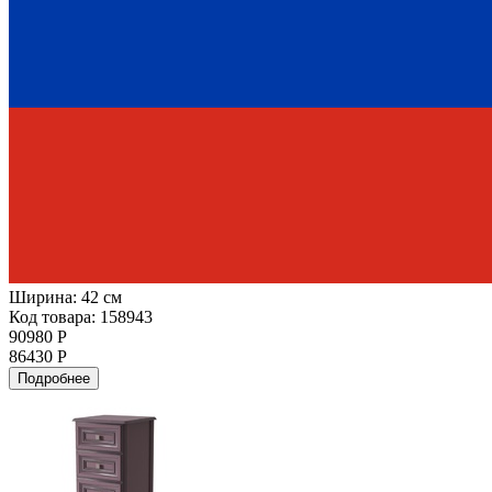
Ширина:
42 см
Код товара: 158943
90980 Р
86430 Р
Подробнее