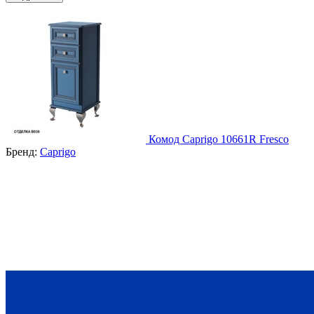
Комод Caprigo 10661R Fresco
Бренд:
Caprigo