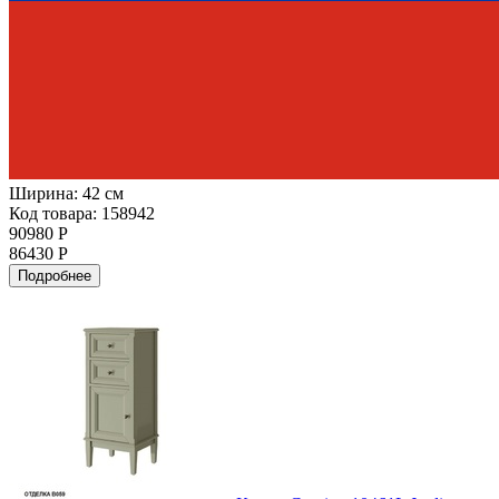
Ширина:
42 см
Код товара: 158942
90980 Р
86430 Р
Подробнее