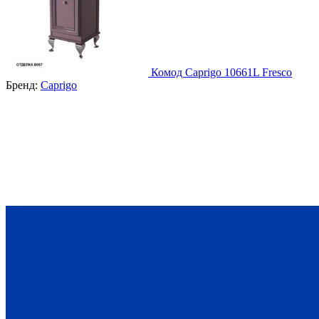
Комод Caprigo 10661L Fresco
Бренд:
Caprigo