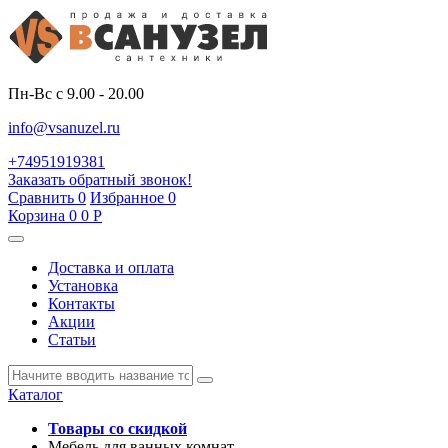
Пн-Вс с 9.00 - 20.00
info@vsanuzel.ru
+74951919381
Заказать обратный звонок!
Сравнить
0
Избранное
0
Корзина
0
0
Р
Доставка и оплата
Установка
Контакты
Акции
Статьи
Каталог
Товары со скидкой
Мебель для ванных комнат