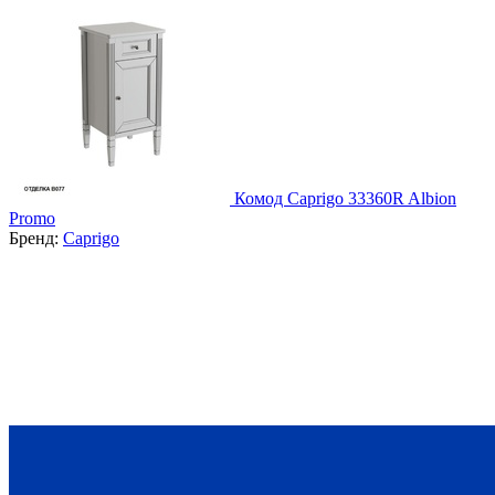
Комод Caprigo 33360R Albion
Promo
Бренд:
Caprigo