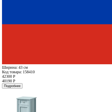
Ширина:
43 см
Код товара: 158410
42300 Р
40190 Р
Подробнее