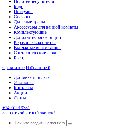
Полотенцесушители
Биде
Писсуары
Сифоны
Душевые трапы
Аксессуары для ванной комнаты
Комплектующие
Дополнительные опции
Керамическая плитка
Вытяжные вентиляторы
Сантехнические люки
Бренды
Сравнить
0
Избранное
0
Доставка и оплата
Установка
Контакты
Акции
Статьи
+74951919381
Заказать обратный звонок!