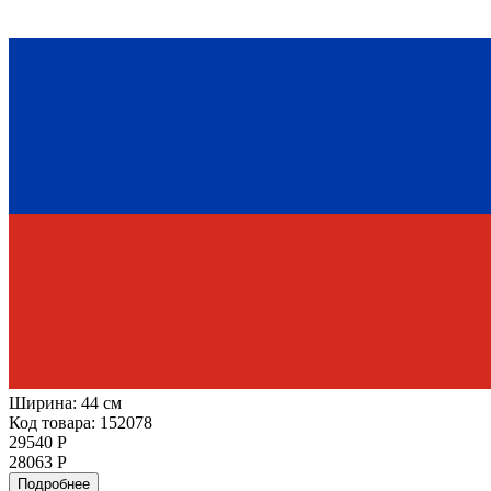
Ширина:
44 см
Код товара: 152078
29540 Р
28063 Р
Подробнее