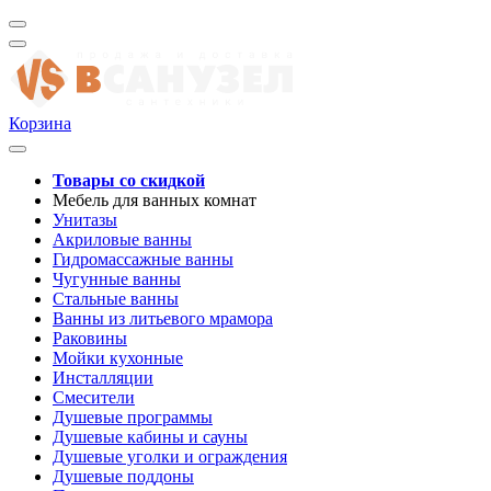
Корзина
Товары со скидкой
Мебель для ванных комнат
Унитазы
Акриловые ванны
Гидромассажные ванны
Чугунные ванны
Стальные ванны
Ванны из литьевого мрамора
Раковины
Мойки кухонные
Инсталляции
Смесители
Душевые программы
Душевые кабины и сауны
Душевые уголки и ограждения
Душевые поддоны