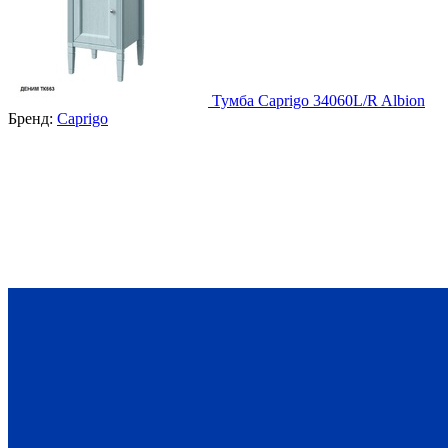
Тумба Caprigo 34060L/R Albion
Бренд:
Caprigo