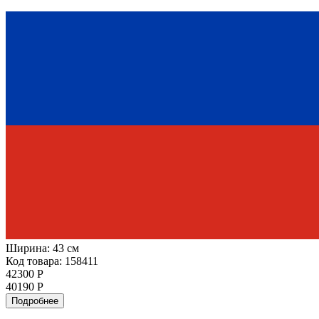
Ширина:
43 см
Код товара: 158411
42300 Р
40190 Р
Подробнее