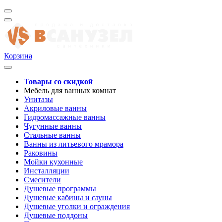
Корзина
Товары со скидкой
Мебель для ванных комнат
Унитазы
Акриловые ванны
Гидромассажные ванны
Чугунные ванны
Стальные ванны
Ванны из литьевого мрамора
Раковины
Мойки кухонные
Инсталляции
Смесители
Душевые программы
Душевые кабины и сауны
Душевые уголки и ограждения
Душевые поддоны