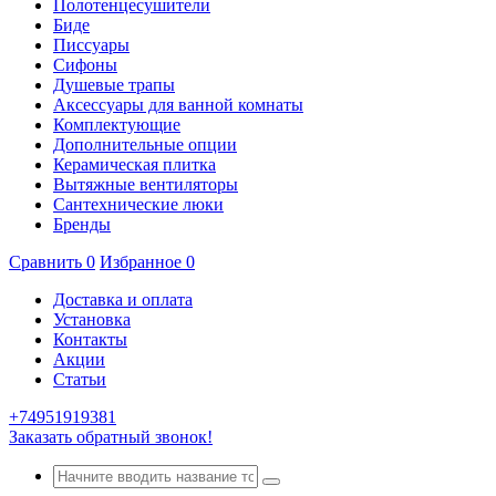
Полотенцесушители
Биде
Писсуары
Сифоны
Душевые трапы
Аксессуары для ванной комнаты
Комплектующие
Дополнительные опции
Керамическая плитка
Вытяжные вентиляторы
Сантехнические люки
Бренды
Сравнить
0
Избранное
0
Доставка и оплата
Установка
Контакты
Акции
Статьи
+74951919381
Заказать обратный звонок!