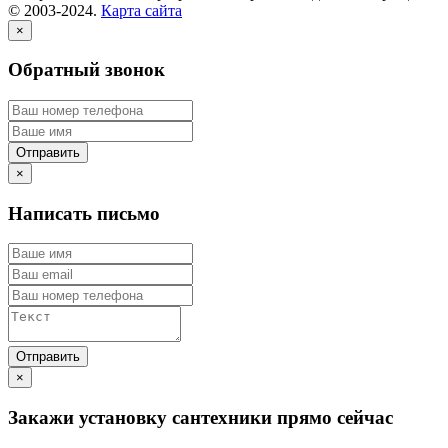
© 2003-2024.
Карта сайта
×
Обратный звонок
×
Написать письмо
×
Закажи установку сантехники прямо сейчас