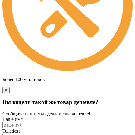
Более 100 установок
×
Вы видели такой же товар дешевле?
Сообщите нам и мы сделаем еще дешевле!
Ваше имя
Телефон