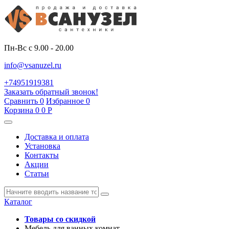
Пн-Вс с 9.00 - 20.00
info@vsanuzel.ru
+74951919381
Заказать обратный звонок!
Сравнить
0
Избранное
0
Корзина
0
0
Р
Доставка и оплата
Установка
Контакты
Акции
Статьи
Каталог
Товары со скидкой
Мебель для ванных комнат