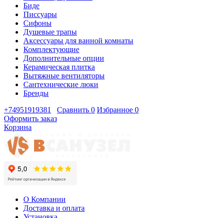
Биде
Писсуары
Сифоны
Душевые трапы
Аксессуары для ванной комнаты
Комплектующие
Дополнительные опции
Керамическая плитка
Вытяжные вентиляторы
Сантехнические люки
Бренды
+74951919381
Сравнить
0
Избранное
0
Оформить заказ
Корзина
О Компании
Доставка и оплата
Установка