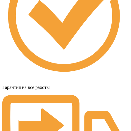
Гарантия на все работы