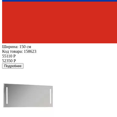
Ширина:
150 см
Код товара: 158623
55110 Р
52350 Р
Подробнее