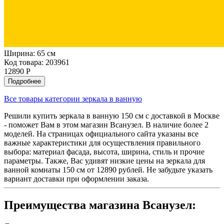
Ширина:
65 см
Код товара: 203961
12890 Р
Подробнее
Все товары категории зеркала в ванную
Решили купить зеркала в ванную 150 см с доставкой в Москве
- поможет Вам в этом магазин Всанузел. В наличие более 2
моделей. На страницах официального сайта указаны все
важные характеристики для осуществления правильного
выбора: материал фасада, высота, ширина, стиль и прочие
параметры. Также, Вас удивят низкие цены на зеркала для
ванной комнаты 150 см от 12890 рублей. Не забудьте указать
вариант доставки при оформлении заказа.
Преимущества магазина Всанузел: