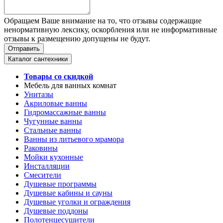
Обращаем Ваше внимание на то, что отзывы содержащие
ненормативную лексику, оскорбления или не информативные
отзывы к размещению допущены не будут.
Каталог сантехники
Товары со скидкой
Мебель для ванных комнат
Унитазы
Акриловые ванны
Гидромассажные ванны
Чугунные ванны
Стальные ванны
Ванны из литьевого мрамора
Раковины
Мойки кухонные
Инсталляции
Смесители
Душевые программы
Душевые кабины и сауны
Душевые уголки и ограждения
Душевые поддоны
Полотенцесушители