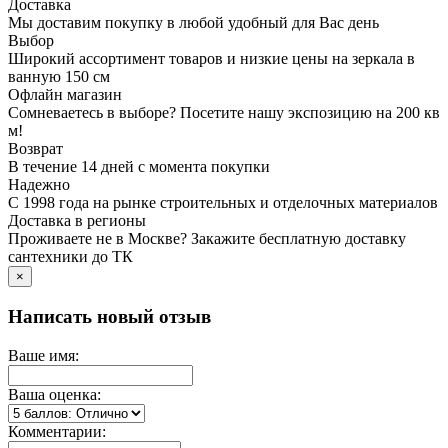
Доставка
Мы доставим покупку в любой удобный для Вас день
Выбор
Широкий ассортимент товаров и низкие цены на зеркала в
ванную 150 см
Офлайн магазин
Сомневаетесь в выборе? Посетите нашу экспозицию на 200 кв
м!
Возврат
В течение 14 дней с момента покупки
Надежно
C 1998 года на рынке строительных и отделочных материалов
Доставка в регионы
Проживаете не в Москве? Закажите бесплатную доставку
сантехники до ТК
×
Написать новый отзыв
Ваше имя:
Ваша оценка:
Комментарии: