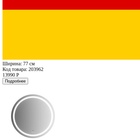
Ширина:
77 см
Код товара: 203962
13990 Р
Подробнее