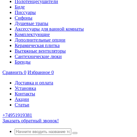
Полотенцесушители
Биде
Писсуары
Сифоны
Душевые трапы
Аксессуары для ванной комнаты
Комплектующие
Дополнительные опции
Керамическая плитка
Вытяжные вентиляторы
Сантехнические люки
Бренды
Сравнить
0
Избранное
0
Доставка и оплата
Установка
Контакты
Акции
Статьи
+74951919381
Заказать обратный звонок!