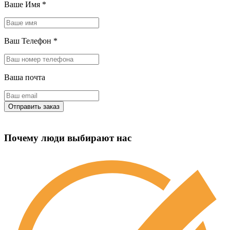
Ваше Имя
*
Ваш Телефон
*
Ваша почта
Почему люди выбирают нас