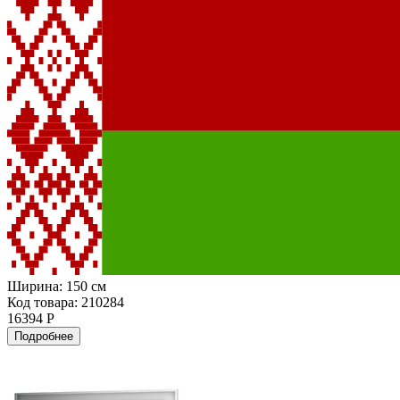
Ширина:
150 см
Код товара: 210284
16394 Р
Подробнее