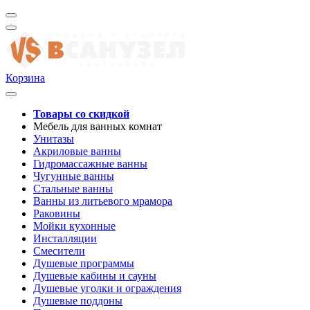
Корзина
Товары со скидкой
Мебель для ванных комнат
Унитазы
Акриловые ванны
Гидромассажные ванны
Чугунные ванны
Стальные ванны
Ванны из литьевого мрамора
Раковины
Мойки кухонные
Инсталляции
Смесители
Душевые программы
Душевые кабины и сауны
Душевые уголки и ограждения
Душевые поддоны