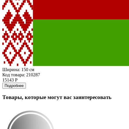
Ширина:
150 см
Код товара: 210287
15143 Р
Подробнее
Товары, которые могут вас заинтересовать