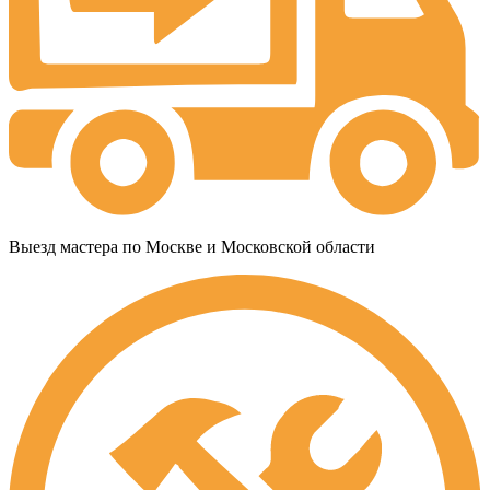
Выезд мастера по Москве и Московской области