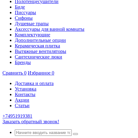
Полотенцесушители
Биде
Писсуары
Сифоны
Душевые трапы
Аксессуары для ванной комнаты
Комплектующие
Дополнительные опции
Керамическая плитка
Вытяжные вентиляторы
Сантехнические люки
Бренды
Сравнить
0
Избранное
0
Доставка и оплата
Установка
Контакты
Акции
Статьи
+74951919381
Заказать обратный звонок!