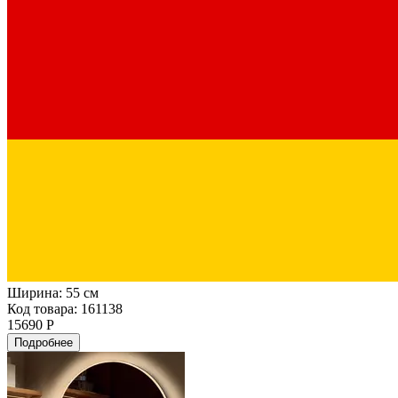
Ширина:
55 см
Код товара: 161138
15690 Р
Подробнее