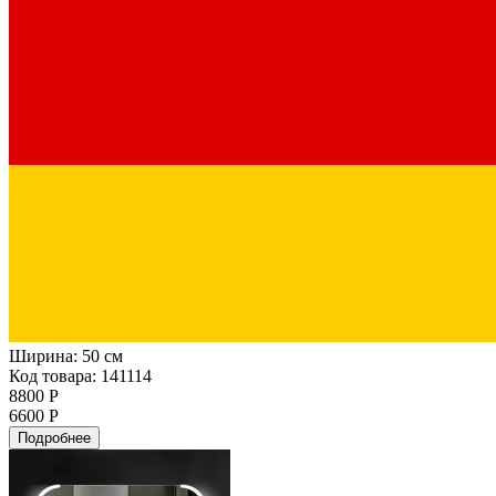
Ширина:
50 см
Код товара: 141114
8800 Р
6600 Р
Подробнее