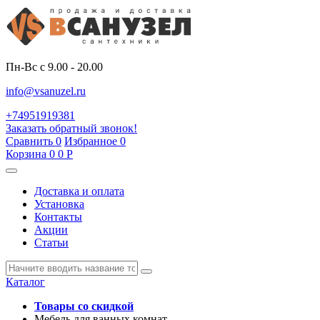
Пн-Вс с 9.00 - 20.00
info@vsanuzel.ru
+74951919381
Заказать обратный звонок!
Сравнить
0
Избранное
0
Корзина
0
0
Р
Доставка и оплата
Установка
Контакты
Акции
Статьи
Каталог
Товары со скидкой
Мебель для ванных комнат