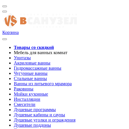
Корзина
Товары со скидкой
Мебель для ванных комнат
Унитазы
Акриловые ванны
Гидромассажные ванны
Чугунные ванны
Стальные ванны
Ванны из литьевого мрамора
Раковины
Мойки кухонные
Инсталляции
Смесители
Душевые программы
Душевые кабины и сауны
Душевые уголки и ограждения
Душевые поддоны