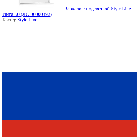
Зеркало с подсветкой Style Line
Инга-50 (ЛС-00000392)
Бренд:
Style Line