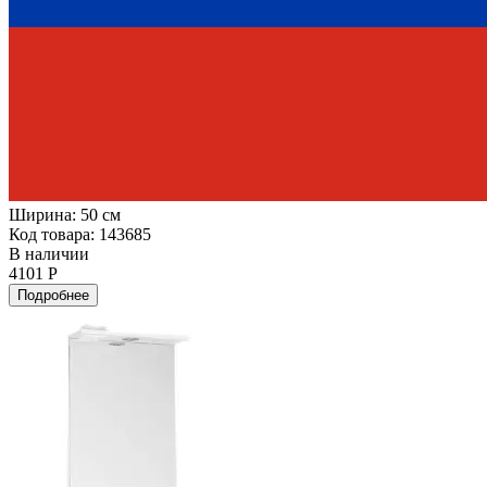
Ширина:
50 см
Код товара: 143685
В наличии
4101 Р
Подробнее