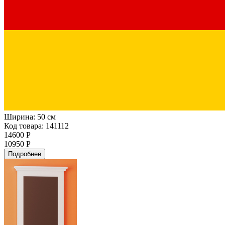
Ширина:
50 см
Код товара: 141112
14600 Р
10950 Р
Подробнее