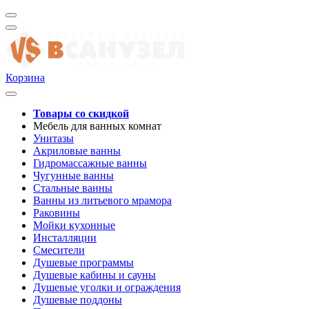
Корзина
Товары со скидкой
Мебель для ванных комнат
Унитазы
Акриловые ванны
Гидромассажные ванны
Чугунные ванны
Стальные ванны
Ванны из литьевого мрамора
Раковины
Мойки кухонные
Инсталляции
Смесители
Душевые программы
Душевые кабины и сауны
Душевые уголки и ограждения
Душевые поддоны