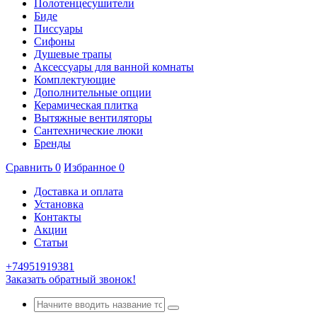
Полотенцесушители
Биде
Писсуары
Сифоны
Душевые трапы
Аксессуары для ванной комнаты
Комплектующие
Дополнительные опции
Керамическая плитка
Вытяжные вентиляторы
Сантехнические люки
Бренды
Сравнить
0
Избранное
0
Доставка и оплата
Установка
Контакты
Акции
Статьи
+74951919381
Заказать обратный звонок!