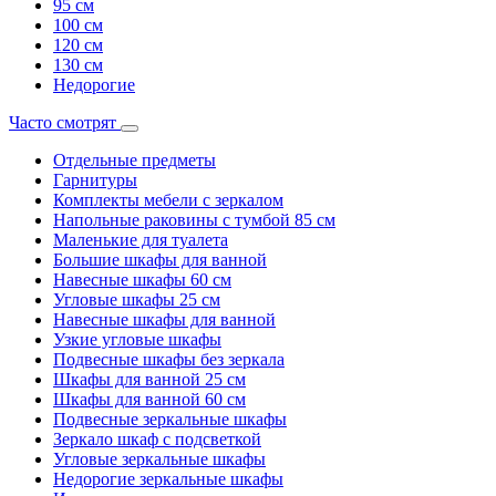
95 см
100 см
120 см
130 см
Недорогие
Часто смотрят
Отдельные предметы
Гарнитуры
Комплекты мебели с зеркалом
Напольные раковины с тумбой 85 см
Маленькие для туалета
Большие шкафы для ванной
Навесные шкафы 60 см
Угловые шкафы 25 см
Навесные шкафы для ванной
Узкие угловые шкафы
Подвесные шкафы без зеркала
Шкафы для ванной 25 см
Шкафы для ванной 60 см
Подвесные зеркальные шкафы
Зеркало шкаф с подсветкой
Угловые зеркальные шкафы
Недорогие зеркальные шкафы