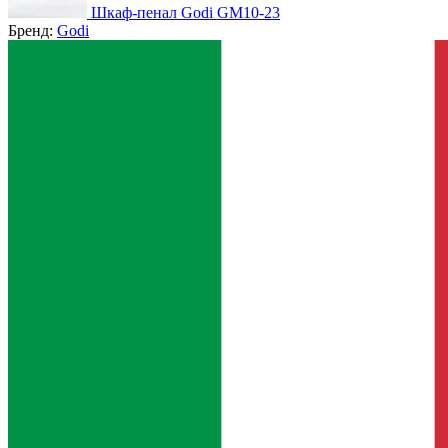
Шкаф-пенал Godi GM10-23
Бренд:
Godi