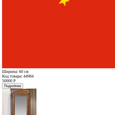
Ширина:
60 см
Код товара: 44984
50000 Р
Подробнее