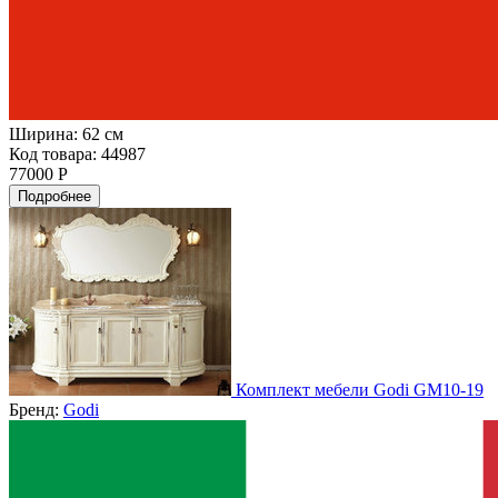
Ширина:
62 см
Код товара: 44987
77000 Р
Подробнее
Комплект мебели Godi GM10-19
Бренд:
Godi