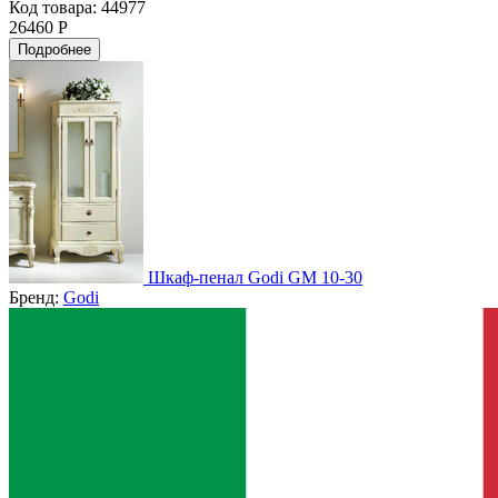
Код товара: 44977
26460 Р
Подробнее
Шкаф-пенал Godi GM 10-30
Бренд:
Godi