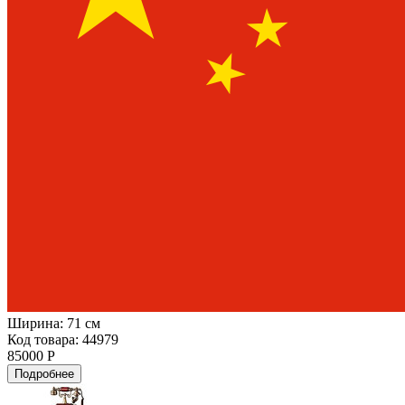
Ширина:
71 см
Код товара: 44979
85000 Р
Подробнее