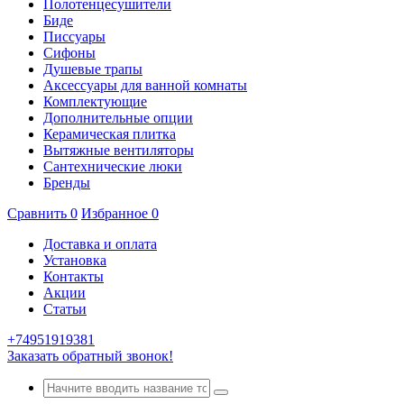
Полотенцесушители
Биде
Писсуары
Сифоны
Душевые трапы
Аксессуары для ванной комнаты
Комплектующие
Дополнительные опции
Керамическая плитка
Вытяжные вентиляторы
Сантехнические люки
Бренды
Сравнить
0
Избранное
0
Доставка и оплата
Установка
Контакты
Акции
Статьи
+74951919381
Заказать обратный звонок!