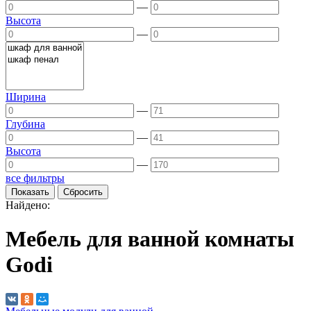
—
Высота
—
Ширина
—
Глубина
—
Высота
—
все фильтры
Найдено:
Мебель для ванной комнаты
Godi