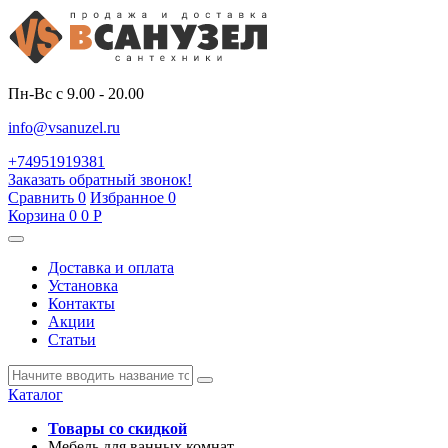
Пн-Вс с 9.00 - 20.00
info@vsanuzel.ru
+74951919381
Заказать обратный звонок!
Сравнить
0
Избранное
0
Корзина
0
0
Р
Доставка и оплата
Установка
Контакты
Акции
Статьи
Каталог
Товары со скидкой
Мебель для ванных комнат