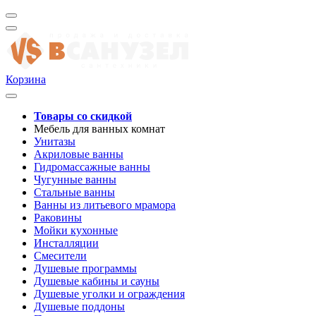
Корзина
Товары со скидкой
Мебель для ванных комнат
Унитазы
Акриловые ванны
Гидромассажные ванны
Чугунные ванны
Стальные ванны
Ванны из литьевого мрамора
Раковины
Мойки кухонные
Инсталляции
Смесители
Душевые программы
Душевые кабины и сауны
Душевые уголки и ограждения
Душевые поддоны