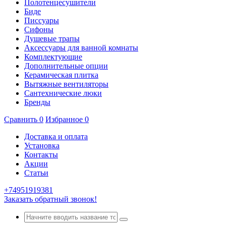
Полотенцесушители
Биде
Писсуары
Сифоны
Душевые трапы
Аксессуары для ванной комнаты
Комплектующие
Дополнительные опции
Керамическая плитка
Вытяжные вентиляторы
Сантехнические люки
Бренды
Сравнить
0
Избранное
0
Доставка и оплата
Установка
Контакты
Акции
Статьи
+74951919381
Заказать обратный звонок!