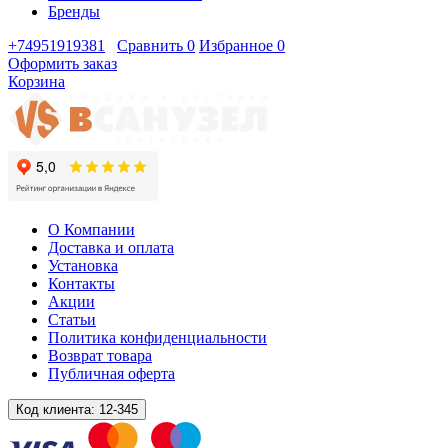
Бренды
+74951919381
Сравнить
0
Избранное
0
Оформить заказ
Корзина
О Компании
Доставка и оплата
Установка
Контакты
Акции
Статьи
Политика конфиденциальности
Возврат товара
Публичная оферта
Код клиента:
12-345