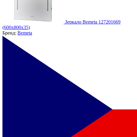
Зеркало Bemeta 127201669
(600x800x35)
Бренд:
Bemeta