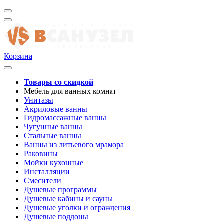
Корзина
Товары со скидкой
Мебель для ванных комнат
Унитазы
Акриловые ванны
Гидромассажные ванны
Чугунные ванны
Стальные ванны
Ванны из литьевого мрамора
Раковины
Мойки кухонные
Инсталляции
Смесители
Душевые программы
Душевые кабины и сауны
Душевые уголки и ограждения
Душевые поддоны