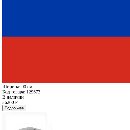
Ширина:
90 см
Код товара: 129673
В наличии
36200 Р
Подробнее