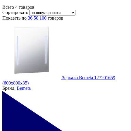
Всего
4
товаров
Сортировать
Показать по
36
50
100
товаров
Зеркало Bemeta 127201659
(600x800x35)
Бренд:
Bemeta