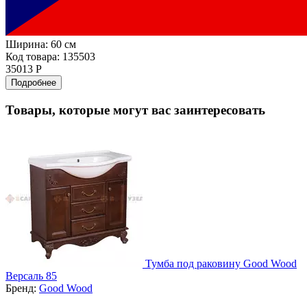
Ширина:
60 см
Код товара: 135503
35013 Р
Подробнее
Товары, которые могут вас заинтересовать
Тумба под раковину Good Wood
Версаль 85
Бренд:
Good Wood