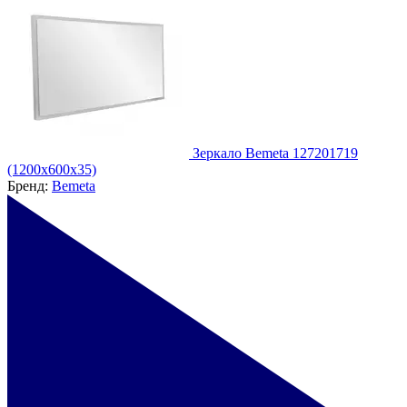
Зеркало Bemeta 127201719
(1200x600x35)
Бренд:
Bemeta