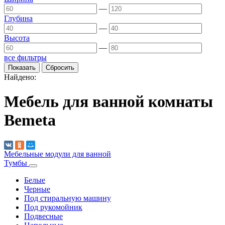
—
Глубина
—
Высота
—
все фильтры
Найдено:
Мебель для ванной комнаты
Bemeta
Мебельные модули для ванной
Тумбы
Белые
Черные
Под стиральную машину
Под рукомойник
Подвесные