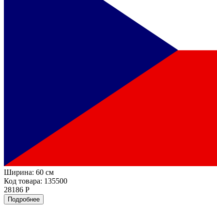
Ширина:
60 см
Код товара: 135500
28186 Р
Подробнее