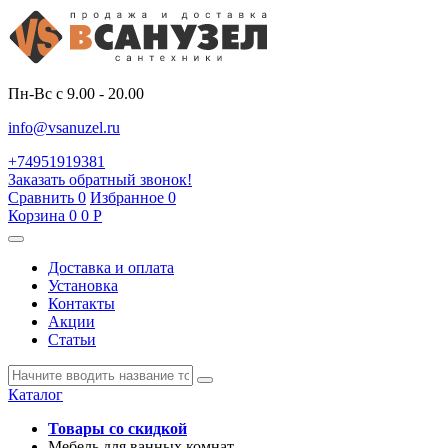
Пн-Вс с 9.00 - 20.00
info@vsanuzel.ru
+74951919381
Заказать обратный звонок!
Сравнить
0
Избранное
0
Корзина
0
0
Р
Доставка и оплата
Установка
Контакты
Акции
Статьи
Каталог
Товары со скидкой
Мебель для ванных комнат