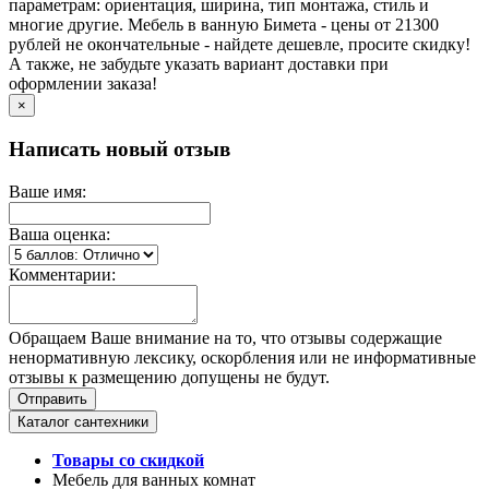
параметрам: ориентация, ширина, тип монтажа, стиль и
многие другие. Мебель в ванную Бимета - цены от 21300
рублей не окончательные - найдете дешевле, просите скидку!
А также, не забудьте указать вариант доставки при
оформлении заказа!
×
Написать новый отзыв
Ваше имя:
Ваша оценка:
Комментарии:
Обращаем Ваше внимание на то, что отзывы содержащие
ненормативную лексику, оскорбления или не информативные
отзывы к размещению допущены не будут.
Каталог сантехники
Товары со скидкой
Мебель для ванных комнат