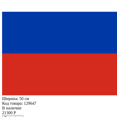
Ширина:
50 см
Код товара: 129647
В наличии
21300 Р