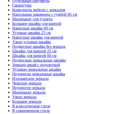
Отдельные предметы
Гарнитуры
Комплекты мебели с зеркалом
Напольные раковины с тумбой 85 см
Маленькие для туалета
Большие шкафы для ванной
Навесные шкафы 60 см
Угловые шкафы 25 см
Навесные шкафы для ванной
Узкие угловые шкафы
Подвесные шкафы без зеркала
Шкафы для ванной 25 см
Шкафы для ванной 60 см
Подвесные зеркальные шкафы
Зеркало шкаф с подсветкой
Угловые зеркальные шкафы
Недорогие зеркальные шкафы
Итальянские зеркала
Чешские зеркала
Недорогие зеркала
Маленькие зеркала
Узкие зеркала
Большие зеркала
В классическом стиле
В современном стиле