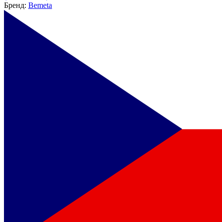
Бренд:
Bemeta