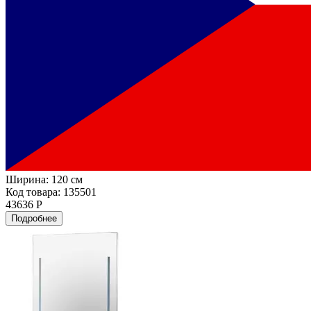
Ширина:
120 см
Код товара: 135501
43636 Р
Подробнее