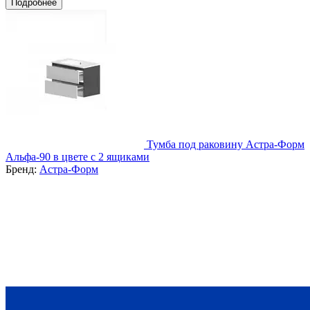
Подробнее
Тумба под раковину Астра-Форм
Альфа-90 в цвете с 2 ящиками
Бренд:
Астра-Форм