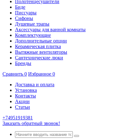
Полотенцесушители
Биде
Писсуары
Сифоны
Душевые трапы
Аксессуары для ванной комнаты
Комплектующие
Дополнительные опции
Керамическая плитка
Вытяжные вентиляторы
Сантехнические люки
Бренды
Сравнить
0
Избранное
0
Доставка и оплата
Установка
Контакты
Акции
Статьи
+74951919381
Заказать обратный звонок!