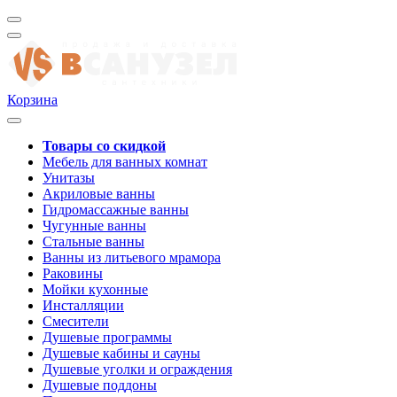
Корзина
Товары со скидкой
Мебель для ванных комнат
Унитазы
Акриловые ванны
Гидромассажные ванны
Чугунные ванны
Стальные ванны
Ванны из литьевого мрамора
Раковины
Мойки кухонные
Инсталляции
Смесители
Душевые программы
Душевые кабины и сауны
Душевые уголки и ограждения
Душевые поддоны