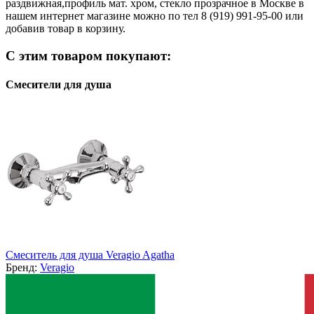
раздвижная,профиль мат. хром, стекло прозрачное в Москве в
нашем интернет магазине можно по тел 8 (919) 991-95-00 или
добавив товар в корзину.
С этим товаром покупают:
Смесители для душа
Смеситель для душа Veragio Agatha
Бренд:
Veragio