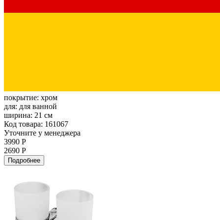
покрытие:
хром
для:
для ванной
ширина:
21 см
Код товара: 161067
Уточните у менеджера
3990 Р
2690 Р
Подробнее