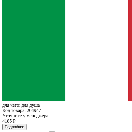
для чего:
для душа
Код товара: 204947
Уточните у менеджера
4185 Р
Подробнее