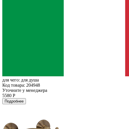
для чего:
для душа
Код товара: 204948
Уточните у менеджера
5580 Р
Подробнее