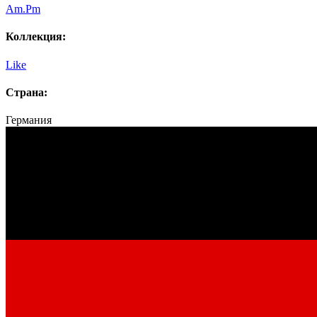
Am.Pm
Коллекция:
Like
Страна:
Германия