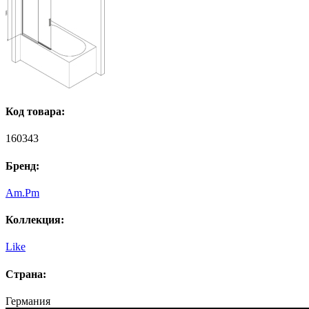
Код товара:
160343
Бренд:
Am.Pm
Коллекция:
Like
Страна:
Германия