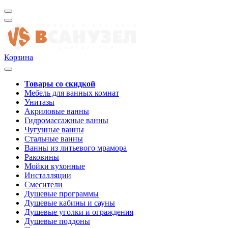
Корзина
Товары со скидкой
Мебель для ванных комнат
Унитазы
Акриловые ванны
Гидромассажные ванны
Чугунные ванны
Стальные ванны
Ванны из литьевого мрамора
Раковины
Мойки кухонные
Инсталляции
Смесители
Душевые программы
Душевые кабины и сауны
Душевые уголки и ограждения
Душевые поддоны