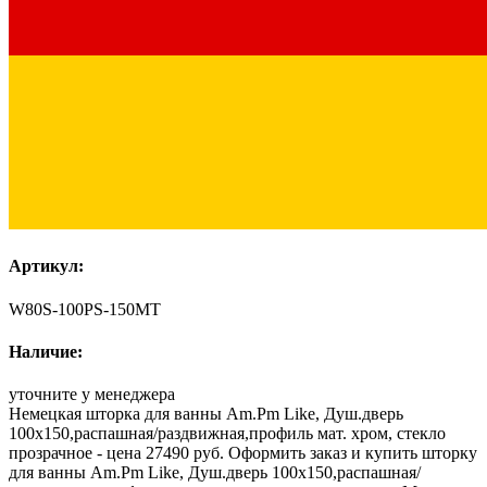
Артикул:
W80S-100PS-150MT
Наличие:
уточните у менеджера
Немецкая шторка для ванны Am.Pm Like, Душ.дверь
100х150,распашная/раздвижная,профиль мат. хром, стекло
прозрачное - цена 27490 руб. Оформить заказ и купить шторку
для ванны Am.Pm Like, Душ.дверь 100х150,распашная/