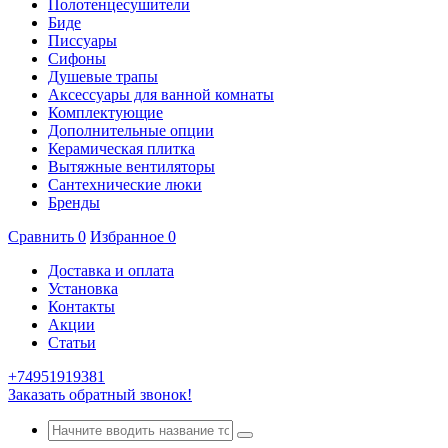
Полотенцесушители
Биде
Писсуары
Сифоны
Душевые трапы
Аксессуары для ванной комнаты
Комплектующие
Дополнительные опции
Керамическая плитка
Вытяжные вентиляторы
Сантехнические люки
Бренды
Сравнить
0
Избранное
0
Доставка и оплата
Установка
Контакты
Акции
Статьи
+74951919381
Заказать обратный звонок!