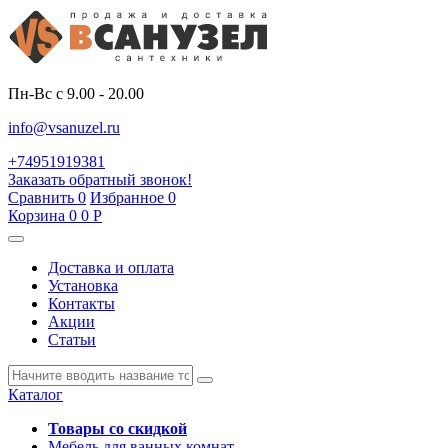
Пн-Вс с 9.00 - 20.00
info@vsanuzel.ru
+74951919381
Заказать обратный звонок!
Сравнить
0
Избранное
0
Корзина
0
0
Р
Доставка и оплата
Установка
Контакты
Акции
Статьи
Каталог
Товары со скидкой
Мебель для ванных комнат