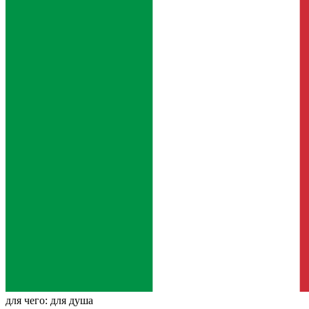
для чего:
для душа