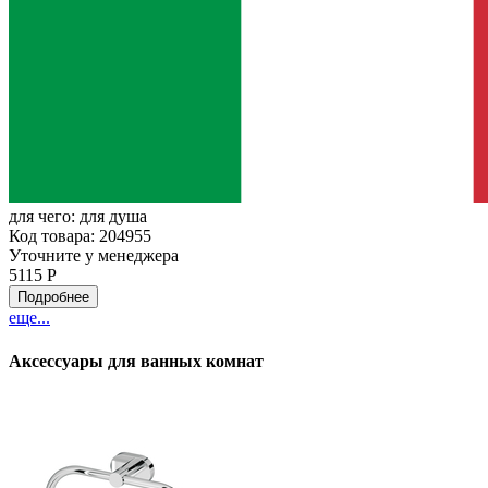
для чего:
для душа
Код товара: 204955
Уточните у менеджера
5115 Р
Подробнее
еще...
Аксессуары для ванных комнат