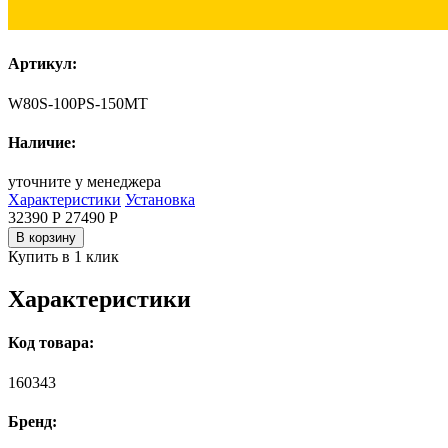
Артикул:
W80S-100PS-150MT
Наличие:
уточните у менеджера
Характеристики
Установка
32390 Р
27490
Р
В корзину
Купить в 1 клик
Характеристики
Код товара:
160343
Бренд: