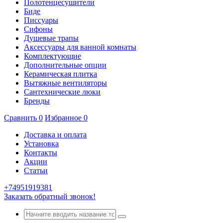
Полотенцесушители
Биде
Писсуары
Сифоны
Душевые трапы
Аксессуары для ванной комнаты
Комплектующие
Дополнительные опции
Керамическая плитка
Вытяжные вентиляторы
Сантехнические люки
Бренды
Сравнить
0
Избранное
0
Доставка и оплата
Установка
Контакты
Акции
Статьи
+74951919381
Заказать обратный звонок!