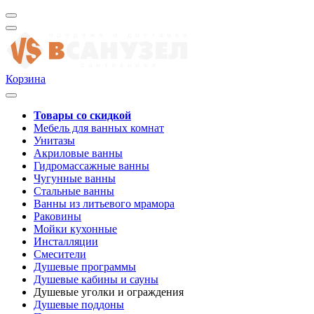
Корзина
Товары со скидкой
Мебель для ванных комнат
Унитазы
Акриловые ванны
Гидромассажные ванны
Чугунные ванны
Стальные ванны
Ванны из литьевого мрамора
Раковины
Мойки кухонные
Инсталляции
Смесители
Душевые программы
Душевые кабины и сауны
Душевые уголки и ограждения
Душевые поддоны