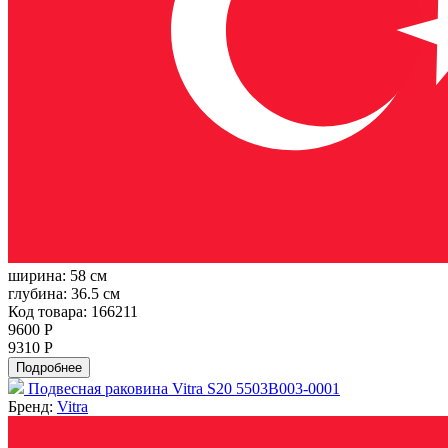
ширина:
58 см
глубина:
36.5 см
Код товара: 166211
9600 Р
9310 Р
Подробнее
Подвесная раковина Vitra S20 5503B003-0001
Бренд:
Vitra