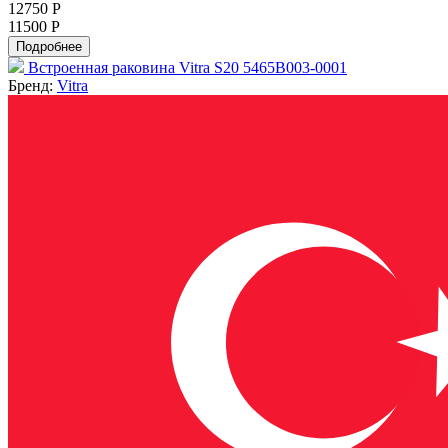
12750 Р
11500 Р
Подробнее
Встроенная раковина Vitra S20 5465B003-0001
Бренд:
Vitra