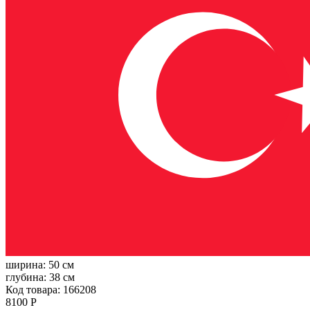
ширина:
50 см
глубина:
38 см
Код товара: 166208
8100 Р