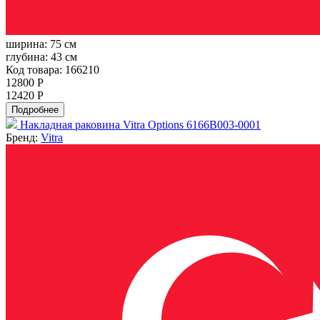
ширина:
75 см
глубина:
43 см
Код товара: 166210
12800 Р
12420 Р
Подробнее
Накладная раковина Vitra Options 6166B003-0001
Бренд:
Vitra