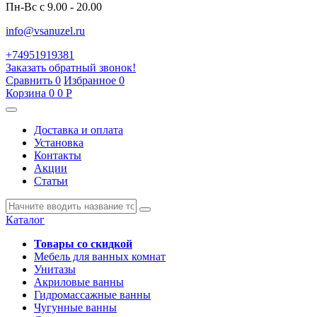
Пн-Вс с 9.00 - 20.00
info@vsanuzel.ru
+74951919381
Заказать обратный звонок!
Сравнить
0
Избранное
0
Корзина
0
0
Р
Доставка и оплата
Установка
Контакты
Акции
Статьи
Каталог
Товары со скидкой
Мебель для ванных комнат
Унитазы
Акриловые ванны
Гидромассажные ванны
Чугунные ванны