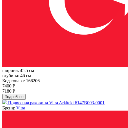
ширина:
45.5 см
глубина:
46 см
Код товара: 166206
7400 Р
7180 Р
Подробнее
Подвесная раковина Vitra Arkitekt 6147B003-0001
Бренд:
Vitra