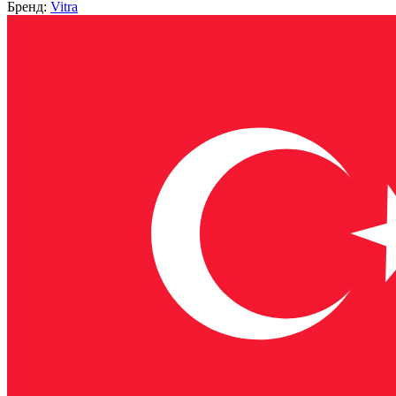
Бренд:
Vitra