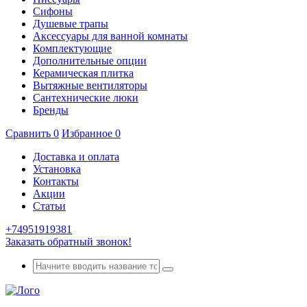
Сифоны
Душевые трапы
Аксессуары для ванной комнаты
Комплектующие
Дополнительные опции
Керамическая плитка
Вытяжные вентиляторы
Сантехнические люки
Бренды
Сравнить
0
Избранное
0
Доставка и оплата
Установка
Контакты
Акции
Статьи
+74951919381
Заказать обратный звонок!