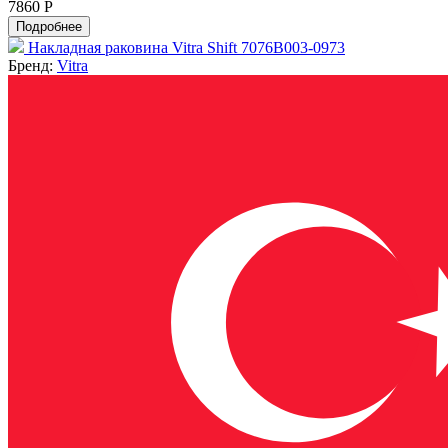
7860 Р
Подробнее
Накладная раковина Vitra Shift 7076B003-0973
Бренд:
Vitra