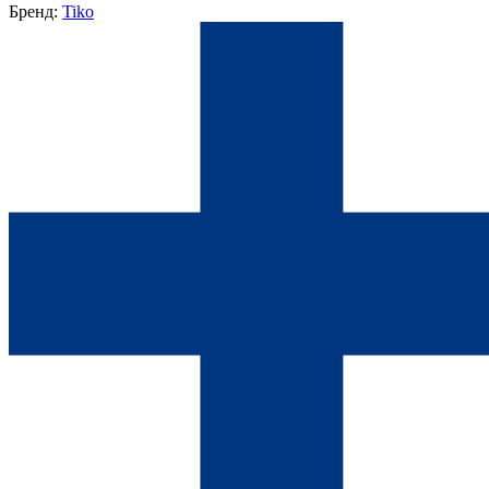
Бренд:
Tiko