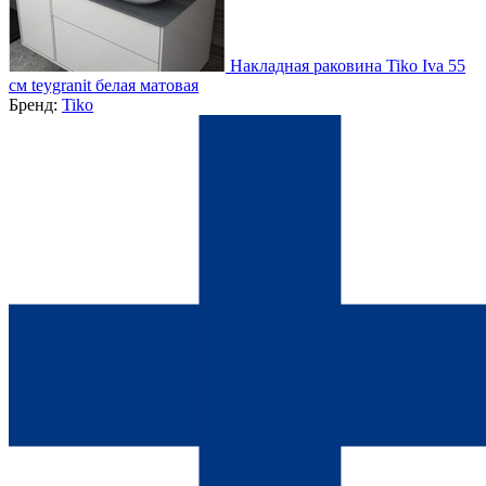
Накладная раковина Tiko Iva 55
см teygranit белая матовая
Бренд:
Tiko