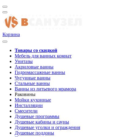
Корзина
Товары со скидкой
Мебель для ванных комнат
Унитазы
Акриловые ванны
Гидромассажные ванны
Чугунные ванны
Стальные ванны
Ванны из литьевого мрамора
Раковины
Мойки кухонные
Инсталляции
Смесители
Душевые программы
Душевые кабины и сауны
Душевые уголки и ограждения
Душевые поддоны