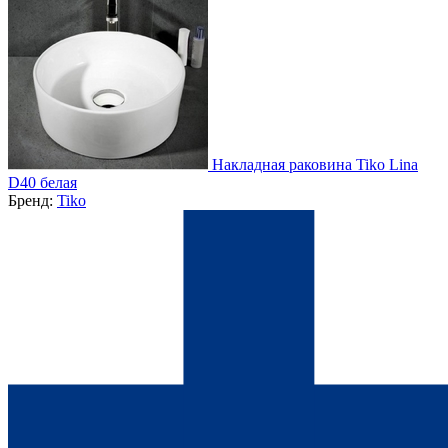
Накладная раковина Tiko Lina
D40 белая
Бренд:
Tiko