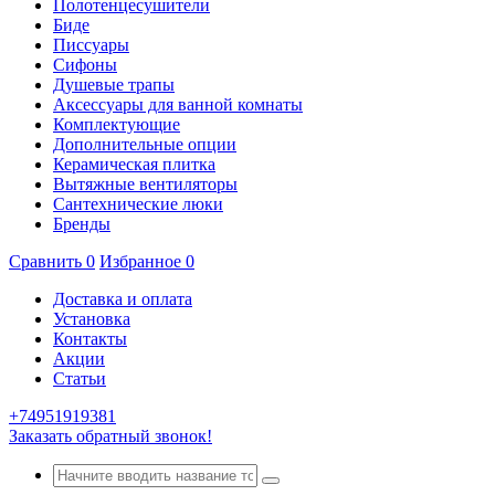
Полотенцесушители
Биде
Писсуары
Сифоны
Душевые трапы
Аксессуары для ванной комнаты
Комплектующие
Дополнительные опции
Керамическая плитка
Вытяжные вентиляторы
Сантехнические люки
Бренды
Сравнить
0
Избранное
0
Доставка и оплата
Установка
Контакты
Акции
Статьи
+74951919381
Заказать обратный звонок!