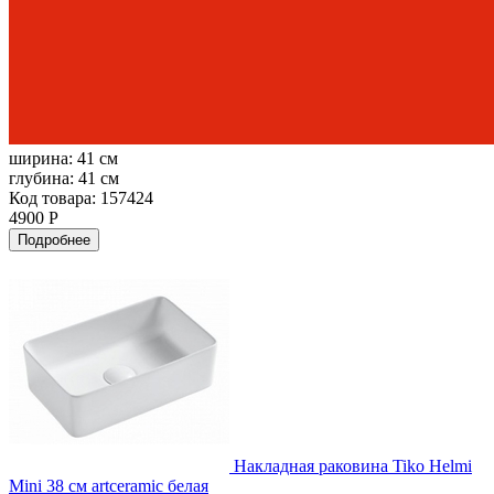
ширина:
41 см
глубина:
41 см
Код товара: 157424
4900 Р
Подробнее
Накладная раковина Tiko Helmi
Mini 38 см artceramic белая