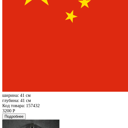
ширина:
41 см
глубина:
41 см
Код товара: 157432
3200 Р
Подробнее