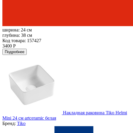
ширина:
24 см
глубина:
38 см
Код товара: 157427
3400 Р
Подробнее
Накладная раковина Tiko Helmi
Mini 24 см artceramic белая
Бренд:
Tiko