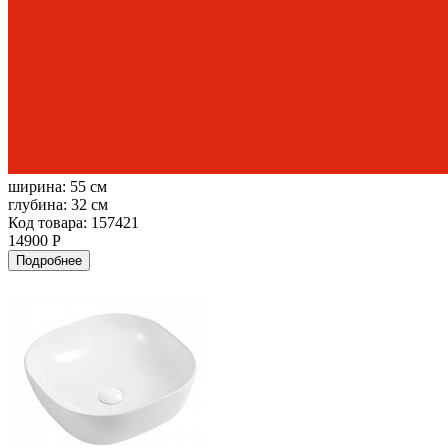
ширина:
55 см
глубина:
32 см
Код товара: 157421
14900 Р
Подробнее