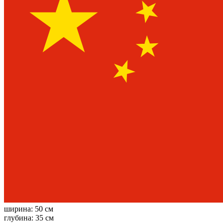
ширина:
50 см
глубина:
35 см