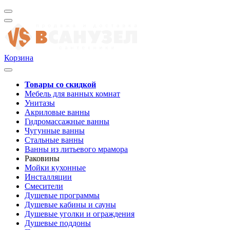
Корзина
Товары со скидкой
Мебель для ванных комнат
Унитазы
Акриловые ванны
Гидромассажные ванны
Чугунные ванны
Стальные ванны
Ванны из литьевого мрамора
Раковины
Мойки кухонные
Инсталляции
Смесители
Душевые программы
Душевые кабины и сауны
Душевые уголки и ограждения
Душевые поддоны