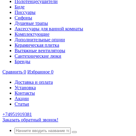
Полотенцесушители
Биде
Писсуары
Сифоны
Душевые трапы
Аксессуары для ванной комнаты
Комплектующие
Дополнительные опции
Керамическая плитка
Вытяжные вентиляторы
Сантехнические люки
Бренды
Сравнить
0
Избранное
0
Доставка и оплата
Установка
Контакты
Акции
Статьи
+74951919381
Заказать обратный звонок!