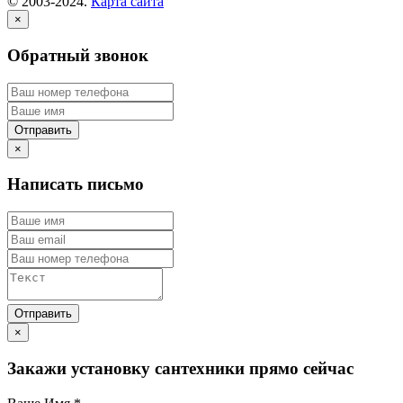
© 2003-2024.
Карта сайта
×
Обратный звонок
×
Написать письмо
×
Закажи установку сантехники прямо сейчас