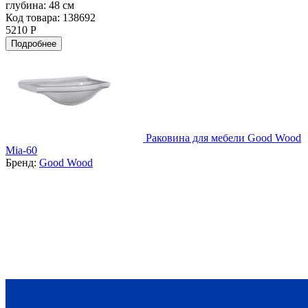
глубина:
48 см
Код товара: 138692
5210 Р
Подробнее
Раковина для мебели Good Wood
Mia-60
Бренд:
Good Wood