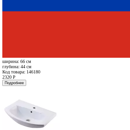
ширина:
66 см
глубина:
44 см
Код товара: 146180
2320 Р
Подробнее