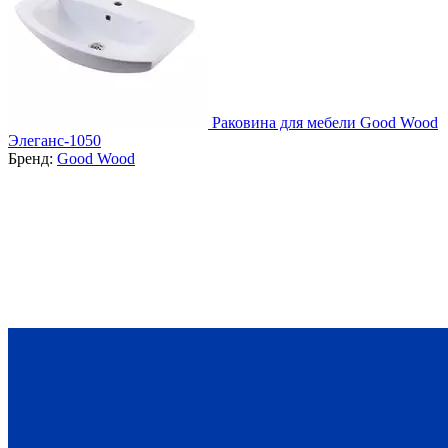
Раковина для мебели Good Wood
Элеганс-1050
Бренд:
Good Wood