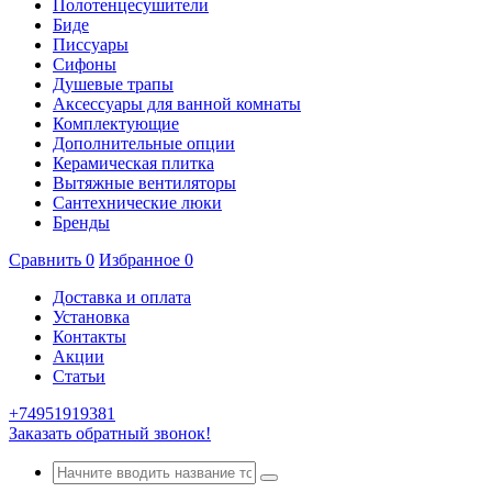
Полотенцесушители
Биде
Писсуары
Сифоны
Душевые трапы
Аксессуары для ванной комнаты
Комплектующие
Дополнительные опции
Керамическая плитка
Вытяжные вентиляторы
Сантехнические люки
Бренды
Сравнить
0
Избранное
0
Доставка и оплата
Установка
Контакты
Акции
Статьи
+74951919381
Заказать обратный звонок!