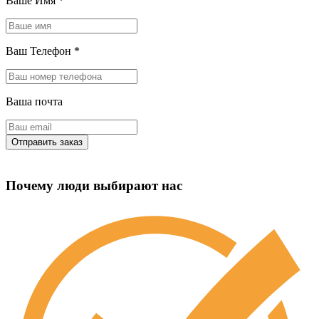
Ваше Имя
*
Ваш Телефон
*
Ваша почта
Почему люди выбирают нас