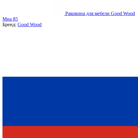
Раковина для мебели Good Wood
Миа 85
Бренд:
Good Wood