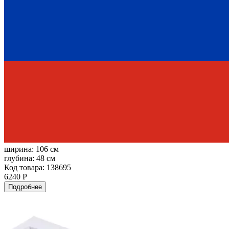
ширина:
106 см
глубина:
48 см
Код товара: 138695
6240 Р
Подробнее