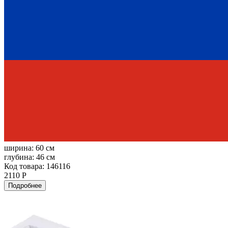
ширина:
60 см
глубина:
46 см
Код товара: 146116
2110 Р
Подробнее