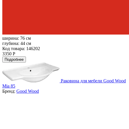
ширина:
76 см
глубина:
44 см
Код товара: 146202
3350 Р
Подробнее
Раковина для мебели Good Wood
Mia 85
Бренд:
Good Wood