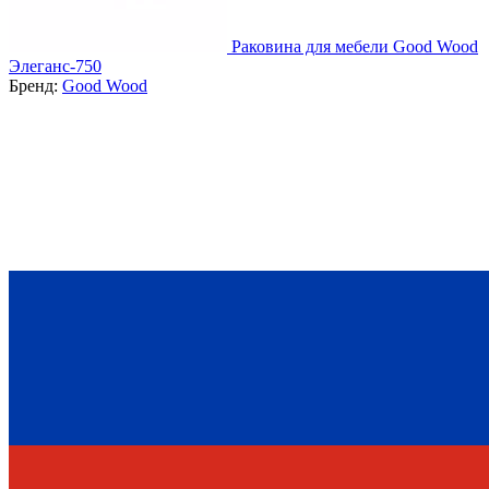
Раковина для мебели Good Wood
Элеганс-750
Бренд:
Good Wood