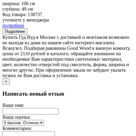
ширина:
106 см
глубина:
49 см
Код товара: 138737
уточните у менеджера
подробнее
Подробнее
Купить Гуд Вуд в Москве с доставкой и монтажом возможно
не выходя из дома на нашем сайте интернет-магазина
Всанузел. Подбирая раковины Good Wood в ванную комнату,
цены от 2110 рублей в каталоге, обращайте внимание на
необходимые Вам характеристики сантехники: материал,
цвет, количество отверстий под смеситель, форма, ширина и
многие другие. При оформлении заказа не забудьте указать
нужна ли Вам доставка и установка.
×
Написать новый отзыв
Ваше имя:
Ваша оценка:
Комментарии: