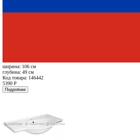
ширина:
106 см
глубина:
49 см
Код товара: 146442
5390 Р
Подробнее