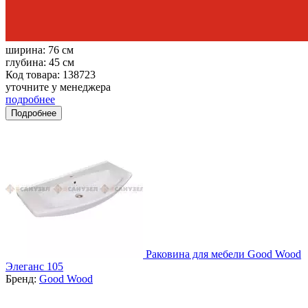
ширина:
76 см
глубина:
45 см
Код товара: 138723
уточните у менеджера
подробнее
Подробнее
Раковина для мебели Good Wood
Элеганс 105
Бренд:
Good Wood