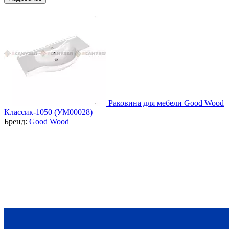
Раковина для мебели Good Wood
Классик-1050 (УМ00028)
Бренд:
Good Wood