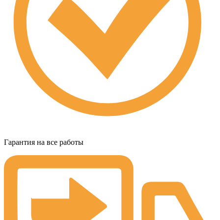
Гарантия на все работы