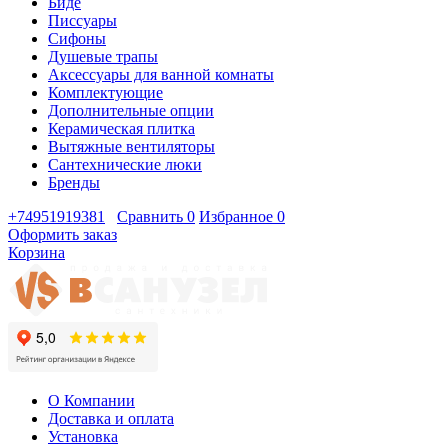
Биде
Писсуары
Сифоны
Душевые трапы
Аксессуары для ванной комнаты
Комплектующие
Дополнительные опции
Керамическая плитка
Вытяжные вентиляторы
Сантехнические люки
Бренды
+74951919381
Сравнить
0
Избранное
0
Оформить заказ
Корзина
О Компании
Доставка и оплата
Установка