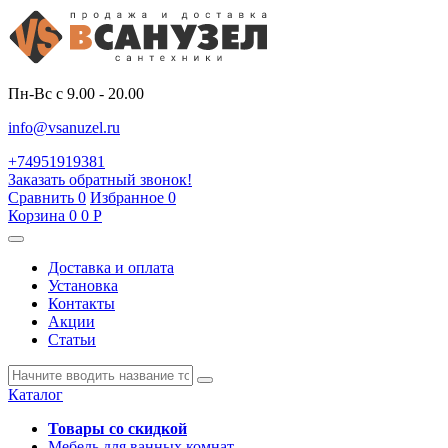
Пн-Вс с 9.00 - 20.00
info@vsanuzel.ru
+74951919381
Заказать обратный звонок!
Сравнить
0
Избранное
0
Корзина
0
0
Р
Доставка и оплата
Установка
Контакты
Акции
Статьи
Каталог
Товары со скидкой
Мебель для ванных комнат