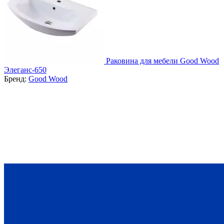
Раковина для мебели Good Wood
Элеганс-650
Бренд:
Good Wood