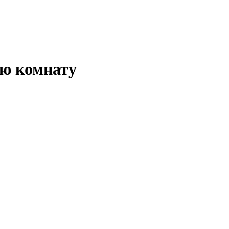
ю комнату