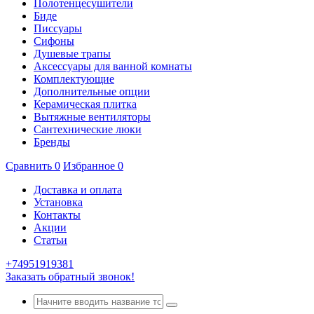
Полотенцесушители
Биде
Писсуары
Сифоны
Душевые трапы
Аксессуары для ванной комнаты
Комплектующие
Дополнительные опции
Керамическая плитка
Вытяжные вентиляторы
Сантехнические люки
Бренды
Сравнить
0
Избранное
0
Доставка и оплата
Установка
Контакты
Акции
Статьи
+74951919381
Заказать обратный звонок!