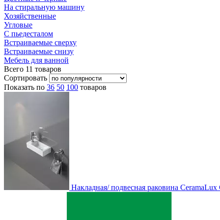
На стиральную машину
Хозяйственные
Угловые
С пьедесталом
Встраиваемые сверху
Встраиваемые снизу
Мебель для ванной
Всего
11
товаров
Сортировать
Показать по
36
50
100
товаров
Накладная/ подвесная раковина CeramaLux 