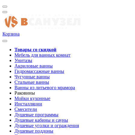
Корзина
Товары со скидкой
Мебель для ванных комнат
Унитазы
Акриловые ванны
Гидромассажные ванны
Чугунные ванны
Стальные ванны
Ванны из литьевого мрамора
Раковины
Мойки кухонные
Инсталляции
Смесители
Душевые программы
Душевые кабины и сауны
Душевые уголки и ограждения
Душевые поддоны