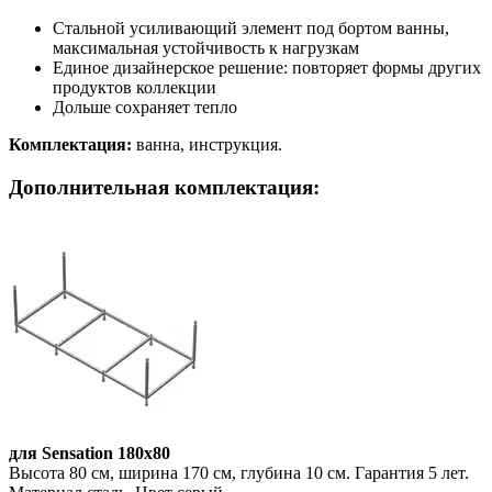
Cтальной усиливающий элемент под бортом ванны,
максимальная устойчивость к нагрузкам
Единое дизайнерское решение: повторяет формы других
продуктов коллекции
Дольше сохраняет тепло
Комплектация:
ванна, инструкция.
Дополнительная комплектация:
для Sensation 180х80
Высота 80 см, ширина 170 см, глубина 10 см. Гарантия 5 лет.