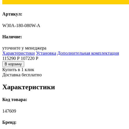
Артикул:
W30A-180-080W-A
Наличие:
уточните у менеджера
Характеристики
Установка
Дополнительная комплектация
115290 Р
107220
Р
В корзину
Купить в 1 клик
Доставка бесплатно
Характеристики
Код товара:
147609
Бренд: