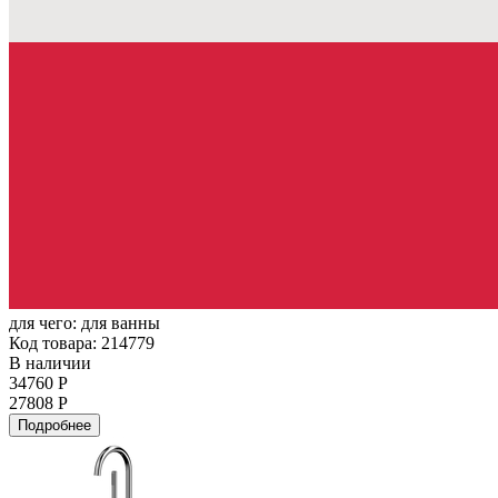
для чего:
для ванны
Код товара: 214779
В наличии
34760 Р
27808 Р
Подробнее