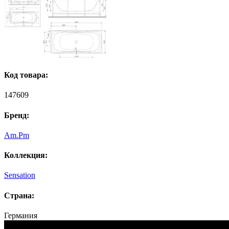
Код товара:
147609
Бренд:
Am.Pm
Коллекция:
Sensation
Страна:
Германия