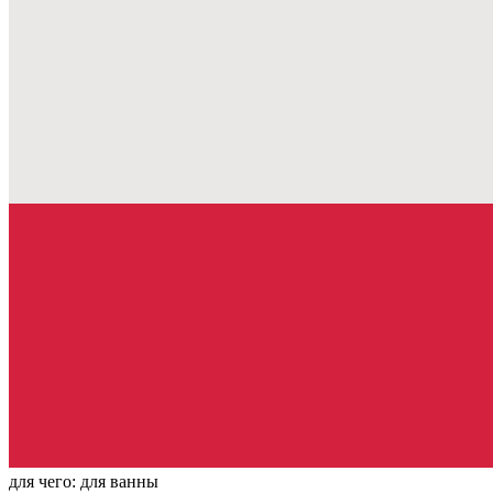
для чего:
для ванны