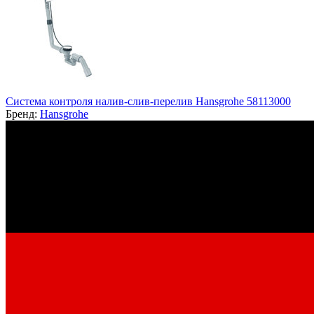
Система контроля налив-слив-перелив Hansgrohe 58113000
Бренд:
Hansgrohe