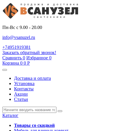
Пн-Вс с 9.00 - 20.00
info@vsanuzel.ru
+74951919381
Заказать обратный звонок!
Сравнить
0
Избранное
0
Корзина
0
0
Р
Доставка и оплата
Установка
Контакты
Акции
Статьи
Каталог
Товары со скидкой
Мебель для ванных комнат