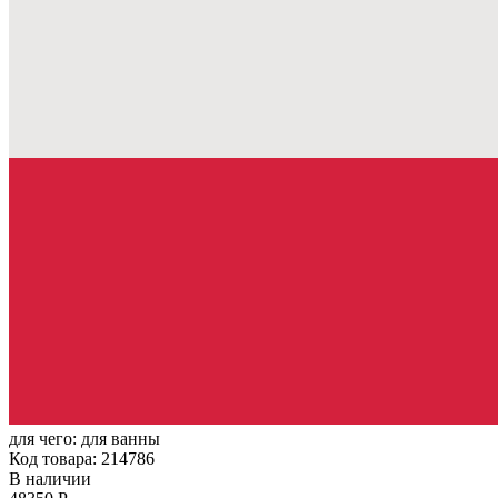
для чего:
для ванны
Код товара: 214786
В наличии