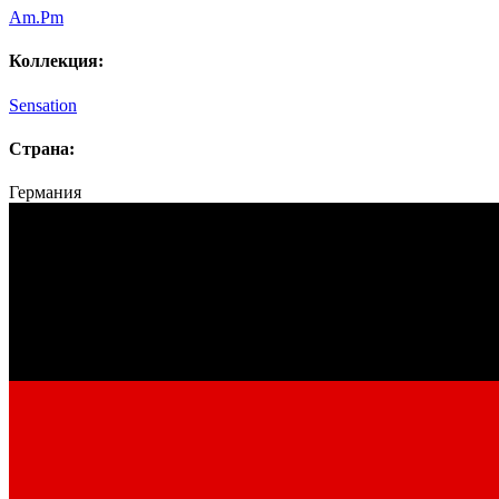
Am.Pm
Коллекция:
Sensation
Страна:
Германия