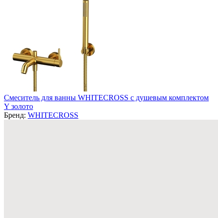
Смеситель для ванны WHITECROSS с душевым комплектом
Y золото
Бренд:
WHITECROSS