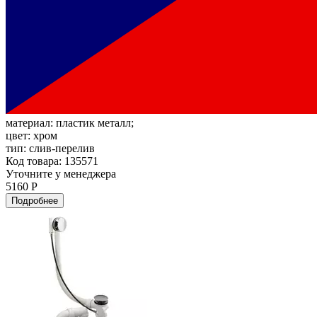
материал:
пластик металл;
цвет:
хром
тип:
слив-перелив
Код товара: 135571
Уточните у менеджера
5160 Р
Подробнее