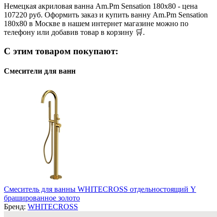
Немецкая акриловая ванна Am.Pm Sensation 180х80 - цена
107220 руб. Оформить заказ и купить ванну Am.Pm Sensation
180х80 в Москве в нашем интернет магазине можно по
телефону или добавив товар в корзину 🛒.
С этим товаром покупают:
Смесители для ванн
Смеситель для ванны WHITECROSS отдельностоящий Y
брашированное золото
Бренд:
WHITECROSS