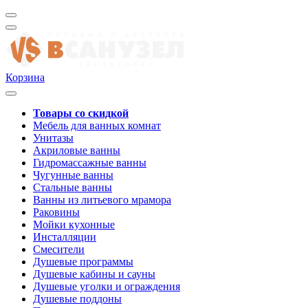
Корзина
Товары со скидкой
Мебель для ванных комнат
Унитазы
Акриловые ванны
Гидромассажные ванны
Чугунные ванны
Стальные ванны
Ванны из литьевого мрамора
Раковины
Мойки кухонные
Инсталляции
Смесители
Душевые программы
Душевые кабины и сауны
Душевые уголки и ограждения
Душевые поддоны