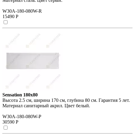
Материал сталь. Цвет серый.
W30A-180-080W-R
15490 Р
Sensation 180х80
Высота 2.5 см, ширина 170 см, глубина 80 см. Гарантия 5 лет.
Материал санитарный акрил. Цвет белый.
W30A-180-080W-P
30590 Р