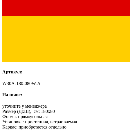
Артикул:
W30A-180-080W-A
Наличие:
уточните у менеджера
Размер (ДхШ), см:
180x80
Форма:
прямоугольная
Установка:
пристенная, встраиваемая
Каркас:
приобретается отдельно