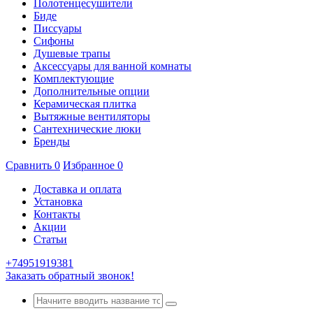
Полотенцесушители
Биде
Писсуары
Сифоны
Душевые трапы
Аксессуары для ванной комнаты
Комплектующие
Дополнительные опции
Керамическая плитка
Вытяжные вентиляторы
Сантехнические люки
Бренды
Сравнить
0
Избранное
0
Доставка и оплата
Установка
Контакты
Акции
Статьи
+74951919381
Заказать обратный звонок!