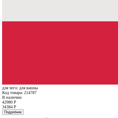
для чего:
для ванны
Код товара: 214787
В наличии
42980 Р
34384 Р
Подробнее