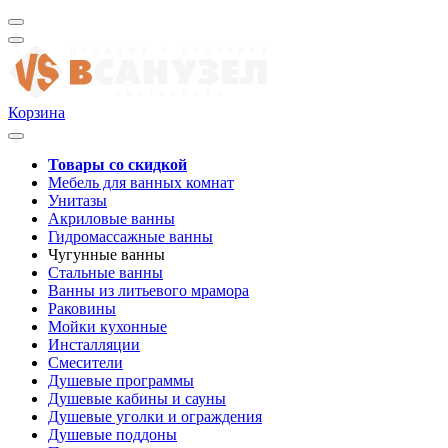
Корзина
Товары со скидкой
Мебель для ванных комнат
Унитазы
Акриловые ванны
Гидромассажные ванны
Чугунные ванны
Стальные ванны
Ванны из литьевого мрамора
Раковины
Мойки кухонные
Инсталляции
Смесители
Душевые программы
Душевые кабины и сауны
Душевые уголки и ограждения
Душевые поддоны