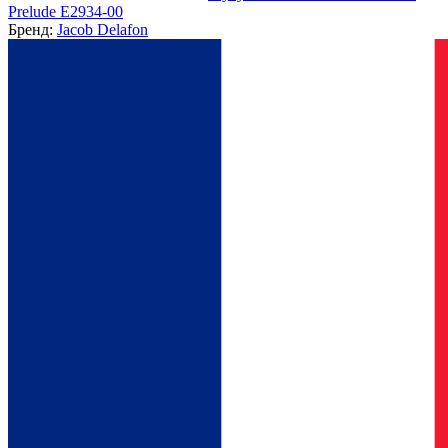
Prelude E2934-00
Бренд:
Jacob Delafon