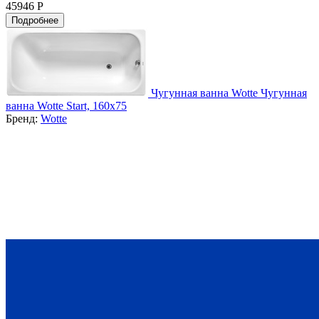
45946 Р
Подробнее
Чугунная ванна Wotte Чугунная
ванна Wotte Start, 160х75
Бренд:
Wotte