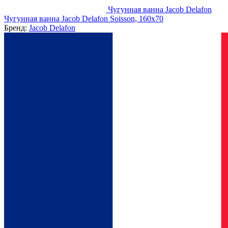
Чугунная ванна Jacob Delafon
Чугунная ванна Jacob Delafon Soisson, 160x70
Бренд:
Jacob Delafon