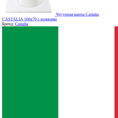
Чугунная ванна Castalia
CASTALIA 160x70 с ножками
Бренд:
Castalia