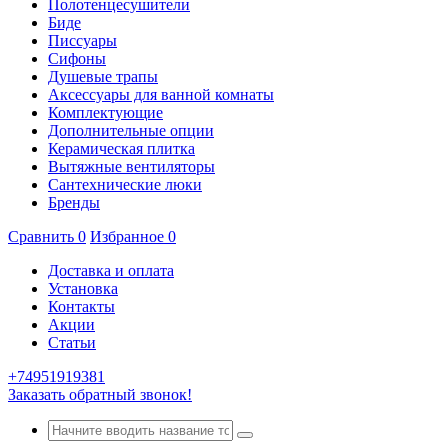
Полотенцесушители
Биде
Писсуары
Сифоны
Душевые трапы
Аксессуары для ванной комнаты
Комплектующие
Дополнительные опции
Керамическая плитка
Вытяжные вентиляторы
Сантехнические люки
Бренды
Сравнить
0
Избранное
0
Доставка и оплата
Установка
Контакты
Акции
Статьи
+74951919381
Заказать обратный звонок!