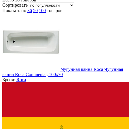
Сортировать
Показать по
36
50
100
товаров
Чугунная ванна Roca Чугунная
ванна Roca Continental, 160x70
Бренд:
Roca