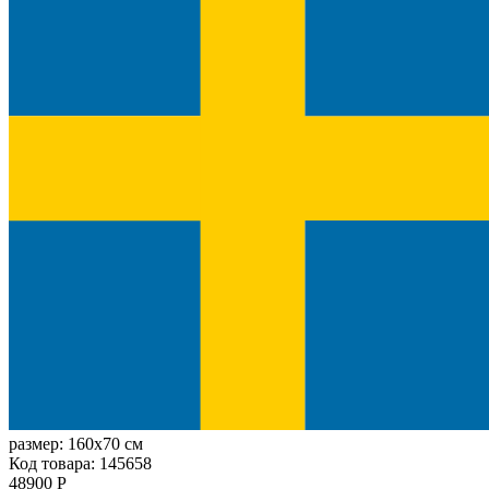
размер:
160x70 см
Код товара: 145658
48900 Р