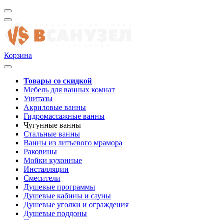
Корзина
Товары со скидкой
Мебель для ванных комнат
Унитазы
Акриловые ванны
Гидромассажные ванны
Чугунные ванны
Стальные ванны
Ванны из литьевого мрамора
Раковины
Мойки кухонные
Инсталляции
Смесители
Душевые программы
Душевые кабины и сауны
Душевые уголки и ограждения
Душевые поддоны