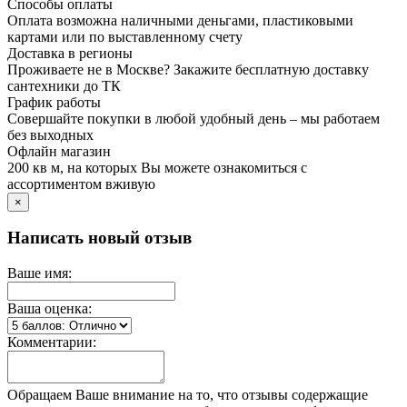
Способы оплаты
Оплата возможна наличными деньгами, пластиковыми
картами или по выставленному счету
Доставка в регионы
Проживаете не в Москве? Закажите бесплатную доставку
сантехники до ТК
График работы
Совершайте покупки в любой удобный день – мы работаем
без выходных
Офлайн магазин
200 кв м, на которых Вы можете ознакомиться с
ассортиментом вживую
×
Написать новый отзыв
Ваше имя:
Ваша оценка:
Комментарии:
Обращаем Ваше внимание на то, что отзывы содержащие