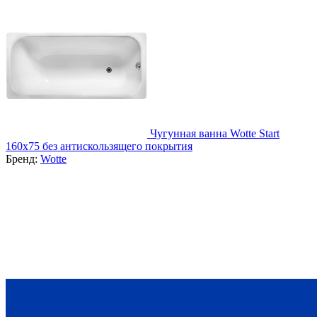
Чугунная ванна Wotte Start
160x75 без антискользящего покрытия
Бренд:
Wotte