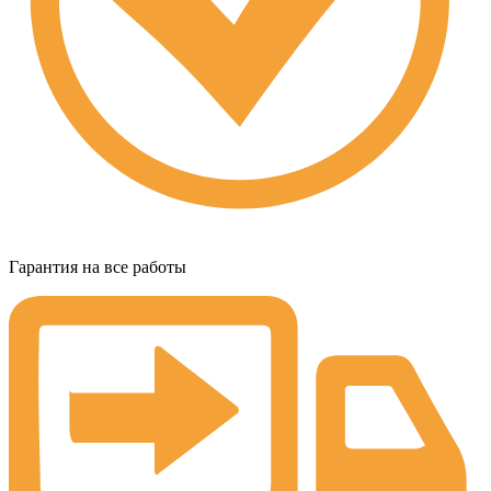
Гарантия на все работы