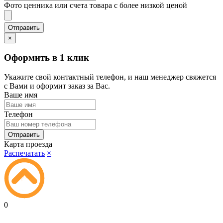
Фото ценника или счета товара с более низкой ценой
×
Оформить в 1 клик
Укажите свой контактный телефон, и наш менеджер свяжется
с Вами и оформит заказ за Вас.
Ваше имя
Телефон
Карта проезда
Распечатать
×
0