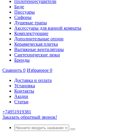
Полотенцесушители
Биде
Писсуары
Сифоны
Душевые трапы
Аксессуары для ванной комнаты
Комплектующие
Дополнительные опции
Керамическая плитка
Вытяжные вентиляторы
Сантехнические люки
Бренды
Сравнить
0
Избранное
0
Доставка и оплата
Установка
Контакты
Акции
Статьи
+74951919381
Заказать обратный звонок!