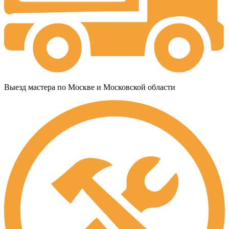
Выезд мастера по Москве и Московской области