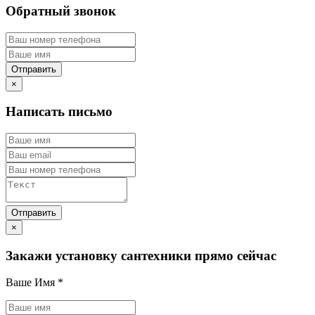
Обратный звонок
×
Написать письмо
×
Закажи установку сантехники прямо сейчас
Ваше Имя
*