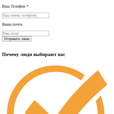
Ваш Телефон
*
Ваша почта
Почему люди выбирают нас