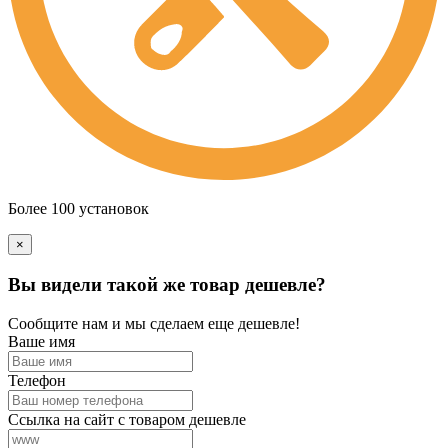
Более 100 установок
×
Вы видели такой же товар дешевле?
Сообщите нам и мы сделаем еще дешевле!
Ваше имя
Телефон
Ссылка на сайт с товаром дешевле