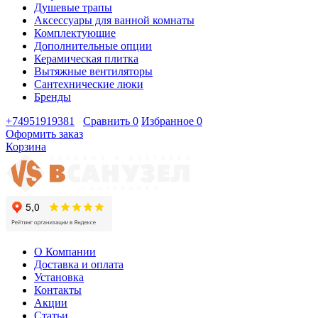
Душевые трапы
Аксессуары для ванной комнаты
Комплектующие
Дополнительные опции
Керамическая плитка
Вытяжные вентиляторы
Сантехнические люки
Бренды
+74951919381
Сравнить
0
Избранное
0
Оформить заказ
Корзина
О Компании
Доставка и оплата
Установка
Контакты
Акции
Статьи