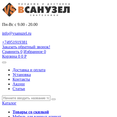
Пн-Вс с 9.00 - 20.00
info@vsanuzel.ru
+74951919381
Заказать обратный звонок!
Сравнить
0
Избранное
0
Корзина
0
0
Р
Доставка и оплата
Установка
Контакты
Акции
Статьи
Каталог
Товары со скидкой
Мебель для ванных комнат