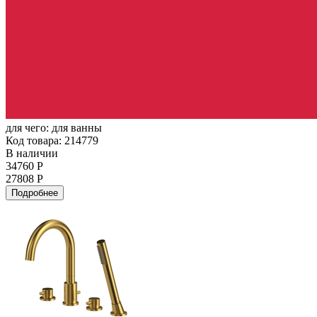
для чего:
для ванны
Код товара: 214779
В наличии
34760 Р
27808 Р
Подробнее