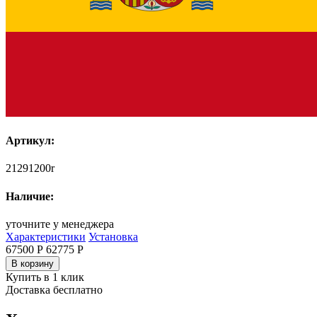
Артикул:
21291200r
Наличие:
уточните у менеджера
Характеристики
Установка
67500 Р
62775
Р
В корзину
Купить в 1 клик
Доставка бесплатно