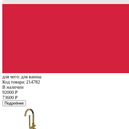
для чего:
для ванны
Код товара: 214782
В наличии
92000 Р
73600 Р
Подробнее