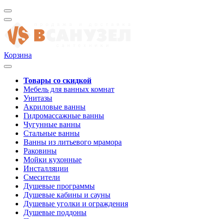
Корзина
Товары со скидкой
Мебель для ванных комнат
Унитазы
Акриловые ванны
Гидромассажные ванны
Чугунные ванны
Стальные ванны
Ванны из литьевого мрамора
Раковины
Мойки кухонные
Инсталляции
Смесители
Душевые программы
Душевые кабины и сауны
Душевые уголки и ограждения
Душевые поддоны