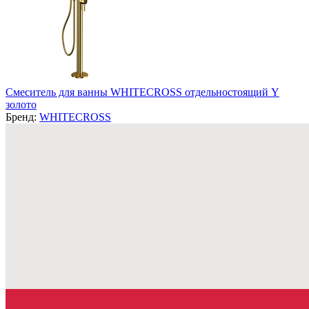
Смеситель для ванны WHITECROSS отдельностоящий Y
золото
Бренд:
WHITECROSS