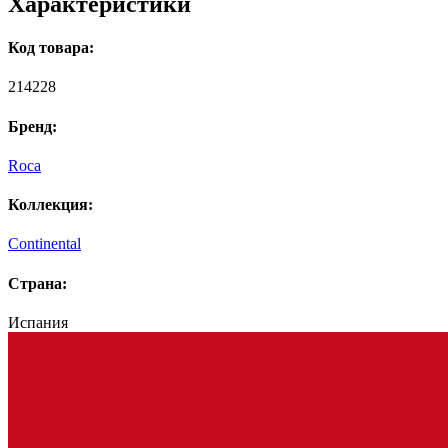
Характеристики
Код товара:
214228
Бренд:
Roca
Коллекция:
Continental
Страна:
Испания