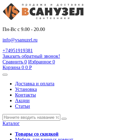
Пн-Вс с 9.00 - 20.00
info@vsanuzel.ru
+74951919381
Заказать обратный звонок!
Сравнить
0
Избранное
0
Корзина
0
0
Р
Доставка и оплата
Установка
Контакты
Акции
Статьи
Каталог
Товары со скидкой
Мебель для ванных комнат