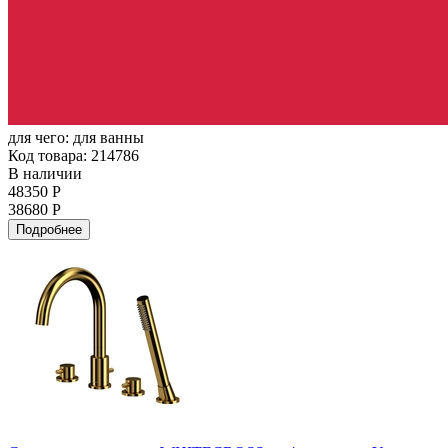
для чего:
для ванны
Код товара: 214786
В наличии
48350 Р
38680 Р
Подробнее