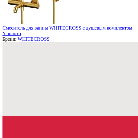
Смеситель для ванны WHITECROSS с душевым комплектом
Y золото
Бренд:
WHITECROSS