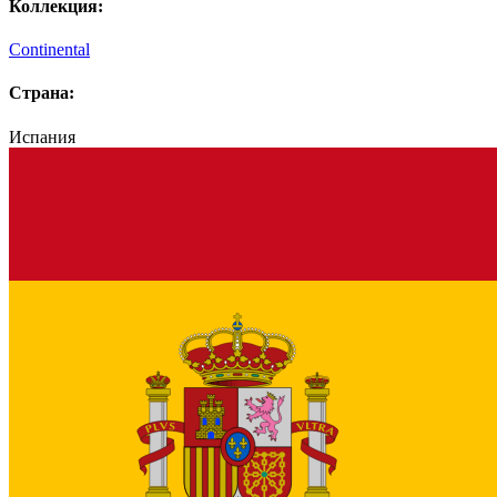
Коллекция:
Continental
Страна:
Испания