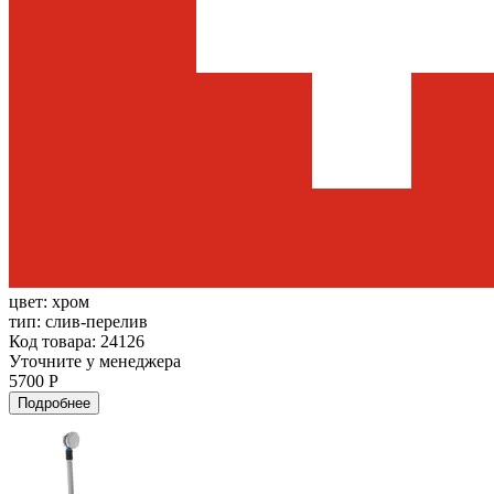
цвет:
хром
тип:
слив-перелив
Код товара: 24126
Уточните у менеджера
5700 Р
Подробнее