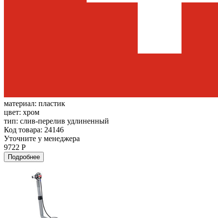
материал:
пластик
цвет:
хром
тип:
слив-перелив удлиненный
Код товара: 24146
Уточните у менеджера
9722 Р
Подробнее