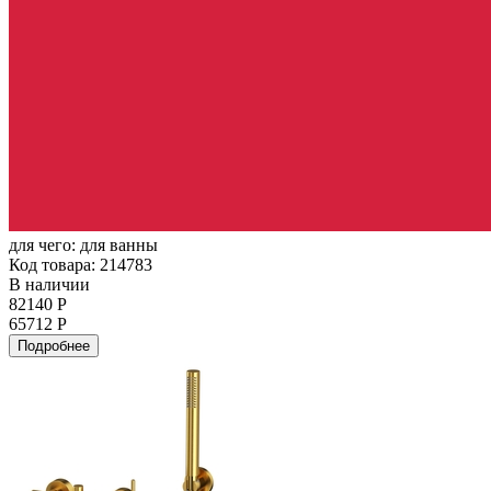
для чего:
для ванны
Код товара: 214783
В наличии
82140 Р
65712 Р
Подробнее