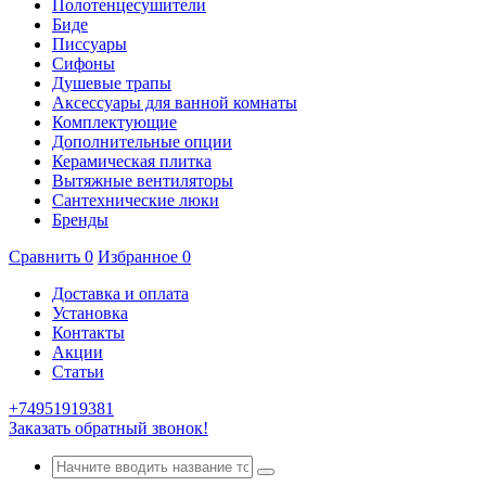
Полотенцесушители
Биде
Писсуары
Сифоны
Душевые трапы
Аксессуары для ванной комнаты
Комплектующие
Дополнительные опции
Керамическая плитка
Вытяжные вентиляторы
Сантехнические люки
Бренды
Сравнить
0
Избранное
0
Доставка и оплата
Установка
Контакты
Акции
Статьи
+74951919381
Заказать обратный звонок!