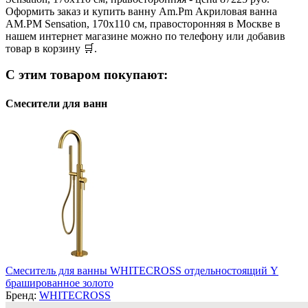
Оформить заказ и купить ванну Am.Pm Акриловая ванна
AM.PM Sensation, 170х110 см, правосторонняя в Москве в
нашем интернет магазине можно по телефону или добавив
товар в корзину 🛒.
С этим товаром покупают:
Смесители для ванн
Смеситель для ванны WHITECROSS отдельностоящий Y
брашированное золото
Бренд:
WHITECROSS