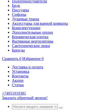
Полотенцесушители
Биде
Писсуары
Сифоны
Душевые трапы
Аксессуары для ванной комнаты
Комплектующие
Дополнительные опции
Керамическая плитка
Вытяжные вентиляторы
Сантехнические люки
Бренды
Сравнить
0
Избранное
0
Доставка и оплата
Установка
Контакты
Акции
Статьи
+74951919381
Заказать обратный звонок!