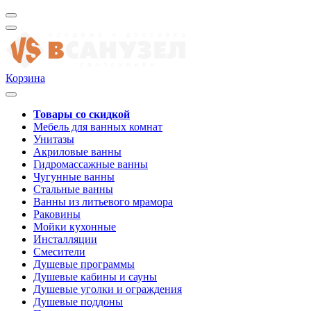
Корзина
Товары со скидкой
Мебель для ванных комнат
Унитазы
Акриловые ванны
Гидромассажные ванны
Чугунные ванны
Стальные ванны
Ванны из литьевого мрамора
Раковины
Мойки кухонные
Инсталляции
Смесители
Душевые программы
Душевые кабины и сауны
Душевые уголки и ограждения
Душевые поддоны