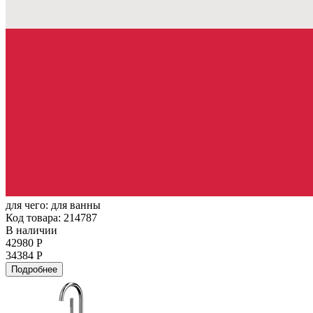
для чего:
для ванны
Код товара: 214787
В наличии
42980 Р
34384 Р
Подробнее