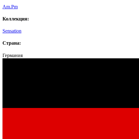
Am.Pm
Коллекция:
Sensation
Страна:
Германия