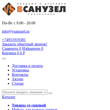
Пн-Вс с 9.00 - 20.00
info@vsanuzel.ru
+74951919381
Заказать обратный звонок!
Сравнить
0
Избранное
0
Корзина
0
0
Р
Доставка и оплата
Установка
Контакты
Акции
Статьи
Каталог
Товары со скидкой
Мебель для ванных комнат