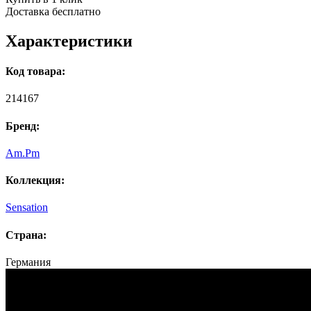
Доставка бесплатно
Характеристики
Код товара:
214167
Бренд:
Am.Pm
Коллекция:
Sensation
Страна:
Германия