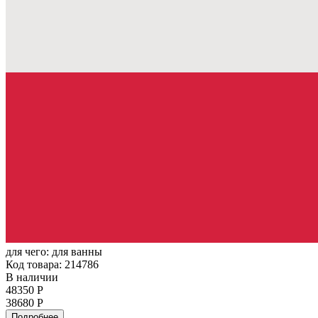
для чего:
для ванны
Код товара: 214786
В наличии
48350 Р
38680 Р
Подробнее