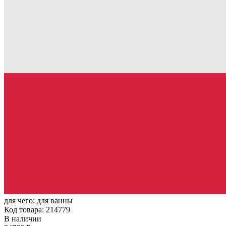
для чего:
для ванны
Код товара: 214779
В наличии