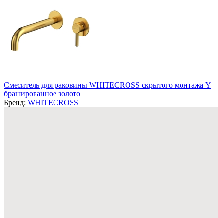
Смеситель для раковины WHITECROSS скрытого монтажа Y
брашированное золото
Бренд:
WHITECROSS