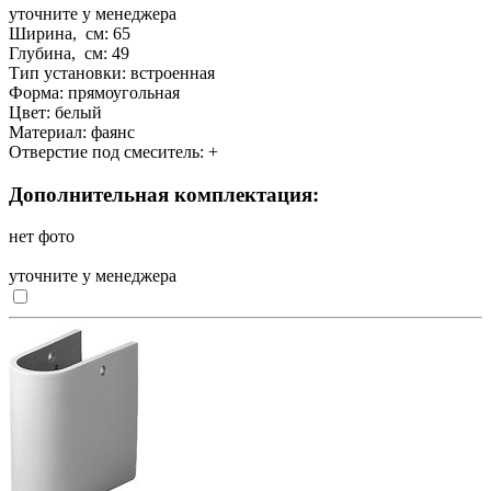
уточните у менеджера
Ширина, см:
65
Глубина, см:
49
Тип установки:
встроенная
Форма:
прямоугольная
Цвет:
белый
Материал:
фаянс
Отверстие под смеситель:
+
Дополнительная комплектация:
нет фото
уточните у менеджера