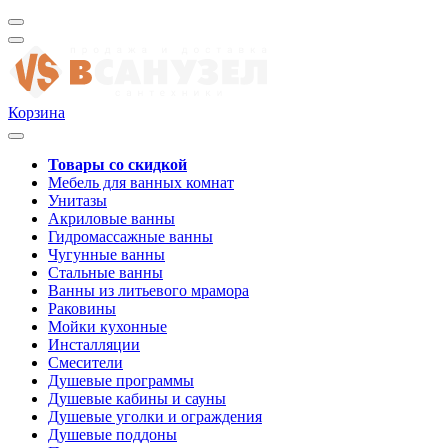
Корзина
Товары со скидкой
Мебель для ванных комнат
Унитазы
Акриловые ванны
Гидромассажные ванны
Чугунные ванны
Стальные ванны
Ванны из литьевого мрамора
Раковины
Мойки кухонные
Инсталляции
Смесители
Душевые программы
Душевые кабины и сауны
Душевые уголки и ограждения
Душевые поддоны