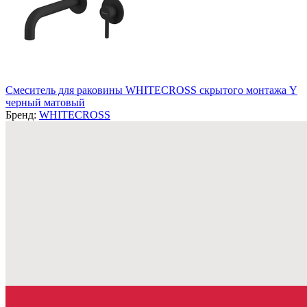
Смеситель для раковины WHITECROSS скрытого монтажа Y
черный матовый
Бренд:
WHITECROSS