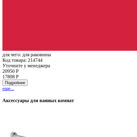
для чего:
для раковины
Код товара: 214744
Уточните у менеджера
20950 Р
17808 Р
Подробнее
еще...
Аксессуары для ванных комнат