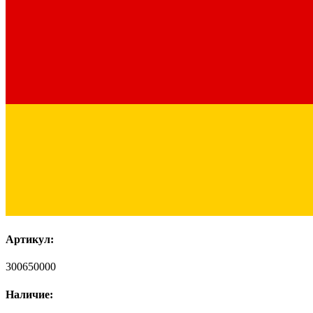
Артикул:
300650000
Наличие: