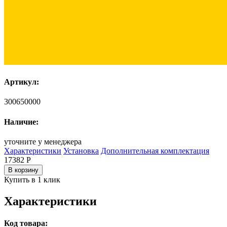
Артикул:
300650000
Наличие:
уточните у менеджера
Характеристики
Установка
Дополнительная комплектация
17382
Р
В корзину
Купить в 1 клик
Характеристики
Код товара: