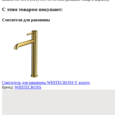
С этим товаром покупают:
Смесители для раковины
Смеситель для раковины WHITECROSS Y золото
Бренд:
WHITECROSS