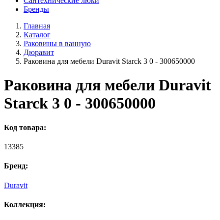
Сантехнические люки
Бренды
Главная
Каталог
Раковины в ванную
Дюравит
Раковина для мебели Duravit Starck 3 0 - 300650000
Раковина для мебели Duravit
Starck 3 0 - 300650000
Код товара:
13385
Бренд:
Duravit
Коллекция: