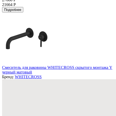
21664 Р
Подробнее
Смеситель для раковины WHITECROSS скрытого монтажа Y
черный матовый
Бренд:
WHITECROSS