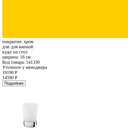
покрытие:
хром
для:
для ванной
куда:
на стол
ширина:
16 см
Код товара: 141330
Уточните у менеджера
19190 Р
14590 Р
Подробнее