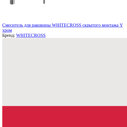
Смеситель для раковины WHITECROSS скрытого монтажа Y
хром
Бренд:
WHITECROSS