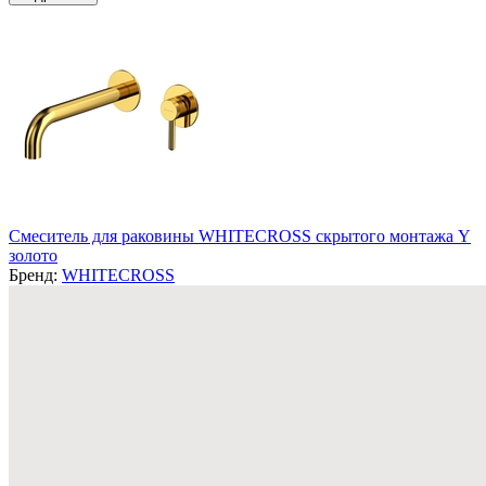
Смеситель для раковины WHITECROSS скрытого монтажа Y
золото
Бренд:
WHITECROSS