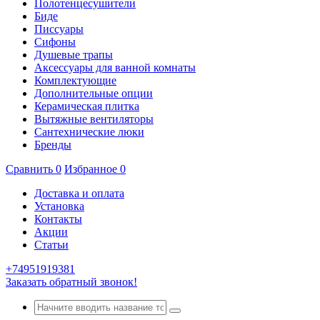
Полотенцесушители
Биде
Писсуары
Сифоны
Душевые трапы
Аксессуары для ванной комнаты
Комплектующие
Дополнительные опции
Керамическая плитка
Вытяжные вентиляторы
Сантехнические люки
Бренды
Сравнить
0
Избранное
0
Доставка и оплата
Установка
Контакты
Акции
Статьи
+74951919381
Заказать обратный звонок!