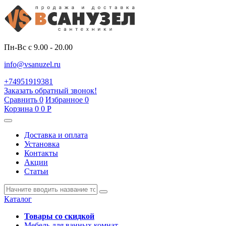
Пн-Вс с 9.00 - 20.00
info@vsanuzel.ru
+74951919381
Заказать обратный звонок!
Сравнить
0
Избранное
0
Корзина
0
0
Р
Доставка и оплата
Установка
Контакты
Акции
Статьи
Каталог
Товары со скидкой
Мебель для ванных комнат