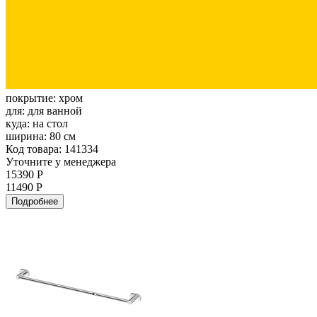
покрытие:
хром
для:
для ванной
куда:
на стол
ширина:
80 см
Код товара: 141334
Уточните у менеджера
15390 Р
11490 Р
Подробнее