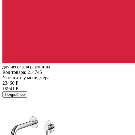
для чего:
для раковины
Код товара: 214745
Уточните у менеджера
23460 Р
19941 Р
Подробнее