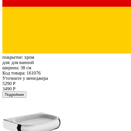
покрытие:
хром
для:
для ванной
ширина:
38 см
Код товара: 161076
Уточните у менеджера
5290 Р
3490 Р
Подробнее