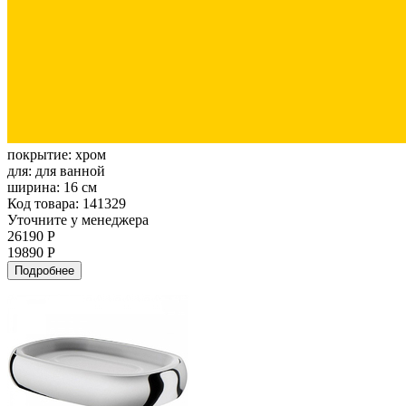
покрытие:
хром
для:
для ванной
ширина:
16 см
Код товара: 141329
Уточните у менеджера
26190 Р
19890 Р
Подробнее