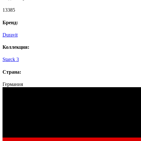
13385
Бренд:
Duravit
Коллекция:
Starck 3
Страна:
Германия