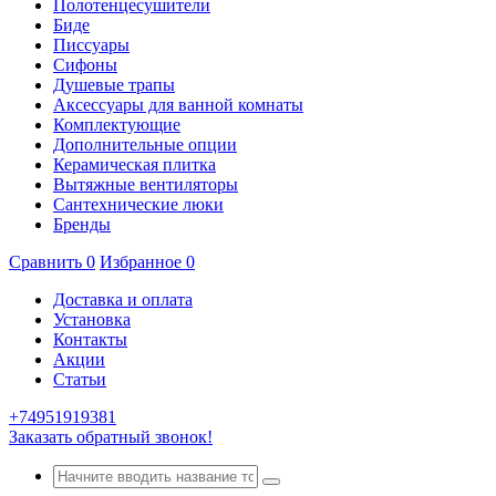
Полотенцесушители
Биде
Писсуары
Сифоны
Душевые трапы
Аксессуары для ванной комнаты
Комплектующие
Дополнительные опции
Керамическая плитка
Вытяжные вентиляторы
Сантехнические люки
Бренды
Сравнить
0
Избранное
0
Доставка и оплата
Установка
Контакты
Акции
Статьи
+74951919381
Заказать обратный звонок!