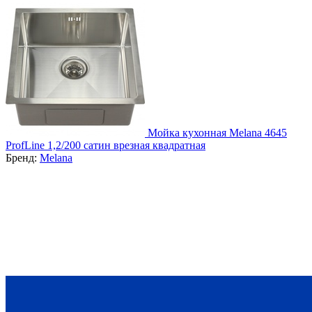
Мойка кухонная Melana 4645
ProfLine 1,2/200 сатин врезная квадратная
Бренд:
Melana