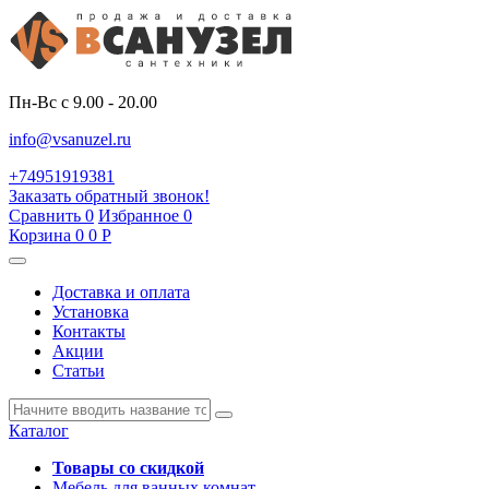
Пн-Вс с 9.00 - 20.00
info@vsanuzel.ru
+74951919381
Заказать обратный звонок!
Сравнить
0
Избранное
0
Корзина
0
0
Р
Доставка и оплата
Установка
Контакты
Акции
Статьи
Каталог
Товары со скидкой
Мебель для ванных комнат