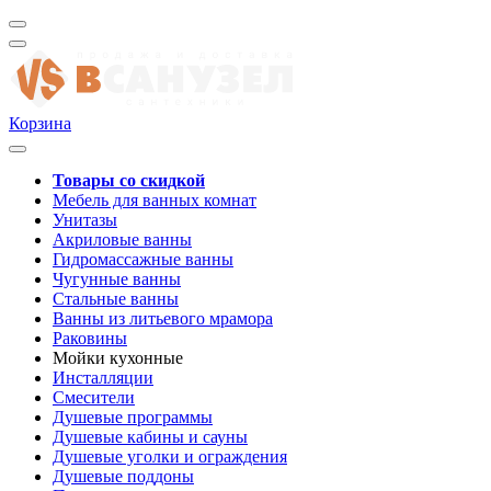
Корзина
Товары со скидкой
Мебель для ванных комнат
Унитазы
Акриловые ванны
Гидромассажные ванны
Чугунные ванны
Стальные ванны
Ванны из литьевого мрамора
Раковины
Мойки кухонные
Инсталляции
Смесители
Душевые программы
Душевые кабины и сауны
Душевые уголки и ограждения
Душевые поддоны