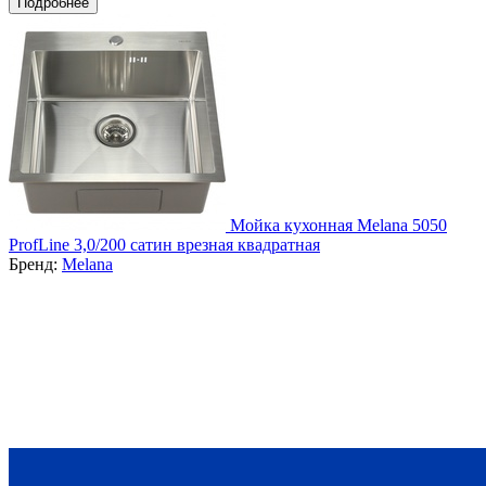
Подробнее
Мойка кухонная Melana 5050
ProfLine 3,0/200 сатин врезная квадратная
Бренд:
Melana