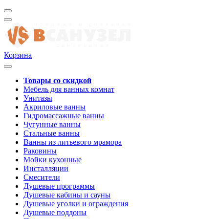
Корзина
Товары со скидкой
Мебель для ванных комнат
Унитазы
Акриловые ванны
Гидромассажные ванны
Чугунные ванны
Стальные ванны
Ванны из литьевого мрамора
Раковины
Мойки кухонные
Инсталляции
Смесители
Душевые программы
Душевые кабины и сауны
Душевые уголки и ограждения
Душевые поддоны