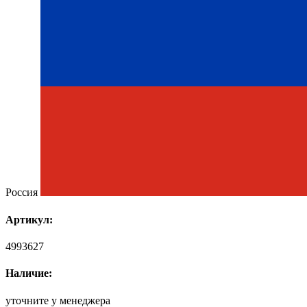
Россия
Артикул:
4993627
Наличие:
уточните у менеджера