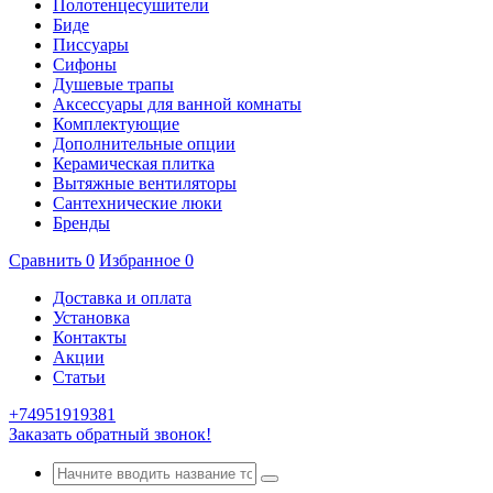
Полотенцесушители
Биде
Писсуары
Сифоны
Душевые трапы
Аксессуары для ванной комнаты
Комплектующие
Дополнительные опции
Керамическая плитка
Вытяжные вентиляторы
Сантехнические люки
Бренды
Сравнить
0
Избранное
0
Доставка и оплата
Установка
Контакты
Акции
Статьи
+74951919381
Заказать обратный звонок!