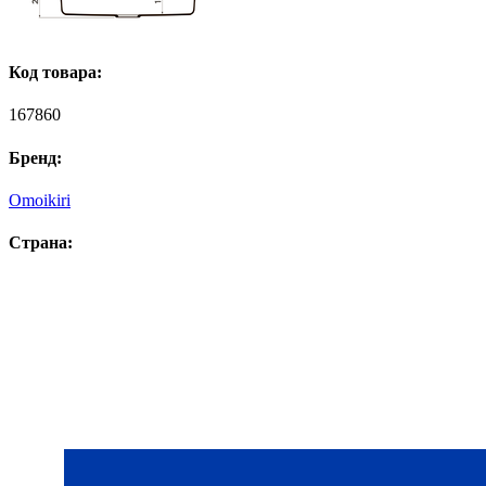
Код товара:
167860
Бренд:
Omoikiri
Страна: