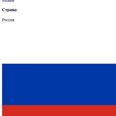
Страна:
Россия