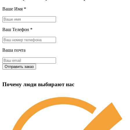
Ваше Имя
*
Ваш Телефон
*
Ваша почта
Почему люди выбирают нас