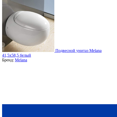
Подвесной унитаз Melana
41,5x58,5 белый
Бренд:
Melana