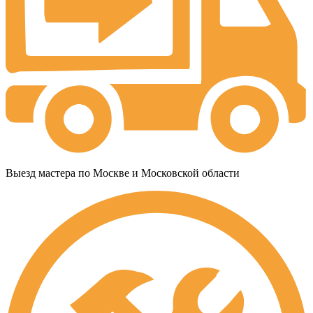
Выезд мастера по Москве и Московской области