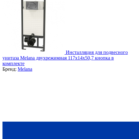
Инсталляция для подвесного
унитаза Melana двухрежимная 117x14x50,7 кнопка в
комплекте
Бренд:
Melana