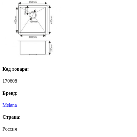
Код товара:
170608
Бренд:
Melana
Страна:
Россия