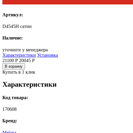
Артикул:
D4545H сатин
Наличие:
уточните у менеджера
Характеристики
Установка
21100 Р
20045
Р
В корзину
Купить в 1 клик
Характеристики
Код товара:
170608
Бренд:
Melana