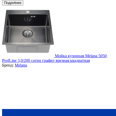
Подробнее
Мойка кухонная Melana 5050
ProfLine 3,0/200 сатин графит врезная квадратная
Бренд:
Melana