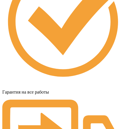
Гарантия на все работы