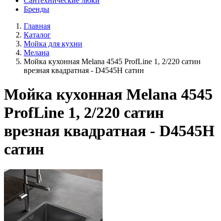
Сантехнические люки
Бренды
Главная
Каталог
Мойка для кухни
Мелана
Мойка кухонная Melana 4545 ProfLine 1, 2/220 сатин
врезная квадратная - D4545H сатин
Мойка кухонная Melana 4545
ProfLine 1, 2/220 сатин
врезная квадратная - D4545H
сатин