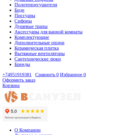
Полотенцесушители
Биде
Писсуары
Сифоны
Душевые трапы
Аксессуары для ванной комнаты
Комплектующие
Дополнительные опции
Керамическая плитка
Вытяжные вентиляторы
Сантехнические люки
Бренды
+74951919381
Сравнить
0
Избранное
0
Оформить заказ
Корзина
О Компании