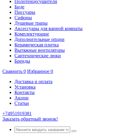
Полотенцесушители
Биде
Писсуары
Сифоны
Душевые трапы
Аксессуары для ванной комнаты
Комплектующие
Дополнительные опции
Керамическая плитка
Вытяжные вентиляторы
Сантехнические люки
Бренды
Сравнить
0
Избранное
0
Доставка и оплата
Установка
Контакты
Акции
Статьи
+74951919381
Заказать обратный звонок!