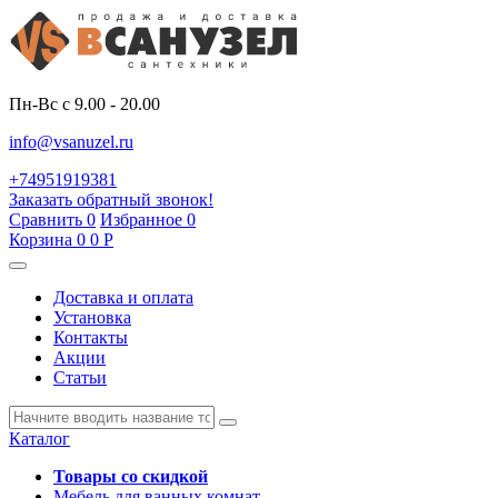
Пн-Вс с 9.00 - 20.00
info@vsanuzel.ru
+74951919381
Заказать обратный звонок!
Сравнить
0
Избранное
0
Корзина
0
0
Р
Доставка и оплата
Установка
Контакты
Акции
Статьи
Каталог
Товары со скидкой
Мебель для ванных комнат