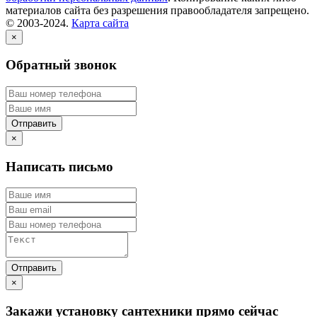
материалов сайта без разрешения правообладателя запрещено.
© 2003-2024.
Карта сайта
×
Обратный звонок
×
Написать письмо
×
Закажи установку сантехники прямо сейчас