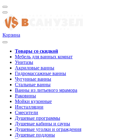
Корзина
Товары со скидкой
Мебель для ванных комнат
Унитазы
Акриловые ванны
Гидромассажные ванны
Чугунные ванны
Стальные ванны
Ванны из литьевого мрамора
Раковины
Мойки кухонные
Инсталляции
Смесители
Душевые программы
Душевые кабины и сауны
Душевые уголки и ограждения
Душевые поддоны