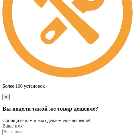
Более 100 установок
×
Вы видели такой же товар дешевле?
Сообщите нам и мы сделаем еще дешевле!
Ваше имя