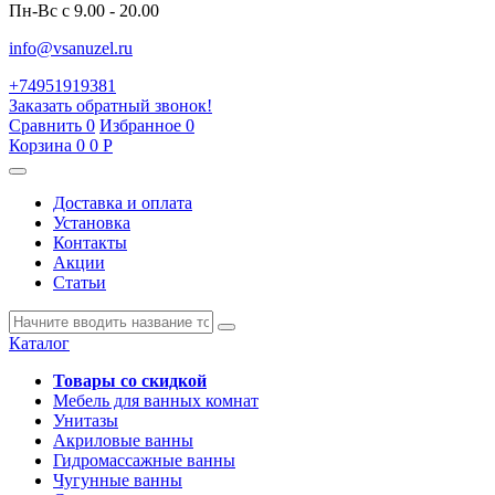
Пн-Вс с 9.00 - 20.00
info@vsanuzel.ru
+74951919381
Заказать обратный звонок!
Сравнить
0
Избранное
0
Корзина
0
0
Р
Доставка и оплата
Установка
Контакты
Акции
Статьи
Каталог
Товары со скидкой
Мебель для ванных комнат
Унитазы
Акриловые ванны
Гидромассажные ванны
Чугунные ванны