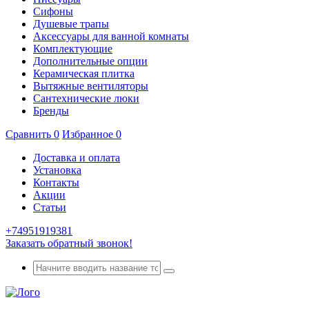
Сифоны
Душевые трапы
Аксессуары для ванной комнаты
Комплектующие
Дополнительные опции
Керамическая плитка
Вытяжные вентиляторы
Сантехнические люки
Бренды
Сравнить
0
Избранное
0
Доставка и оплата
Установка
Контакты
Акции
Статьи
+74951919381
Заказать обратный звонок!