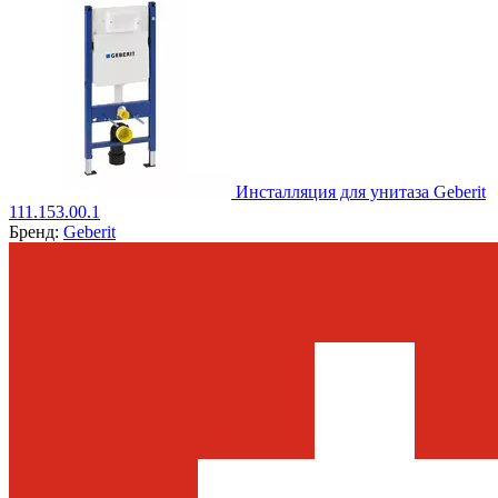
Инсталляция для унитаза Geberit
111.153.00.1
Бренд:
Geberit