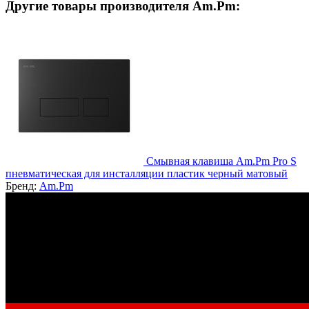
Другие товары производителя Am.Pm:
Смывная клавиша Am.Pm Pro S
пневматическая для инсталляции пластик черный матовый
Бренд:
Am.Pm