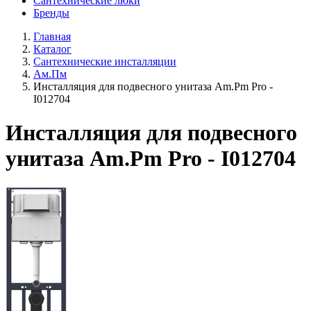
Сантехнические люки
Бренды
Главная
Каталог
Сантехнические инсталляции
Ам.Пм
Инсталляция для подвесного унитаза Am.Pm Pro -
I012704
Инсталляция для подвесного
унитаза Am.Pm Pro - I012704