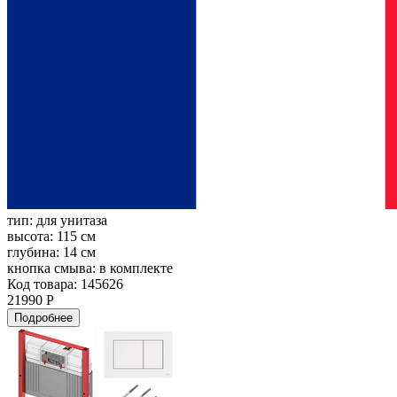
тип:
для унитаза
высота:
115 см
глубина:
14 см
кнопка смыва:
в комплекте
Код товара: 145626
21990 Р
Подробнее