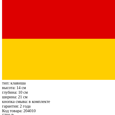
тип:
клавиша
высота:
14 см
глубина:
10 см
ширина:
21 см
кнопка смыва:
в комплекте
гарантия:
2 года
Код товара: 204010