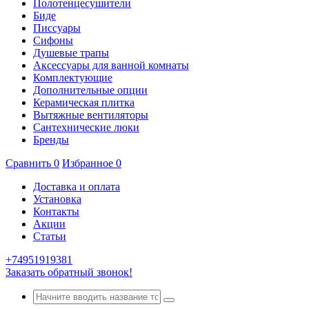
Полотенцесушители
Биде
Писсуары
Сифоны
Душевые трапы
Аксессуары для ванной комнаты
Комплектующие
Дополнительные опции
Керамическая плитка
Вытяжные вентиляторы
Сантехнические люки
Бренды
Сравнить
0
Избранное
0
Доставка и оплата
Установка
Контакты
Акции
Статьи
+74951919381
Заказать обратный звонок!