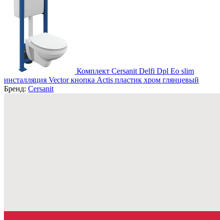
Комплект Cersanit Delfi Dpl Eo slim
инсталляция Vector кнопка Actis пластик хром глянцевый
Бренд:
Cersanit