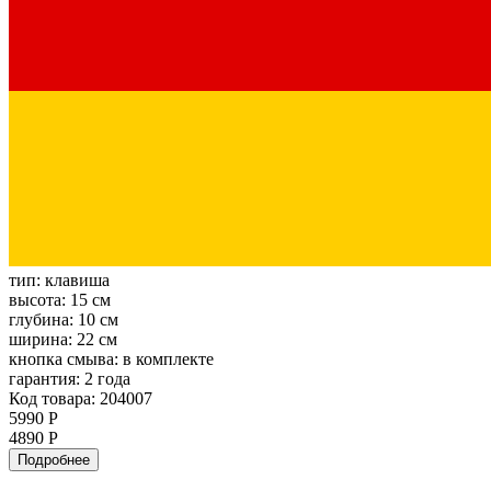
тип:
клавиша
высота:
15 см
глубина:
10 см
ширина:
22 см
кнопка смыва:
в комплекте
гарантия:
2 года
Код товара: 204007
5990 Р
4890 Р
Подробнее