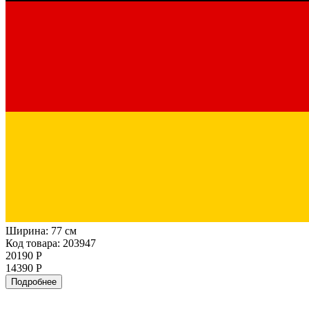
Ширина:
77 см
Код товара: 203947
20190 Р
14390 Р
Подробнее