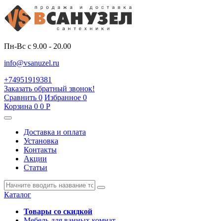
Пн-Вс с 9.00 - 20.00
info@vsanuzel.ru
+74951919381
Заказать обратный звонок!
Сравнить
0
Избранное
0
Корзина
0
0
Р
Доставка и оплата
Установка
Контакты
Акции
Статьи
Каталог
Товары со скидкой
Мебель для ванных комнат