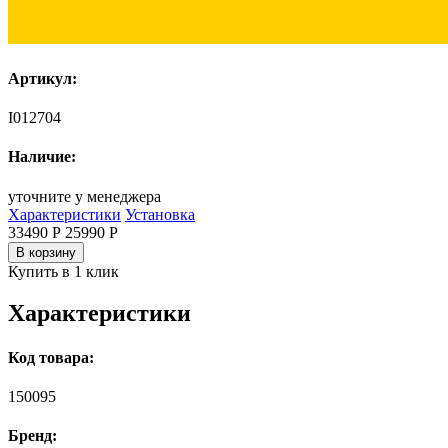
Артикул:
I012704
Наличие:
уточните у менеджера
Характеристики
Установка
33490 Р
25990
Р
В корзину
Купить в 1 клик
Характеристики
Код товара:
150095
Бренд: