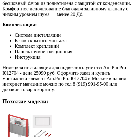
бесшовный бачок из полиэтилена с защитой от конденсации.
Комфортное использование благодаря заливному клапану с
низким уровнем шума — менее 20 Дб.
Комплектация:
Система инсталляции
Бачок скрытого монтажа
Комплект креплений
Панель шумоизоляционная
Инструкция
Немецкая инсталляция для подвесного унитаза Am.Pm Pro
I012704 - цена 25990 руб. Оформить заказ и купить
монтажный элемент Am.Pm Pro I012704 в Москве в нашем
интернет магазине можно по тел 8 (919) 991-95-00 или
добавив товар в корзину.
Похожие модели: