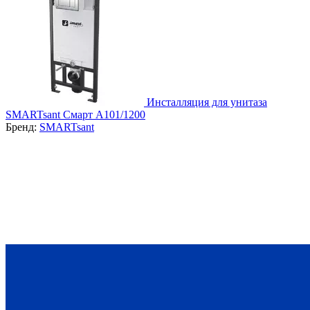
Инсталляция для унитаза
SMARTsant Смарт A101/1200
Бренд:
SMARTsant