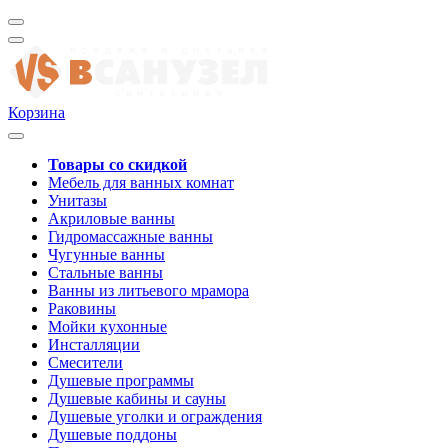
Корзина
Товары со скидкой
Мебель для ванных комнат
Унитазы
Акриловые ванны
Гидромассажные ванны
Чугунные ванны
Стальные ванны
Ванны из литьевого мрамора
Раковины
Мойки кухонные
Инсталляции
Смесители
Душевые программы
Душевые кабины и сауны
Душевые уголки и ограждения
Душевые поддоны