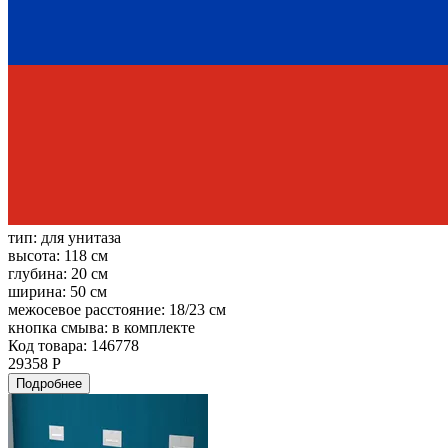
тип:
для унитаза
высота:
118 см
глубина:
20 см
ширина:
50 см
межосевое расстояние:
18/23 см
кнопка смыва:
в комплекте
Код товара: 146778
29358 Р
Подробнее