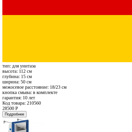
тип:
для унитаза
высота:
112 см
глубина:
15 см
ширина:
50 см
межосевое расстояние:
18/23 см
кнопка смыва:
в комплекте
гарантия:
10 лет
Код товара: 210560
28500 Р
Подробнее