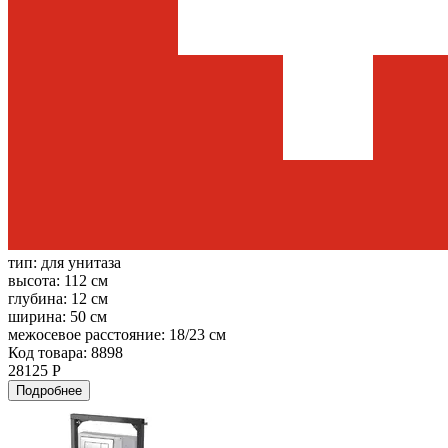
тип:
для унитаза
высота:
112 см
глубина:
12 см
ширина:
50 см
межосевое расстояние:
18/23 см
Код товара: 8898
28125 Р
Подробнее