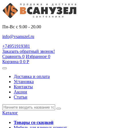
Пн-Вс с 9.00 - 20.00
info@vsanuzel.ru
+74951919381
Заказать обратный звонок!
Сравнить
0
Избранное
0
Корзина
0
0
Р
Доставка и оплата
Установка
Контакты
Акции
Статьи
Каталог
Товары со скидкой
Мебель для ванных комнат