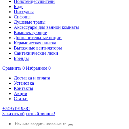
Полотенцесушители
Биде
Писсуары
Сифоны
Душевые трапы
Аксессуары для ванной комнаты
Комплектующие
Дополнительные опции
Керамическая плитка
Вытяжные вентиляторы
Сантехнические люки
Бренды
Сравнить
0
Избранное
0
Доставка и оплата
Установка
Контакты
Акции
Статьи
+74951919381
Заказать обратный звонок!