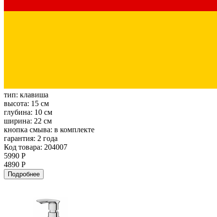
тип:
клавиша
высота:
15 см
глубина:
10 см
ширина:
22 см
кнопка смыва:
в комплекте
гарантия:
2 года
Код товара: 204007
5990 Р
4890 Р
Подробнее