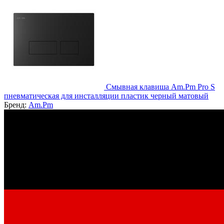
Смывная клавиша Am.Pm Pro S
пневматическая для инсталляции пластик черный матовый
Бренд:
Am.Pm