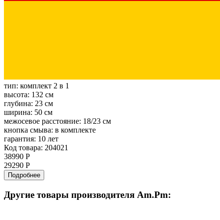
тип:
комплект 2 в 1
высота:
132 см
глубина:
23 см
ширина:
50 см
межосевое расстояние:
18/23 см
кнопка смыва:
в комплекте
гарантия:
10 лет
Код товара: 204021
38990 Р
29290 Р
Подробнее
Другие товары производителя Am.Pm: