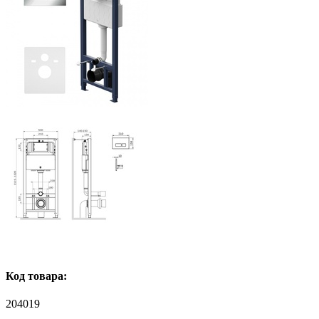
Код товара:
204019