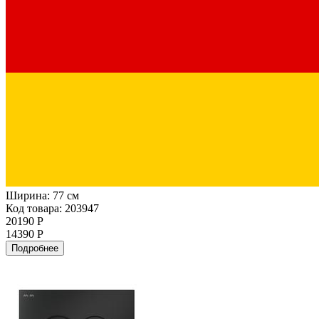
Ширина:
77 см
Код товара: 203947
20190 Р
14390 Р
Подробнее