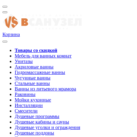
Корзина
Товары со скидкой
Мебель для ванных комнат
Унитазы
Акриловые ванны
Гидромассажные ванны
Чугунные ванны
Стальные ванны
Ванны из литьевого мрамора
Раковины
Мойки кухонные
Инсталляции
Смесители
Душевые программы
Душевые кабины и сауны
Душевые уголки и ограждения
Душевые поддоны