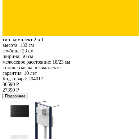
тип:
комплект 2 в 1
высота:
132 см
глубина:
23 см
ширина:
50 см
межосевое расстояние:
18/23 см
кнопка смыва:
в комплекте
гарантия:
10 лет
Код товара: 204017
36590 Р
27390 Р
Подробнее