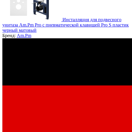
Инсталляция для подвесного
унитаза Am.Pm Pro с пневматической клавишей Pro S пластик
черный матовый
Бренд:
Am.Pm