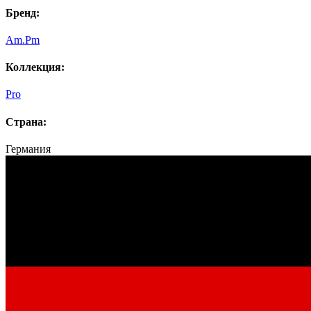
Бренд:
Am.Pm
Коллекция:
Pro
Страна:
Германия