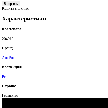
В корзину
Купить в 1 клик
Характеристики
Код товара:
204019
Бренд:
Am.Pm
Коллекция:
Pro
Страна:
Германия