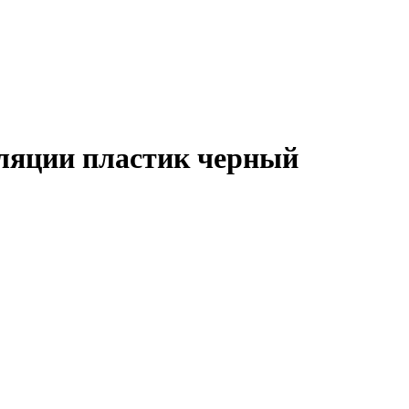
ляции пластик черный