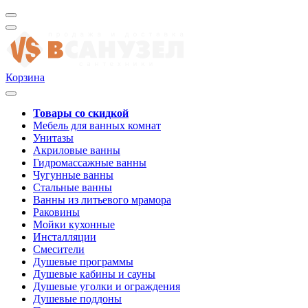
Корзина
Товары со скидкой
Мебель для ванных комнат
Унитазы
Акриловые ванны
Гидромассажные ванны
Чугунные ванны
Стальные ванны
Ванны из литьевого мрамора
Раковины
Мойки кухонные
Инсталляции
Смесители
Душевые программы
Душевые кабины и сауны
Душевые уголки и ограждения
Душевые поддоны