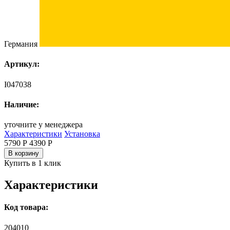
Германия
Артикул:
I047038
Наличие:
уточните у менеджера
Характеристики
Установка
5790 Р
4390
Р
В корзину
Купить в 1 клик
Характеристики
Код товара:
204010