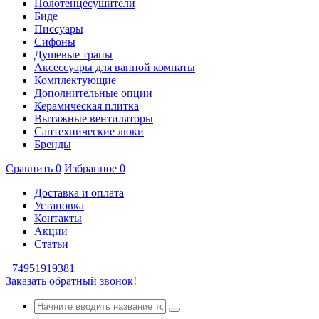
Полотенцесушители
Биде
Писсуары
Сифоны
Душевые трапы
Аксессуары для ванной комнаты
Комплектующие
Дополнительные опции
Керамическая плитка
Вытяжные вентиляторы
Сантехнические люки
Бренды
Сравнить
0
Избранное
0
Доставка и оплата
Установка
Контакты
Акции
Статьи
+74951919381
Заказать обратный звонок!