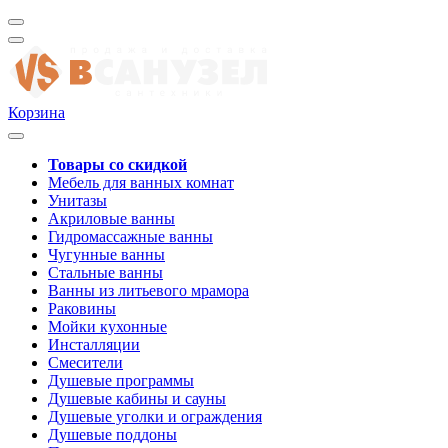
Корзина
Товары со скидкой
Мебель для ванных комнат
Унитазы
Акриловые ванны
Гидромассажные ванны
Чугунные ванны
Стальные ванны
Ванны из литьевого мрамора
Раковины
Мойки кухонные
Инсталляции
Смесители
Душевые программы
Душевые кабины и сауны
Душевые уголки и ограждения
Душевые поддоны