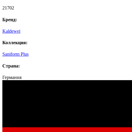
21702
Бренд:
Kaldewei
Коллекция:
Saniform Plus
Страна:
Германия