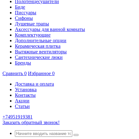
Полотенцесушители
Биде
Писсуары
Сифоны
Душевые трапы
Аксессуары для ванной комнаты
Комплектующие
Дополнительные опции
Керамическая плитка
Вытяжные вентиляторы
Сантехнические люки
Бренды
Сравнить
0
Избранное
0
Доставка и оплата
Установка
Контакты
Акции
Статьи
+74951919381
Заказать обратный звонок!