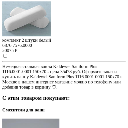
комплект 2 штуки белый
6876.7576.0000
20075 Р
Немецкая стальная ванна Kaldewei Saniform Plus
1116.0001.0001 150x70 - цена 35478 руб. Оформить заказ и
купить ванну Kaldewei Saniform Plus 1116.0001.0001 150x70 в
Москве в нашем интернет магазине можно по телефону или
добавив товар в корзину 🛒.
С этим товаром покупают:
Смесители для ванн