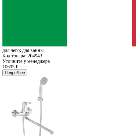
для чего:
для ванны
Код товара: 204943
Уточните у менеджера
10695 Р
Подробнее