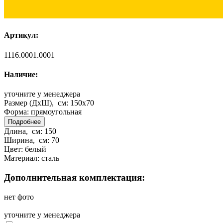
Артикул:
1116.0001.0001
Наличие:
уточните у менеджера
Размер (ДхШ), см:
150x70
Форма:
прямоугольная
Подробнее
Длина, см:
150
Ширина, см:
70
Цвет:
белый
Материал:
сталь
Дополнительная комплектация:
нет фото
уточните у менеджера