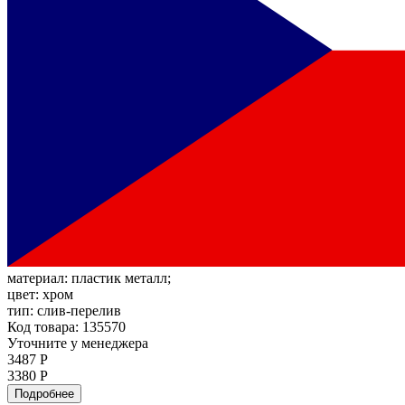
материал:
пластик металл;
цвет:
хром
тип:
слив-перелив
Код товара: 135570
Уточните у менеджера
3487 Р
3380 Р
Подробнее