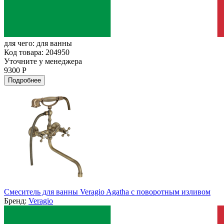
для чего:
для ванны
Код товара: 204950
Уточните у менеджера
9300 Р
Подробнее
Смеситель для ванны Veragio Agatha с поворотным изливом
Бренд:
Veragio