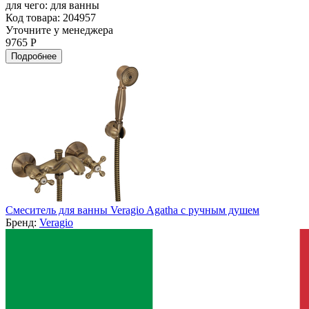
для чего:
для ванны
Код товара: 204957
Уточните у менеджера
9765 Р
Подробнее
Смеситель для ванны Veragio Agatha с ручным душем
Бренд:
Veragio