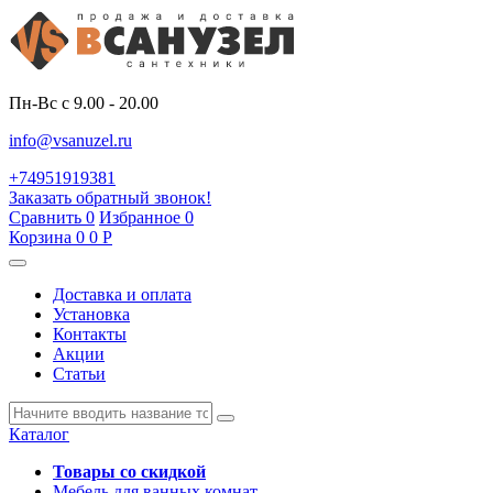
Пн-Вс с 9.00 - 20.00
info@vsanuzel.ru
+74951919381
Заказать обратный звонок!
Сравнить
0
Избранное
0
Корзина
0
0
Р
Доставка и оплата
Установка
Контакты
Акции
Статьи
Каталог
Товары со скидкой
Мебель для ванных комнат