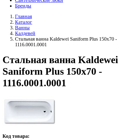
Сантехнические люки
Бренды
Главная
Каталог
Ванны
Калдевей
Стальная ванна Kaldewei Saniform Plus 150x70 -
1116.0001.0001
Стальная ванна Kaldewei
Saniform Plus 150x70 -
1116.0001.0001
Код товара: