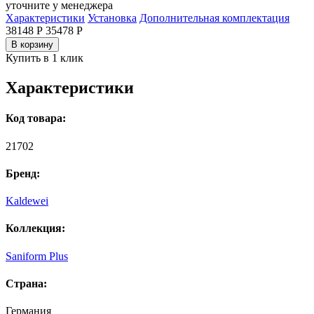
уточните у менеджера
Характеристики
Установка
Дополнительная комплектация
38148 Р
35478
Р
В корзину
Купить в 1 клик
Характеристики
Код товара:
21702
Бренд:
Kaldewei
Коллекция:
Saniform Plus
Страна:
Германия