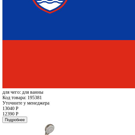
для чего:
для ванны
Код товара: 195381
Уточните у менеджера
13040 Р
12390 Р
Подробнее