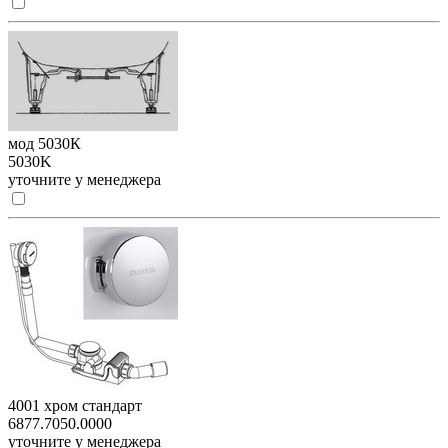
мод 5030К
5030K
уточните у менеджера
4001 хром стандарт
6877.7050.0000
уточните у менеджера