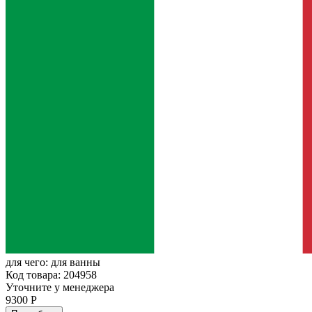
для чего:
для ванны
Код товара: 204958
Уточните у менеджера
9300 Р