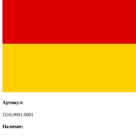
Артикул:
1116.0001.0001
Наличие: