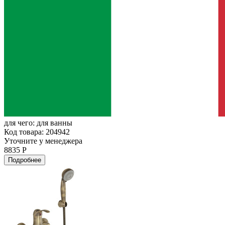
для чего:
для ванны
Код товара: 204942
Уточните у менеджера
8835 Р
Подробнее