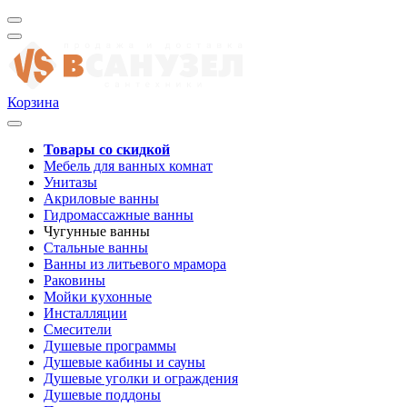
Корзина
Товары со скидкой
Мебель для ванных комнат
Унитазы
Акриловые ванны
Гидромассажные ванны
Чугунные ванны
Стальные ванны
Ванны из литьевого мрамора
Раковины
Мойки кухонные
Инсталляции
Смесители
Душевые программы
Душевые кабины и сауны
Душевые уголки и ограждения
Душевые поддоны