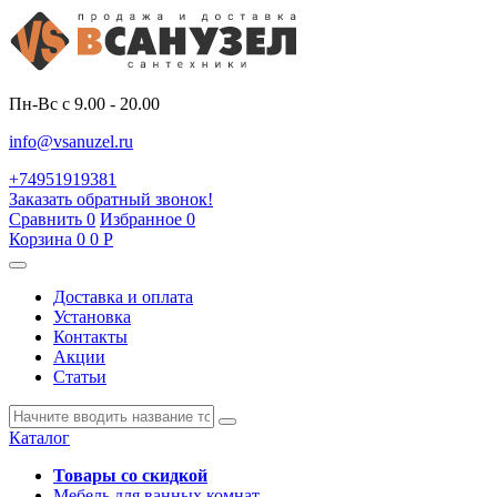
Пн-Вс с 9.00 - 20.00
info@vsanuzel.ru
+74951919381
Заказать обратный звонок!
Сравнить
0
Избранное
0
Корзина
0
0
Р
Доставка и оплата
Установка
Контакты
Акции
Статьи
Каталог
Товары со скидкой
Мебель для ванных комнат