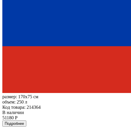
размер:
170x75 см
объем:
250 л
Код товара: 214364
В наличии
51180 Р
Подробнее