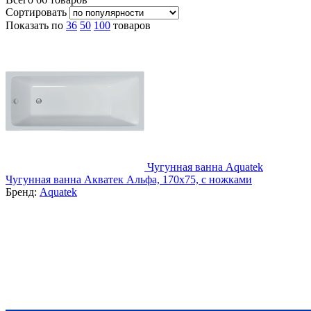
Сортировать
Показать по
36
50
100
товаров
Чугунная ванна Aquatek
Чугунная ванна Акватек Альфа, 170x75, с ножками
Бренд:
Aquatek