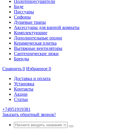
Полотенцесушители
Биде
Писсуары
Сифоны
Душевые трапы
Аксессуары для ванной комнаты
Комплектующие
Дополнительные опции
Керамическая плитка
Вытяжные вентиляторы
Сантехнические люки
Бренды
Сравнить
0
Избранное
0
Доставка и оплата
Установка
Контакты
Акции
Статьи
+74951919381
Заказать обратный звонок!