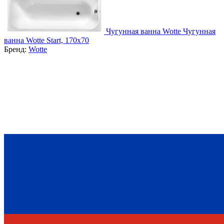
Чугунная ванна Wotte Чугунная
ванна Wotte Start, 170x70
Бренд:
Wotte