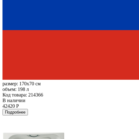
размер:
170x70 см
объем:
198 л
Код товара: 214366
В наличии
42420 Р
Подробнее