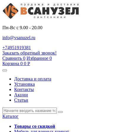
Пн-Вс с 9.00 - 20.00
info@vsanuzel.ru
+74951919381
Заказать обратный звонок!
Сравнить
0
Избранное
0
Корзина
0
0
Р
Доставка и оплата
Установка
Контакты
Акции
Статьи
Каталог
Товары со скидкой
Мебель для ванных комнат