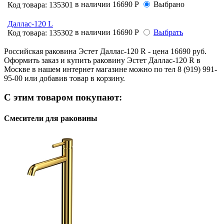
в наличии
16690 Р
Выбрано
Код товара:
135301
Даллас-120 L
в наличии
16690 Р
Выбрать
Код товара:
135302
Российская раковина Эстет Даллас-120 R - цена 16690 руб.
Оформить заказ и купить раковину Эстет Даллас-120 R в
Москве в нашем интернет магазине можно по тел 8 (919) 991-
95-00 или добавив товар в корзину.
С этим товаром покупают:
Смесители для раковины