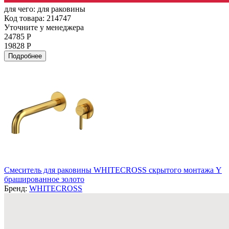
для чего:
для раковины
Код товара: 214747
Уточните у менеджера
24785 Р
19828 Р
Подробнее
Смеситель для раковины WHITECROSS скрытого монтажа Y
брашированное золото
Бренд:
WHITECROSS