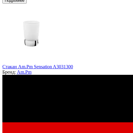
Подробнее
Стакан Am.Pm Sensation A3031300
Бренд:
Am.Pm