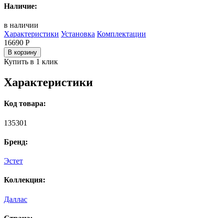
Наличие:
в наличии
Характеристики
Установка
Комплектации
16690
Р
В корзину
Купить в 1 клик
Характеристики
Код товара:
135301
Бренд:
Эстет
Коллекция:
Даллас