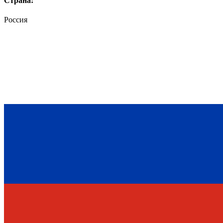
Страна:
Россия