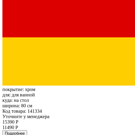
покрытие:
хром
для:
для ванной
куда:
на стол
ширина:
80 см
Код товара: 141334
Уточните у менеджера
15390 Р
11490 Р
Подробнее