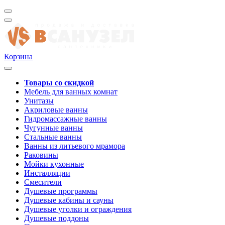
Корзина
Товары со скидкой
Мебель для ванных комнат
Унитазы
Акриловые ванны
Гидромассажные ванны
Чугунные ванны
Стальные ванны
Ванны из литьевого мрамора
Раковины
Мойки кухонные
Инсталляции
Смесители
Душевые программы
Душевые кабины и сауны
Душевые уголки и ограждения
Душевые поддоны