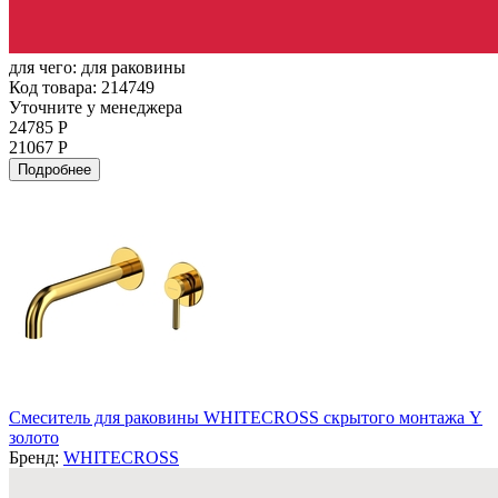
для чего:
для раковины
Код товара: 214749
Уточните у менеджера
24785 Р
21067 Р
Подробнее
Смеситель для раковины WHITECROSS скрытого монтажа Y
золото
Бренд:
WHITECROSS