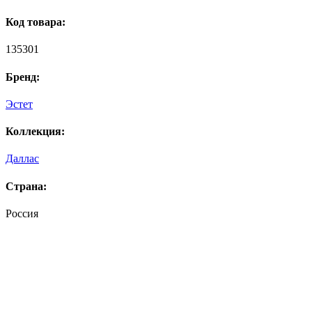
Код товара:
135301
Бренд:
Эстет
Коллекция:
Даллас
Страна:
Россия