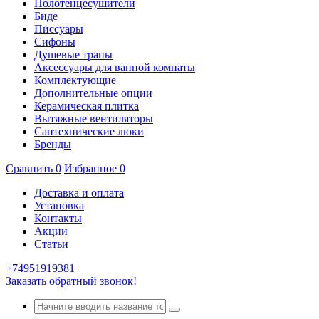
Полотенцесушители
Биде
Писсуары
Сифоны
Душевые трапы
Аксессуары для ванной комнаты
Комплектующие
Дополнительные опции
Керамическая плитка
Вытяжные вентиляторы
Сантехнические люки
Бренды
Сравнить
0
Избранное
0
Доставка и оплата
Установка
Контакты
Акции
Статьи
+74951919381
Заказать обратный звонок!