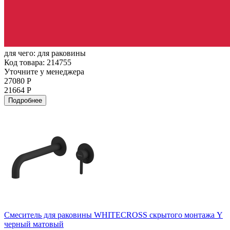
для чего:
для раковины
Код товара: 214755
Уточните у менеджера
27080 Р
21664 Р
Подробнее
Смеситель для раковины WHITECROSS скрытого монтажа Y
черный матовый