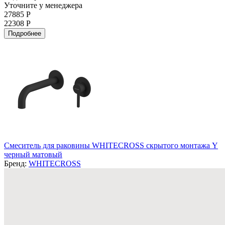
Уточните у менеджера
27885 Р
22308 Р
Подробнее
Смеситель для раковины WHITECROSS скрытого монтажа Y
черный матовый
Бренд:
WHITECROSS