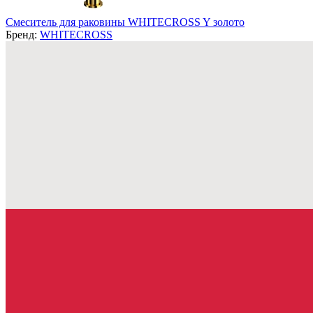
Смеситель для раковины WHITECROSS Y золото
Бренд:
WHITECROSS