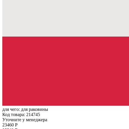
для чего:
для раковины
Код товара: 214745
Уточните у менеджера
23460 Р