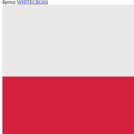
Бренд:
WHITECROSS