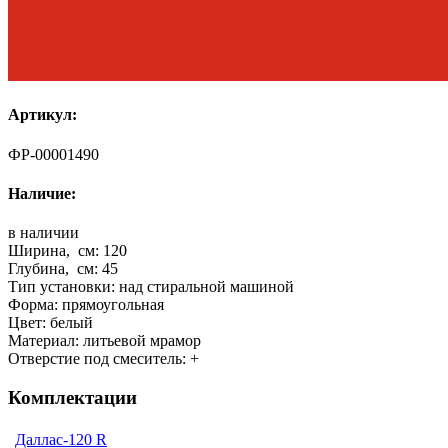
Артикул:
ФР-00001490
Наличие:
в наличии
Ширина, см:
120
Глубина, см:
45
Тип установки:
над стиральной машиной
Форма:
прямоугольная
Цвет:
белый
Материал:
литьевой мрамор
Отверстие под смеситель:
+
Комплектации
Даллас-120 R