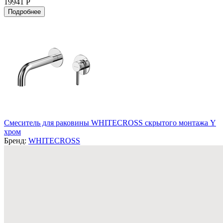
19941 Р
Подробнее
Смеситель для раковины WHITECROSS скрытого монтажа Y
хром
Бренд:
WHITECROSS