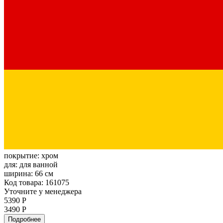
покрытие:
хром
для:
для ванной
ширина:
66 см
Код товара: 161075
Уточните у менеджера
5390 Р
3490 Р
Подробнее