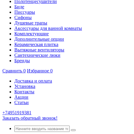
Полотенцесушители
Биде
Писсуары
Сифоны
Душевые трапы
Аксессуары для ванной комнаты
Комплектующие
Дополнительные опции
Керамическая плитка
Вытяжные вентиляторы
Сантехнические люки
Бренды
Сравнить
0
Избранное
0
Доставка и оплата
Установка
Контакты
Акции
Статьи
+74951919381
Заказать обратный звонок!