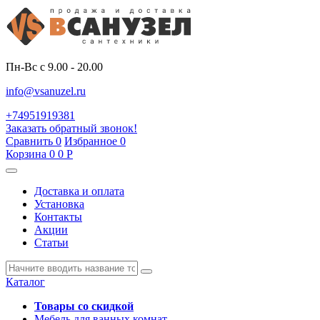
Пн-Вс с 9.00 - 20.00
info@vsanuzel.ru
+74951919381
Заказать обратный звонок!
Сравнить
0
Избранное
0
Корзина
0
0
Р
Доставка и оплата
Установка
Контакты
Акции
Статьи
Каталог
Товары со скидкой
Мебель для ванных комнат