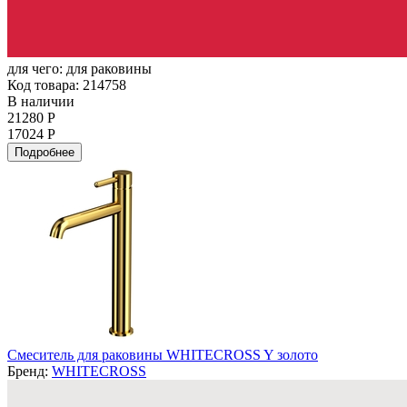
для чего:
для раковины
Код товара: 214758
В наличии
21280 Р
17024 Р
Подробнее
Смеситель для раковины WHITECROSS Y золото
Бренд:
WHITECROSS