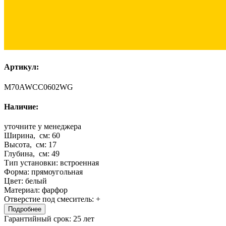
Артикул:
M70AWCC0602WG
Наличие:
уточните у менеджера
Ширина, см:
60
Высота, см:
17
Глубина, см:
49
Тип установки:
встроенная
Форма:
прямоугольная
Цвет:
белый
Материал:
фарфор
Отверстие под смеситель:
+
Подробнее
Гарантийный срок:
25 лет