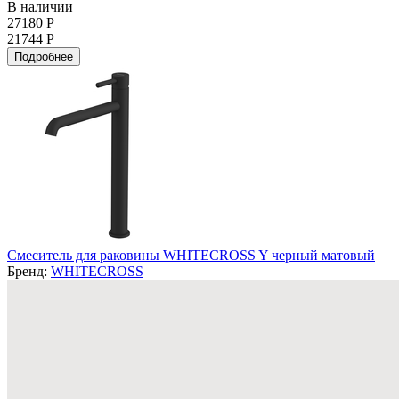
В наличии
27180 Р
21744 Р
Подробнее
Смеситель для раковины WHITECROSS Y черный матовый
Бренд:
WHITECROSS