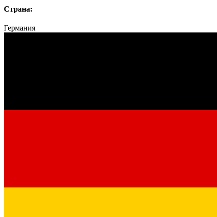
Страна:
Германия