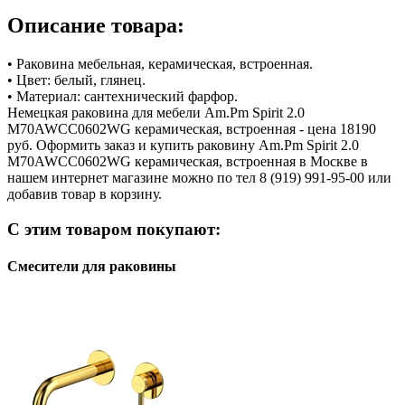
Описание товара:
• Раковина мебельная, керамическая, встроенная.
• Цвет: белый, глянец.
• Материал: сантехнический фарфор.
Немецкая раковина для мебели Am.Pm Spirit 2.0
M70AWCC0602WG керамическая, встроенная - цена 18190
руб. Оформить заказ и купить раковину Am.Pm Spirit 2.0
M70AWCC0602WG керамическая, встроенная в Москве в
нашем интернет магазине можно по тел 8 (919) 991-95-00 или
добавив товар в корзину.
С этим товаром покупают:
Смесители для раковины