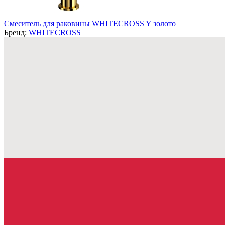
Смеситель для раковины WHITECROSS Y золото
Бренд:
WHITECROSS