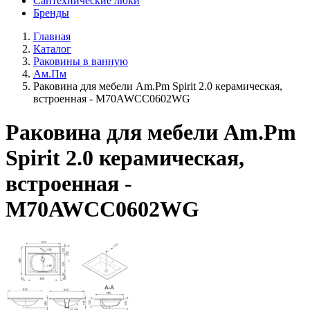
Сантехнические люки
Бренды
Главная
Каталог
Раковины в ванную
Ам.Пм
Раковина для мебели Am.Pm Spirit 2.0 керамическая,
встроенная - M70AWCC0602WG
Раковина для мебели Am.Pm
Spirit 2.0 керамическая,
встроенная -
M70AWCC0602WG