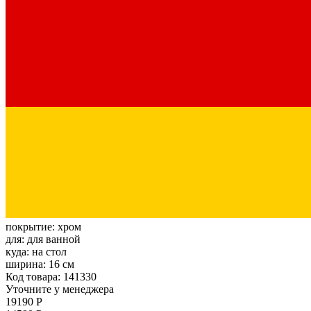
покрытие:
хром
для:
для ванной
куда:
на стол
ширина:
16 см
Код товара: 141330
Уточните у менеджера
19190 Р