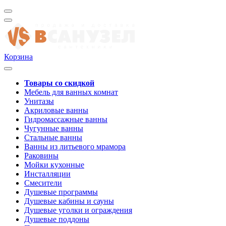
Корзина
Товары со скидкой
Мебель для ванных комнат
Унитазы
Акриловые ванны
Гидромассажные ванны
Чугунные ванны
Стальные ванны
Ванны из литьевого мрамора
Раковины
Мойки кухонные
Инсталляции
Смесители
Душевые программы
Душевые кабины и сауны
Душевые уголки и ограждения
Душевые поддоны