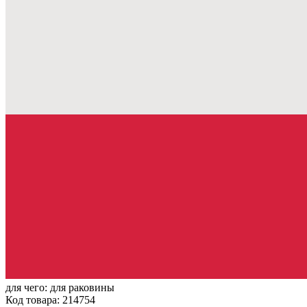
для чего:
для раковины
Код товара: 214754