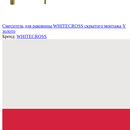
Смеситель для раковины WHITECROSS скрытого монтажа Y
золото
Бренд:
WHITECROSS