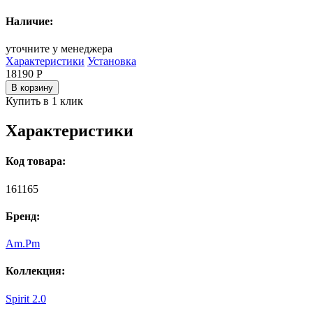
Наличие:
уточните у менеджера
Характеристики
Установка
18190
Р
В корзину
Купить в 1 клик
Характеристики
Код товара:
161165
Бренд:
Am.Pm
Коллекция:
Spirit 2.0