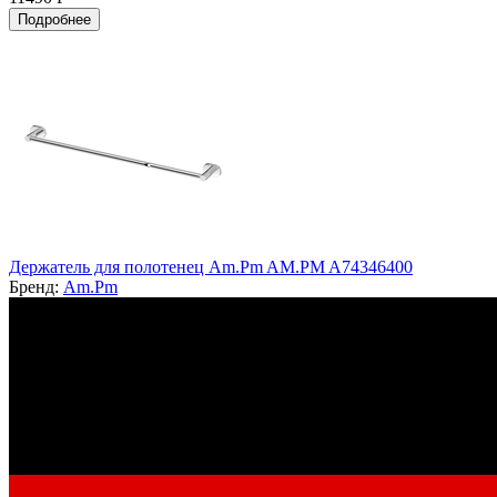
Подробнее
Держатель для полотенец Am.Pm AM.PM A74346400
Бренд:
Am.Pm