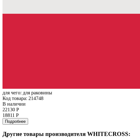
для чего:
для раковины
Код товара: 214748
В наличии
22130 Р
18811 Р
Подробнее
Другие товары производителя WHITECROSS: