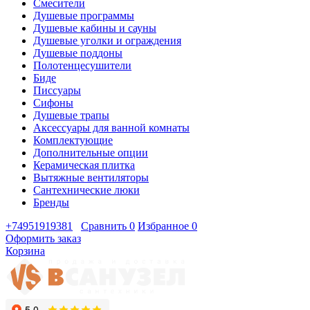
Смесители
Душевые программы
Душевые кабины и сауны
Душевые уголки и ограждения
Душевые поддоны
Полотенцесушители
Биде
Писсуары
Сифоны
Душевые трапы
Аксессуары для ванной комнаты
Комплектующие
Дополнительные опции
Керамическая плитка
Вытяжные вентиляторы
Сантехнические люки
Бренды
+74951919381
Сравнить
0
Избранное
0
Оформить заказ
Корзина