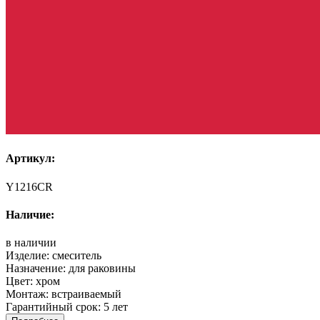
Артикул:
Y1216CR
Наличие:
в наличии
Изделие:
смеситель
Назначение:
для раковины
Цвет:
хром
Монтаж:
встраиваемый
Гарантийный срок:
5 лет