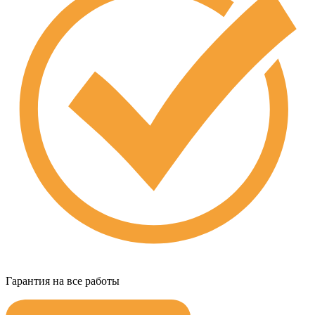
Гарантия на все работы