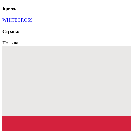
Бренд:
WHITECROSS
Страна:
Польша