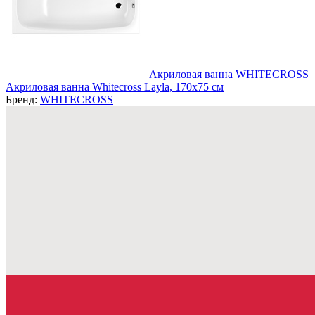
Акриловая ванна WHITECROSS
Акриловая ванна Whitecross Layla, 170x75 см
Бренд:
WHITECROSS