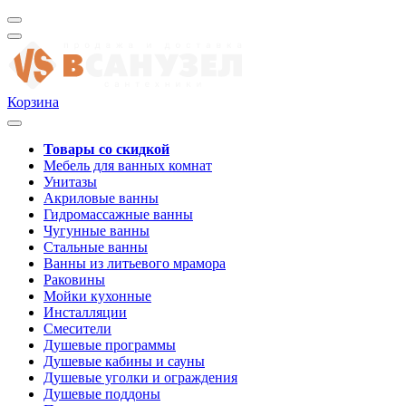
Корзина
Товары со скидкой
Мебель для ванных комнат
Унитазы
Акриловые ванны
Гидромассажные ванны
Чугунные ванны
Стальные ванны
Ванны из литьевого мрамора
Раковины
Мойки кухонные
Инсталляции
Смесители
Душевые программы
Душевые кабины и сауны
Душевые уголки и ограждения
Душевые поддоны