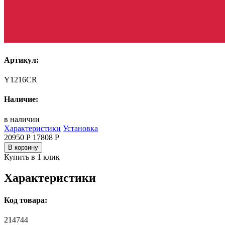
Артикул:
Y1216CR
Наличие:
в наличии
Характеристики
Установка
20950 Р
17808
Р
В корзину
Купить в 1 клик
Характеристики
Код товара:
214744