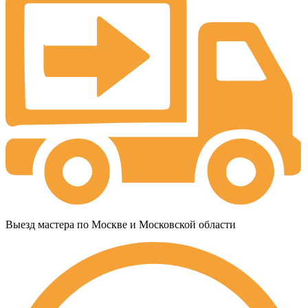
Выезд мастера по Москве и Московской области