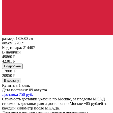
размер:
180x80 см
объем:
270 л
Код товара: 214407
В наличии
49860 Р
42381 Р
Подробнее
17808
Р
20950 Р
В корзину
Купить в 1 клик
Дата поставки: 09 августа
Доставка 750 руб.
Стоимость доставки указана по Москве, за пределы МКАД
стоимость доставки равна доставка по Москве +85 рублей за
каждый километр после МКАДа.
Доставка в регионы осуществляется посредством