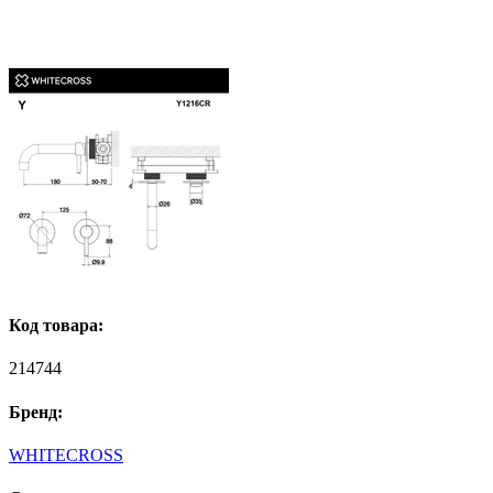
Код товара:
214744
Бренд:
WHITECROSS