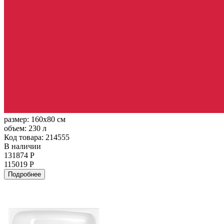
размер:
160x80 см
объем:
230 л
Код товара: 214555
В наличии
131874 Р
115019 Р
Подробнее