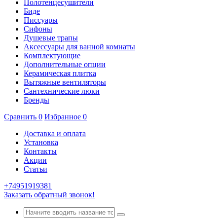
Полотенцесушители
Биде
Писсуары
Сифоны
Душевые трапы
Аксессуары для ванной комнаты
Комплектующие
Дополнительные опции
Керамическая плитка
Вытяжные вентиляторы
Сантехнические люки
Бренды
Сравнить
0
Избранное
0
Доставка и оплата
Установка
Контакты
Акции
Статьи
+74951919381
Заказать обратный звонок!