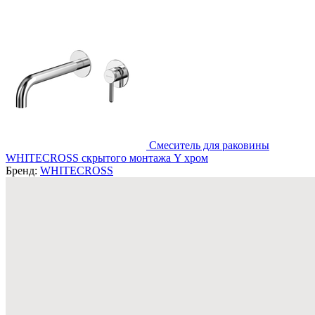
Смеситель для раковины
WHITECROSS скрытого монтажа Y хром
Бренд:
WHITECROSS