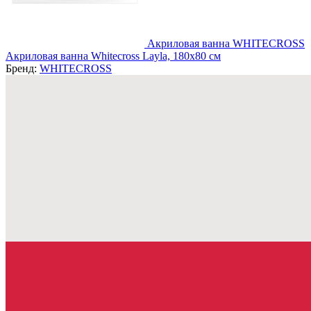
Акриловая ванна WHITECROSS
Акриловая ванна Whitecross Layla, 180x80 см
Бренд:
WHITECROSS