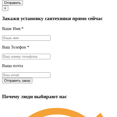
×
Закажи установку сантехники прямо сейчас
Ваше Имя
*
Ваш Телефон
*
Ваша почта
Почему люди выбирают нас