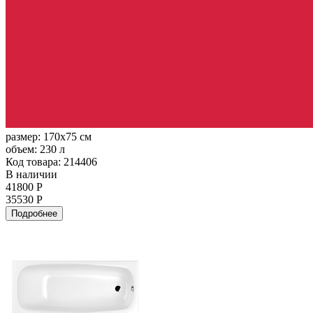
размер:
170x75 см
объем:
230 л
Код товара: 214406
В наличии
41800 Р
35530 Р
Подробнее