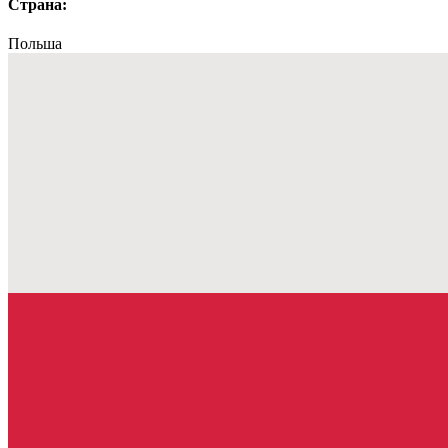
Страна:
Польша