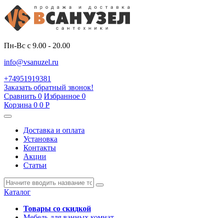
Пн-Вс с 9.00 - 20.00
info@vsanuzel.ru
+74951919381
Заказать обратный звонок!
Сравнить
0
Избранное
0
Корзина
0
0
Р
Доставка и оплата
Установка
Контакты
Акции
Статьи
Каталог
Товары со скидкой
Мебель для ванных комнат