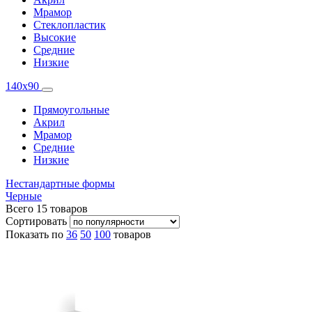
Мрамор
Стеклопластик
Высокие
Средние
Низкие
140x90
Прямоугольные
Акрил
Мрамор
Средние
Низкие
Нестандартные формы
Черные
Всего
15
товаров
Сортировать
Показать по
36
50
100
товаров