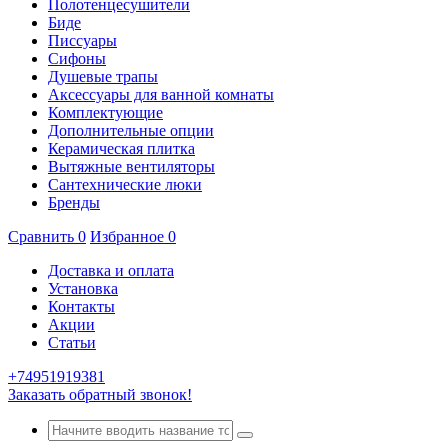
Полотенцесушители
Биде
Писсуары
Сифоны
Душевые трапы
Аксессуары для ванной комнаты
Комплектующие
Дополнительные опции
Керамическая плитка
Вытяжные вентиляторы
Сантехнические люки
Бренды
Сравнить
0
Избранное
0
Доставка и оплата
Установка
Контакты
Акции
Статьи
+74951919381
Заказать обратный звонок!