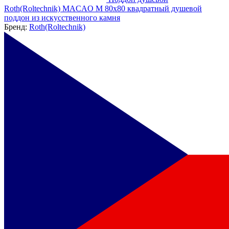
Roth(Roltechnik) MACAO M 80x80 квадратный душевой
поддон из искусственного камня
Бренд:
Roth(Roltechnik)