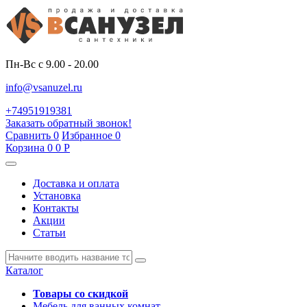
Пн-Вс с 9.00 - 20.00
info@vsanuzel.ru
+74951919381
Заказать обратный звонок!
Сравнить
0
Избранное
0
Корзина
0
0
Р
Доставка и оплата
Установка
Контакты
Акции
Статьи
Каталог
Товары со скидкой
Мебель для ванных комнат