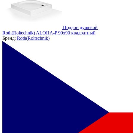
Поддон душевой
Roth(Roltechnik) ALOHA-P 90x90 квадратный
Бренд:
Roth(Roltechnik)