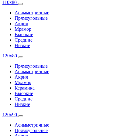
110x80
Асимметричные
Прямоугольные
Акрил
Мрамор
Высокие
Средние
Низкие
120x80
Прямоугольные
Асимметричные
Акрил
Мрамор
Керамика
Высокие
Средние
Низкие
120x90
Асимметричные
Прямоугольные
Акрил