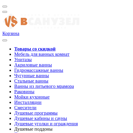
Корзина
Товары со скидкой
Мебель для ванных комнат
Унитазы
Акриловые ванны
Гидромассажные ванны
Чугунные ванны
Стальные ванны
Ванны из литьевого мрамора
Раковины
Мойки кухонные
Инсталляции
Смесители
Душевые программы
Душевые кабины и сауны
Душевые уголки и ограждения
Душевые поддоны