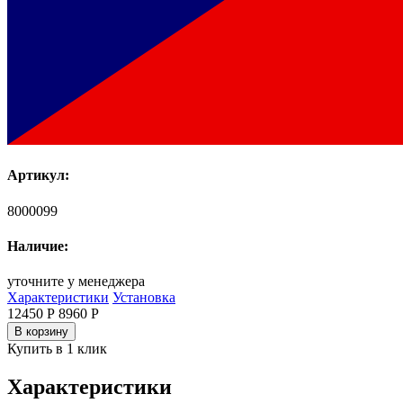
Артикул:
8000099
Наличие:
уточните у менеджера
Характеристики
Установка
12450 Р
8960
Р
В корзину
Купить в 1 клик
Характеристики