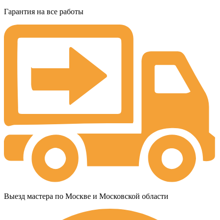
Гарантия на все работы
Выезд мастера по Москве и Московской области