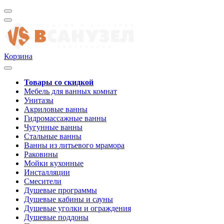
Корзина
Товары со скидкой
Мебель для ванных комнат
Унитазы
Акриловые ванны
Гидромассажные ванны
Чугунные ванны
Стальные ванны
Ванны из литьевого мрамора
Раковины
Мойки кухонные
Инсталляции
Смесители
Душевые программы
Душевые кабины и сауны
Душевые уголки и ограждения
Душевые поддоны