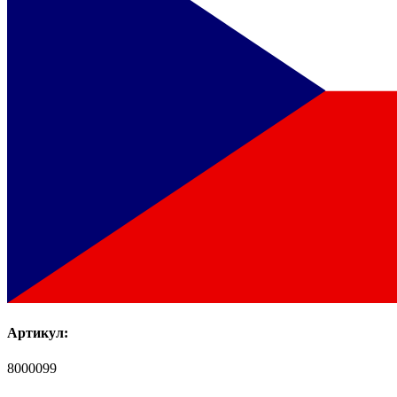
Артикул:
8000099