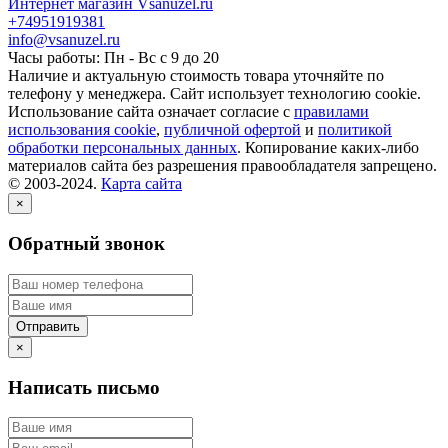
Интернет магазин Vsanuzel.ru
+74951919381
info@vsanuzel.ru
Часы работы: Пн - Вс с 9 до 20
Наличие и актуальную стоимость товара уточняйте по
телефону у менеджера. Сайт использует технологию cookie.
Использование сайта означает согласие с
правилами
использования cookie
,
публичной офертой
и
политикой
обработки персональных данных
. Копирование каких-либо
материалов сайта без разрешения правообладателя запрещено.
© 2003-2024.
Карта сайта
×
Обратный звонок
×
Написать письмо