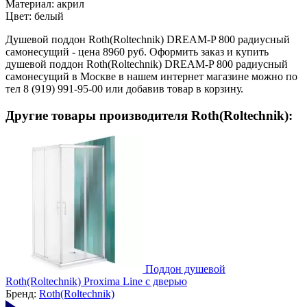
Материал: акрил
Цвет: белый
Душевой поддон Roth(Roltechnik) DREAM-P 800 радиусный
самонесущий - цена 8960 руб. Оформить заказ и купить
душевой поддон Roth(Roltechnik) DREAM-P 800 радиусный
самонесущий в Москве в нашем интернет магазине можно по
тел 8 (919) 991-95-00 или добавив товар в корзину.
Другие товары производителя Roth(Roltechnik):
Поддон душевой
Roth(Roltechnik) Proxima Line с дверью
Бренд:
Roth(Roltechnik)