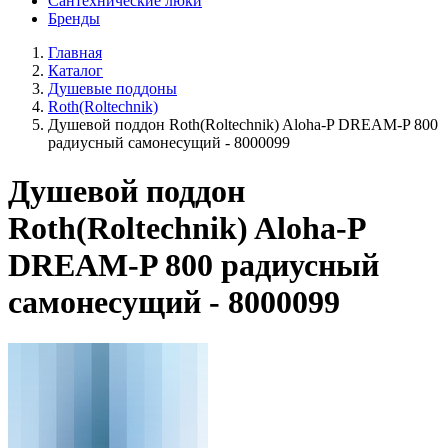
Сантехнические люки
Бренды
Главная
Каталог
Душевые поддоны
Roth(Roltechnik)
Душевой поддон Roth(Roltechnik) Aloha-P DREAM-P 800
радиусный самонесущий - 8000099
Душевой поддон
Roth(Roltechnik) Aloha-P
DREAM-P 800 радиусный
самонесущий - 8000099