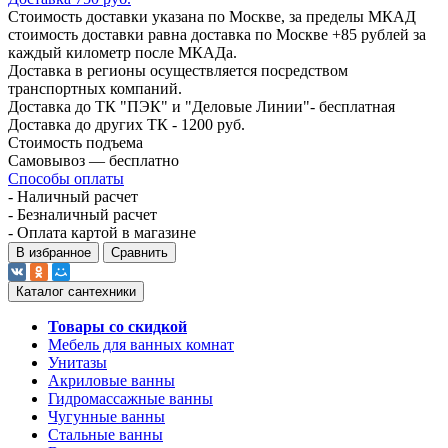
Стоимость доставки указана по Москве, за пределы МКАД
стоимость доставки равна доставка по Москве +85 рублей за
каждый километр после МКАДа.
Доставка в регионы осуществляется посредством
транспортных компаний.
Доставка до ТК "ПЭК" и "Деловые Линии"- бесплатная
Доставка до других ТК - 1200 руб.
Стоимость подъема
Самовывоз — бесплатно
Способы оплаты
- Наличный расчет
- Безналичный расчет
- Оплата картой в магазине
В избранное
Сравнить
Каталог сантехники
Товары со скидкой
Мебель для ванных комнат
Унитазы
Акриловые ванны
Гидромассажные ванны
Чугунные ванны
Стальные ванны