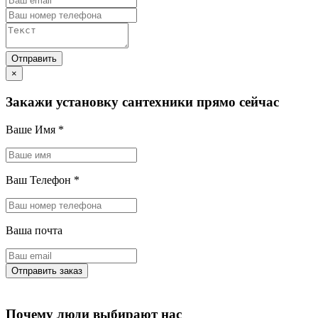
×
Закажи установку сантехники прямо сейчас
Ваше Имя
*
Ваш Телефон
*
Ваша почта
Почему люди выбирают нас