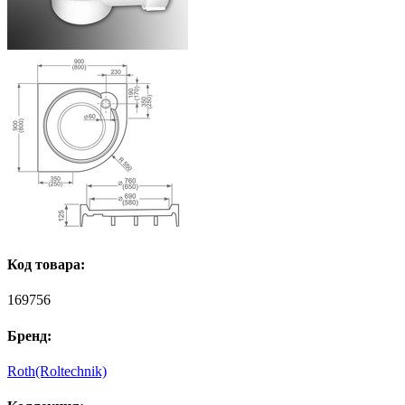
Код товара:
169756
Бренд:
Roth(Roltechnik)