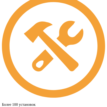
Более 100 установок