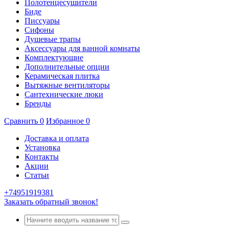
Полотенцесушители
Биде
Писсуары
Сифоны
Душевые трапы
Аксессуары для ванной комнаты
Комплектующие
Дополнительные опции
Керамическая плитка
Вытяжные вентиляторы
Сантехнические люки
Бренды
Сравнить
0
Избранное
0
Доставка и оплата
Установка
Контакты
Акции
Статьи
+74951919381
Заказать обратный звонок!