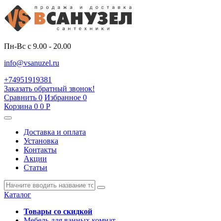
Пн-Вс с 9.00 - 20.00
info@vsanuzel.ru
+74951919381
Заказать обратный звонок!
Сравнить
0
Избранное
0
Корзина
0
0
Р
Доставка и оплата
Установка
Контакты
Акции
Статьи
Каталог
Товары со скидкой
Мебель для ванных комнат