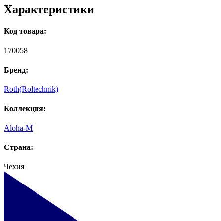
Характеристики
Код товара:
170058
Бренд:
Roth(Roltechnik)
Коллекция:
Aloha-M
Страна:
Чехия