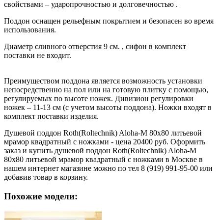
свойствами – ударопрочностью и долговечностью .
Поддон оснащен рельефным покрытием и безопасен во время
использования.
Диаметр сливного отверстия 9 см. , сифон в комплект
поставки не входит.
Преимуществом поддона является возможность установки
непосредственно на пол или на готовую плитку с помощью,
регулируемых по высоте ножек. Дивизион регулировки
ножек – 11-13 см (с учетом высоты поддона). Ножки входят в
комплект поставки изделия.
Душевой поддон Roth(Roltechnik) Aloha-M 80x80 литьевой
мрамор квадратный с ножками - цена 20400 руб. Оформить
заказ и купить душевой поддон Roth(Roltechnik) Aloha-M
80x80 литьевой мрамор квадратный с ножками в Москве в
нашем интернет магазине можно по тел 8 (919) 991-95-00 или
добавив товар в корзину.
Похожие модели: