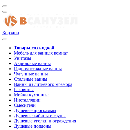
Корзина
Товары со скидкой
Мебель для ванных комнат
Унитазы
Акриловые ванны
Гидромассажные ванны
Чугунные ванны
Стальные ванны
Ванны из литьевого мрамора
Раковины
Мойки кухонные
Инсталляции
Смесители
Душевые программы
Душевые кабины и сауны
Душевые уголки и ограждения
Душевые поддоны