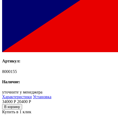
Артикул:
8000155
Наличие:
уточните у менеджера
Характеристики
Установка
34000 Р
20400
Р
В корзину
Купить в 1 клик