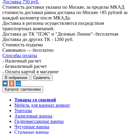
Доставка 750 руб.
Стоимость доставки указана по Москве, за пределы МКАД
стоимость доставки равна доставка по Москве +85 рублей за
каждый километр после МКАДа.
Доставка в регионы осуществляется посредством
транспортных компаний.
Доставка до ТК "ПЭК" и "Деловые Линии"- бесплатная
Доставка до других ТК - 1200 руб.
Стоимость подъема
Самовывоз — бесплатно
Способы оплаты
- Наличный расчет
- Безналичный расчет
- Оплата картой в магазине
В избранное
Сравнить
Каталог сантехники
Товары со скидкой
Мебель для ванных комнат
Унитазы
Акриловые ванны
Гидромассажные ванны
Чугунные ванны
Стальные ванны