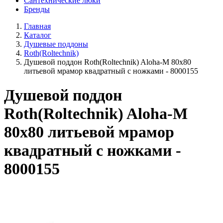
Сантехнические люки
Бренды
Главная
Каталог
Душевые поддоны
Roth(Roltechnik)
Душевой поддон Roth(Roltechnik) Aloha-M 80x80
литьевой мрамор квадратный с ножками - 8000155
Душевой поддон
Roth(Roltechnik) Aloha-M
80x80 литьевой мрамор
квадратный с ножками -
8000155