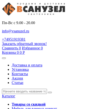
Пн-Вс с 9.00 - 20.00
info@vsanuzel.ru
+74951919381
Заказать обратный звонок!
Сравнить
0
Избранное
0
Корзина
0
0
Р
Доставка и оплата
Установка
Контакты
Акции
Статьи
Каталог
Товары со скидкой
Мебель для ванных комнат