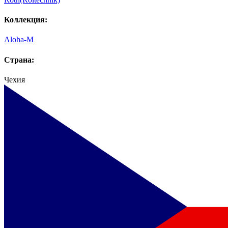
Коллекция:
Aloha-M
Страна:
Чехия