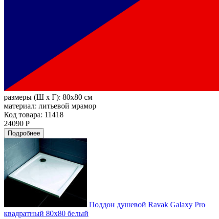
размеры (Ш х Г):
80x80 см
материал:
литьевой мрамор
Код товара: 11418
24090 Р
Подробнее
Поддон душевой Ravak Galaxy Pro
квадратный 80x80 белый