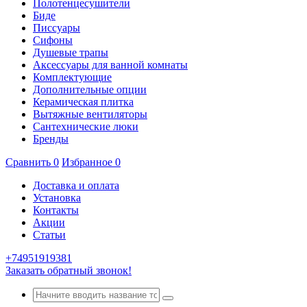
Полотенцесушители
Биде
Писсуары
Сифоны
Душевые трапы
Аксессуары для ванной комнаты
Комплектующие
Дополнительные опции
Керамическая плитка
Вытяжные вентиляторы
Сантехнические люки
Бренды
Сравнить
0
Избранное
0
Доставка и оплата
Установка
Контакты
Акции
Статьи
+74951919381
Заказать обратный звонок!