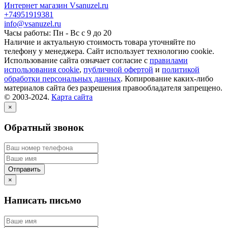
Интернет магазин Vsanuzel.ru
+74951919381
info@vsanuzel.ru
Часы работы: Пн - Вс с 9 до 20
Наличие и актуальную стоимость товара уточняйте по
телефону у менеджера. Сайт использует технологию cookie.
Использование сайта означает согласие с
правилами
использования cookie
,
публичной офертой
и
политикой
обработки персональных данных
. Копирование каких-либо
материалов сайта без разрешения правообладателя запрещено.
© 2003-2024.
Карта сайта
×
Обратный звонок
×
Написать письмо