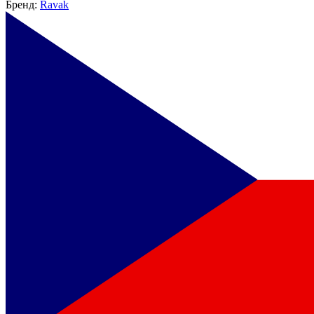
Бренд:
Ravak