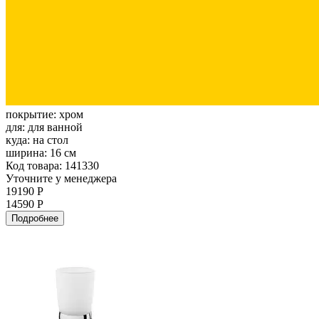
покрытие:
хром
для:
для ванной
куда:
на стол
ширина:
16 см
Код товара: 141330
Уточните у менеджера
19190 Р
14590 Р
Подробнее