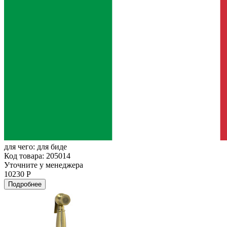
для чего:
для биде
Код товара: 205014
Уточните у менеджера
10230 Р
Подробнее