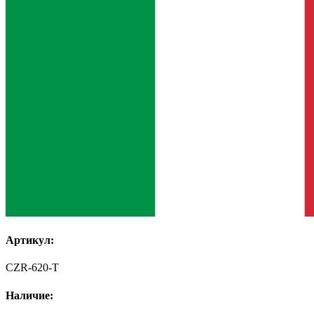
Артикул:
CZR-620-T
Наличие: