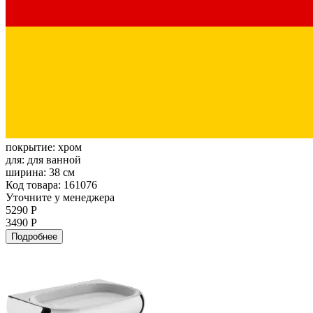
покрытие:
хром
для:
для ванной
ширина:
38 см
Код товара: 161076
Уточните у менеджера
5290 Р
3490 Р
Подробнее