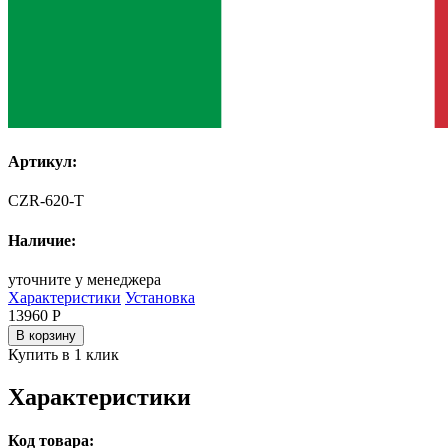
Артикул:
CZR-620-T
Наличие:
уточните у менеджера
Характеристики
Установка
13960
Р
В корзину
Купить в 1 клик
Характеристики
Код товара: