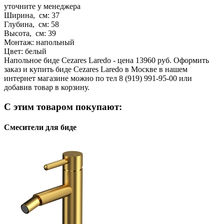
уточните у менеджера
Ширина, см:
37
Глубина, см:
58
Высота, см:
39
Монтаж:
напольный
Цвет:
белый
Напольное биде Cezares Laredo - цена 13960 руб. Оформить
заказ и купить биде Cezares Laredo в Москве в нашем
интернет магазине можно по тел 8 (919) 991-95-00 или
добавив товар в корзину.
С этим товаром покупают:
Смесители для биде