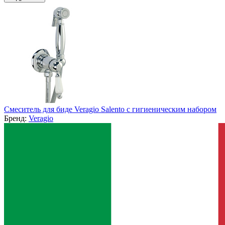
Смеситель для биде Veragio Salento с гигиеническим набором
Бренд:
Veragio