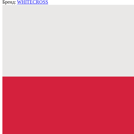
Бренд:
WHITECROSS