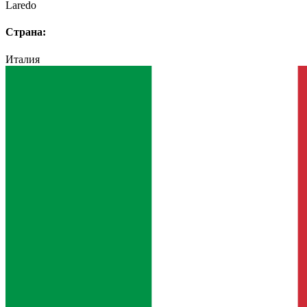
Laredo
Страна:
Италия