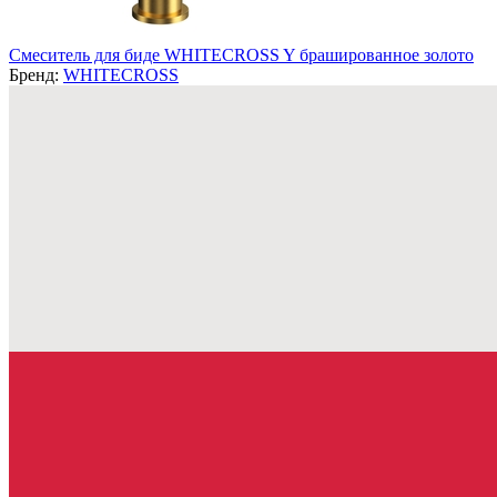
Смеситель для биде WHITECROSS Y брашированное золото
Бренд:
WHITECROSS