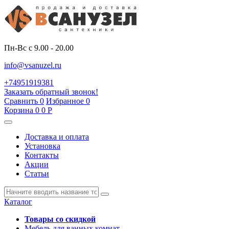
Пн-Вс с 9.00 - 20.00
info@vsanuzel.ru
+74951919381
Заказать обратный звонок!
Сравнить
0
Избранное
0
Корзина
0
0
Р
Доставка и оплата
Установка
Контакты
Акции
Статьи
Каталог
Товары со скидкой
Мебель для ванных комнат