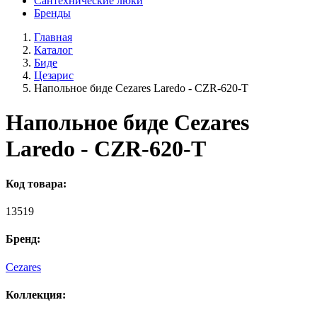
Сантехнические люки
Бренды
Главная
Каталог
Биде
Цезарис
Напольное биде Cezares Laredo - CZR-620-T
Напольное биде Cezares
Laredo - CZR-620-T
Код товара:
13519
Бренд:
Cezares
Коллекция: