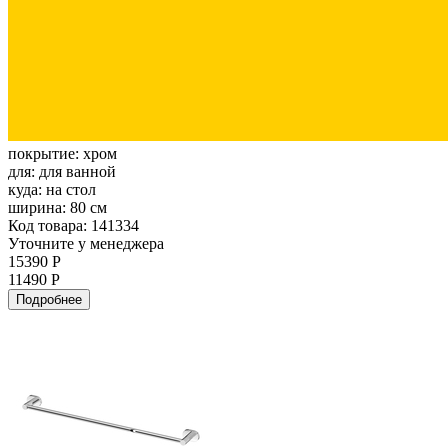
покрытие:
хром
для:
для ванной
куда:
на стол
ширина:
80 см
Код товара: 141334
Уточните у менеджера
15390 Р
11490 Р
Подробнее