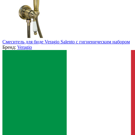
Смеситель для биде Veragio Salento с гигиеническим набором
Бренд:
Veragio