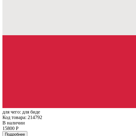
для чего:
для биде
Код товара: 214792
В наличии
15800 Р
Подробнее