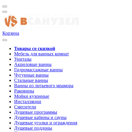
Корзина
Товары со скидкой
Мебель для ванных комнат
Унитазы
Акриловые ванны
Гидромассажные ванны
Чугунные ванны
Стальные ванны
Ванны из литьевого мрамора
Раковины
Мойки кухонные
Инсталляции
Смесители
Душевые программы
Душевые кабины и сауны
Душевые уголки и ограждения
Душевые поддоны