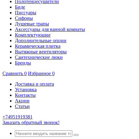
Полотенцесушители
Биде
Писсуары
Сифоны
Душевые трапы
Аксессуары для ванной комнаты
Комплектующие
Дополнительные опции
Керамическая плитка
Вытяжные вентиляторы
Сантехнические люки
Бренды
Сравнить
0
Избранное
0
Доставка и оплата
Установка
Контакты
Акции
Статьи
+74951919381
Заказать обратный звонок!