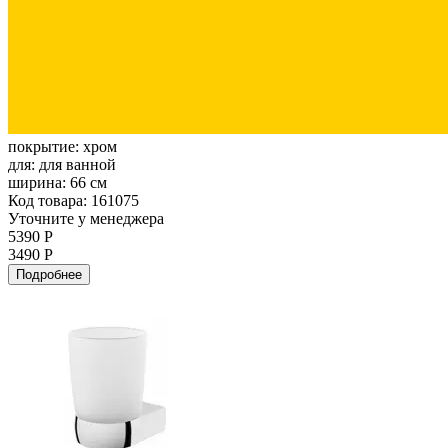
покрытие:
хром
для:
для ванной
ширина:
66 см
Код товара: 161075
Уточните у менеджера
5390 Р
3490 Р
Подробнее