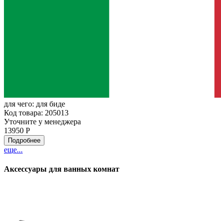
для чего:
для биде
Код товара: 205013
Уточните у менеджера
13950 Р
Подробнее
еще...
Аксессуары для ванных комнат