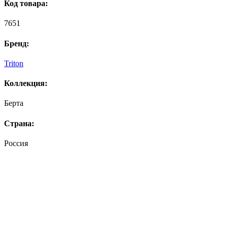
Код товара:
7651
Бренд:
Triton
Коллекция:
Берта
Страна:
Россия