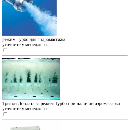
режим Турбо для гидромассажа
уточните у менеджера
Тритон Доплата за режим Турбо при наличии аэромассажа
уточните у менеджера