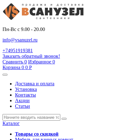
Пн-Вс с 9.00 - 20.00
info@vsanuzel.ru
+74951919381
Заказать обратный звонок!
Сравнить
0
Избранное
0
Корзина
0
0
Р
Доставка и оплата
Установка
Контакты
Акции
Статьи
Каталог
Товары со скидкой
Мебель для ванных комнат