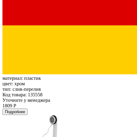
материал:
пластик
цвет:
хром
тип:
слив-перелив
Код товара: 135558
Уточните у менеджера
1809 Р
Подробнее