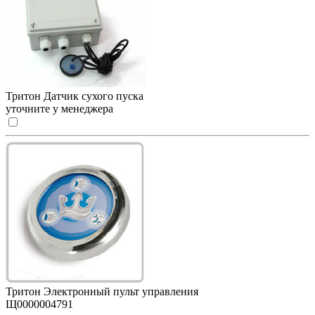
Тритон Датчик сухого пуска
уточните у менеджера
Тритон Электронный пульт управления
Щ0000004791