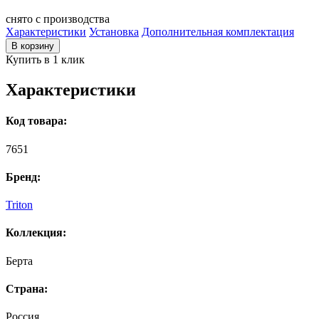
снято с производства
Характеристики
Установка
Дополнительная комплектация
В корзину
Купить в 1 клик
Характеристики
Код товара:
7651
Бренд:
Triton
Коллекция:
Берта
Страна:
Россия