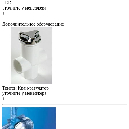
LED
уточните у менеджера
Дополнительное оборудование
Тритон Кран-регулятор
уточните у менеджера