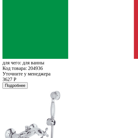
для чего:
для ванны
Код товара: 204936
Уточните у менеджера
3627 Р
Подробнее