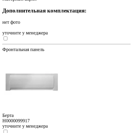
Дополнительная комплектация:
нет фото
уточните у менеджера
Фронтальная панель
Берта
Н0000099917
уточните у менеджера