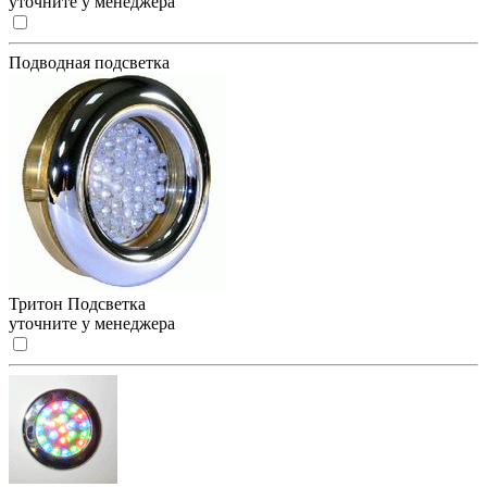
уточните у менеджера
Подводная подсветка
Тритон Подсветка
уточните у менеджера