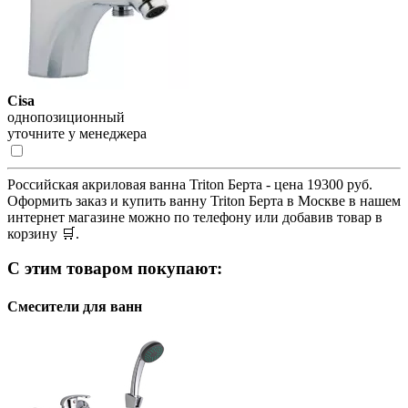
Cisa
однопозиционный
уточните у менеджера
Российская акриловая ванна Triton Берта - цена 19300 руб.
Оформить заказ и купить ванну Triton Берта в Москве в нашем
интернет магазине можно по телефону или добавив товар в
корзину 🛒.
С этим товаром покупают:
Смесители для ванн