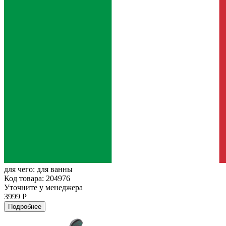
для чего:
для ванны
Код товара: 204976
Уточните у менеджера
3999 Р
Подробнее