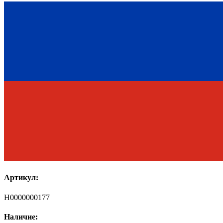
Артикул:
Н0000000177
Наличие: