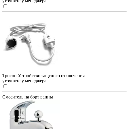
уточните у менеджера
Тритон Устройство защтного отключения
уточните у менеджера
Смеситель на борт ванны