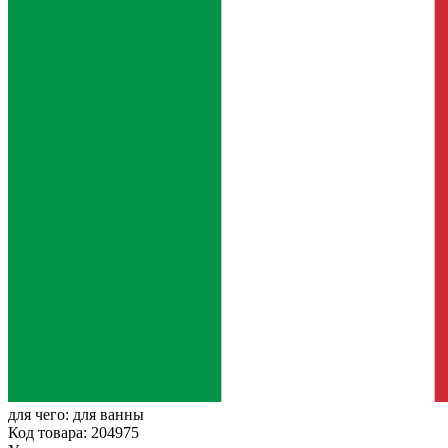
для чего:
для ванны
Код товара: 204975