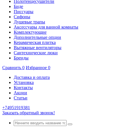
Полотенцесушители
Биде
Писсуары
Сифоны
Душевые трапы
Аксессуары для ванной комнаты
Комплектующие
Дополнительные опции
Керамическая плитка
Вытяжные вентиляторы
Сантехнические люки
Бренды
Сравнить
0
Избранное
0
Доставка и оплата
Установка
Контакты
Акции
Статьи
+74951919381
Заказать обратный звонок!