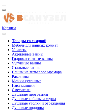
Корзина
Товары со скидкой
Мебель для ванных комнат
Унитазы
Акриловые ванны
Гидромассажные ванны
Чугунные ванны
Стальные ванны
Ванны из литьевого мрамора
Раковины
Мойки кухонные
Инсталляции
Смесители
Душевые программы
Душевые кабины и сауны
Душевые уголки и ограждения
Душевые поддоны