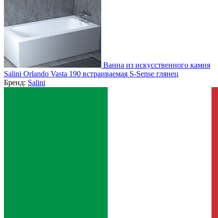
Ванна из искусственного камня
Salini Orlando Vasta 190 встраиваемая S-Sense глянец
Бренд:
Salini