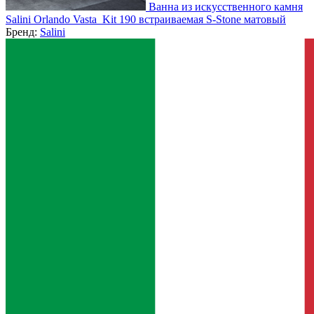
Ванна из искусственного камня
Salini Orlando Vasta_Kit 190 встраиваемая S-Stone матовый
Бренд:
Salini