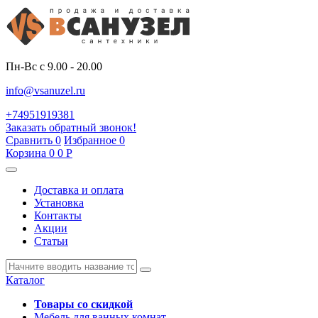
Пн-Вс с 9.00 - 20.00
info@vsanuzel.ru
+74951919381
Заказать обратный звонок!
Сравнить
0
Избранное
0
Корзина
0
0
Р
Доставка и оплата
Установка
Контакты
Акции
Статьи
Каталог
Товары со скидкой
Мебель для ванных комнат