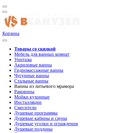
Корзина
Товары со скидкой
Мебель для ванных комнат
Унитазы
Акриловые ванны
Гидромассажные ванны
Чугунные ванны
Стальные ванны
Ванны из литьевого мрамора
Раковины
Мойки кухонные
Инсталляции
Смесители
Душевые программы
Душевые кабины и сауны
Душевые уголки и ограждения
Душевые поддоны