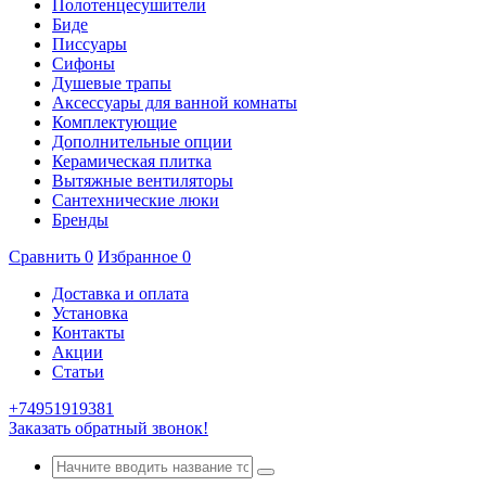
Полотенцесушители
Биде
Писсуары
Сифоны
Душевые трапы
Аксессуары для ванной комнаты
Комплектующие
Дополнительные опции
Керамическая плитка
Вытяжные вентиляторы
Сантехнические люки
Бренды
Сравнить
0
Избранное
0
Доставка и оплата
Установка
Контакты
Акции
Статьи
+74951919381
Заказать обратный звонок!