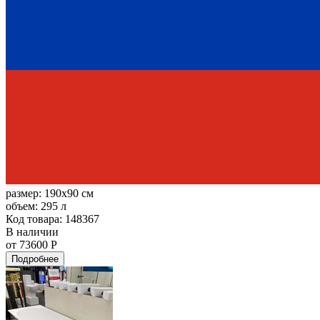
размер:
190x90 см
объем:
295 л
Код товара: 148367
В наличии
от 73600 Р
Подробнее