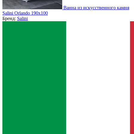
Ванна из искусственного камня
Salini Orlando 190x100
Бренд:
Salini