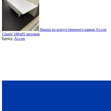
Ванна из искусственного камня Ai.con
Giusto 188х85 матовая
Бренд:
Ai.con