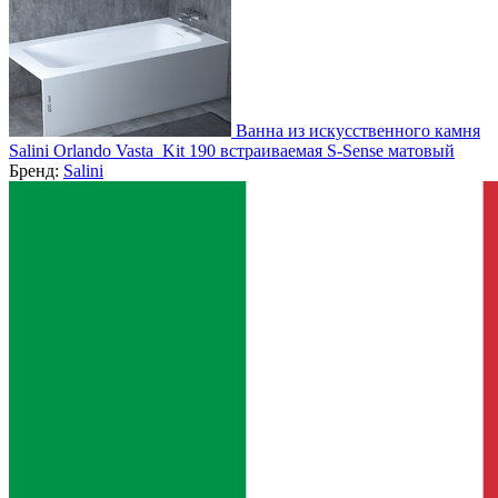
Ванна из искусственного камня
Salini Orlando Vasta_Kit 190 встраиваемая S-Sense матовый
Бренд:
Salini