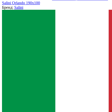
Salini Orlando 190x100
Бренд:
Salini