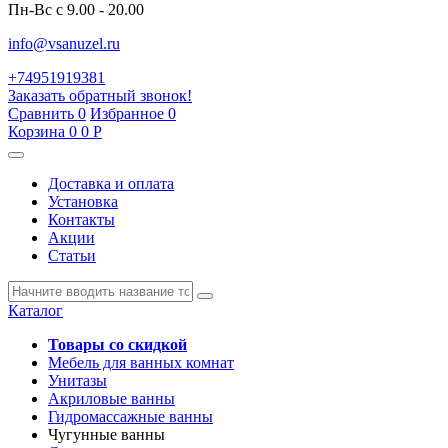
Пн-Вс с 9.00 - 20.00
info@vsanuzel.ru
+74951919381
Заказать обратный звонок!
Сравнить
0
Избранное
0
Корзина
0
0
Р
Доставка и оплата
Установка
Контакты
Акции
Статьи
Каталог
Товары со скидкой
Мебель для ванных комнат
Унитазы
Акриловые ванны
Гидромассажные ванны
Чугунные ванны