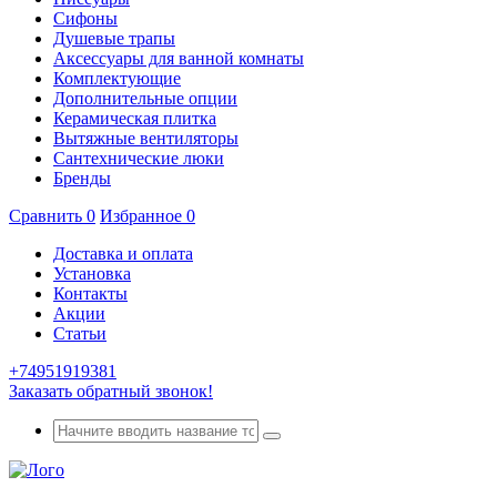
Сифоны
Душевые трапы
Аксессуары для ванной комнаты
Комплектующие
Дополнительные опции
Керамическая плитка
Вытяжные вентиляторы
Сантехнические люки
Бренды
Сравнить
0
Избранное
0
Доставка и оплата
Установка
Контакты
Акции
Статьи
+74951919381
Заказать обратный звонок!