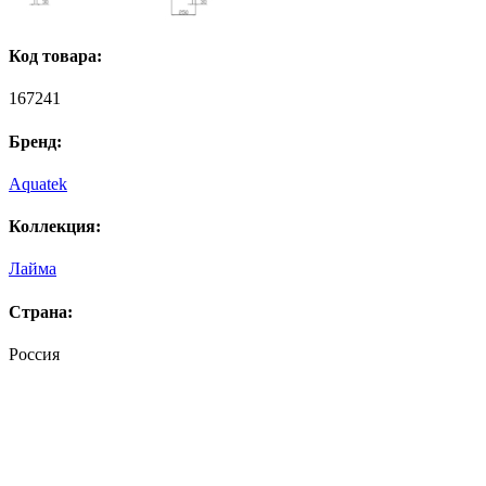
Код товара:
167241
Бренд:
Aquatek
Коллекция:
Лайма
Страна:
Россия