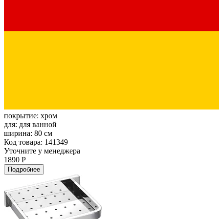
покрытие:
хром
для:
для ванной
ширина:
80 см
Код товара: 141349
Уточните у менеджера
1890 Р
Подробнее