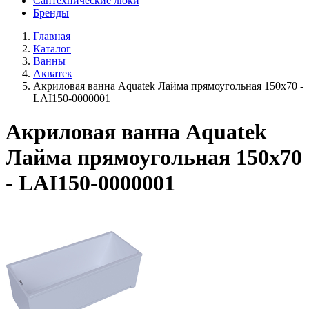
Сантехнические люки
Бренды
Главная
Каталог
Ванны
Акватек
Акриловая ванна Aquatek Лайма прямоугольная 150х70 -
LAI150-0000001
Акриловая ванна Aquatek
Лайма прямоугольная 150х70
- LAI150-0000001