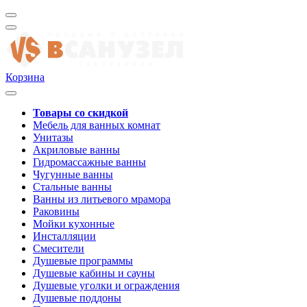
Корзина
Товары со скидкой
Мебель для ванных комнат
Унитазы
Акриловые ванны
Гидромассажные ванны
Чугунные ванны
Стальные ванны
Ванны из литьевого мрамора
Раковины
Мойки кухонные
Инсталляции
Смесители
Душевые программы
Душевые кабины и сауны
Душевые уголки и ограждения
Душевые поддоны