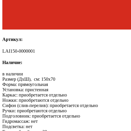
Артикул:
LAI150-0000001
Наличие:
в наличии
Размер (ДхШ), см:
150x70
Форма:
прямоугольная
Установка:
пристенная
Каркас:
приобретается отдельно
Ножки:
приобретаются отдельно
Сифон (слив-перелив):
приобретается отдельно
Ручки:
приобретаются отдельно
Подголовник:
приобретается отдельно
Гидромассаж:
нет
Подсветка:
нет