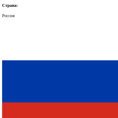
Страна:
Россия