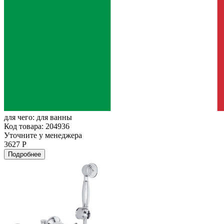
для чего:
для ванны
Код товара: 204936
Уточните у менеджера
3627 Р
Подробнее