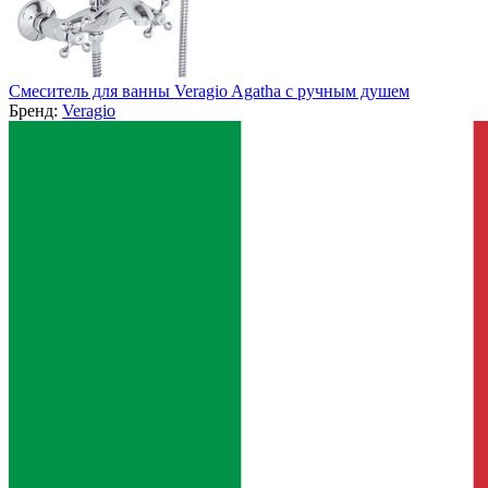
Смеситель для ванны Veragio Agatha с ручным душем
Бренд:
Veragio