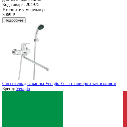
Код товара: 204975
Уточните у менеджера
3069 Р
Подробнее
Смеситель для ванны Veragio Enlar с поворотным изливом
Бренд:
Veragio