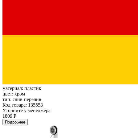
материал:
пластик
цвет:
хром
тип:
слив-перелив
Код товара: 135558
Уточните у менеджера
1809 Р
Подробнее