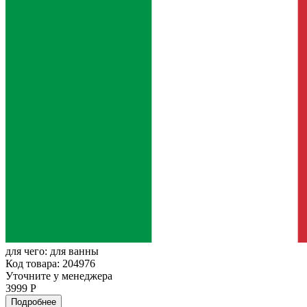
для чего:
для ванны
Код товара: 204976
Уточните у менеджера
3999 Р
Подробнее