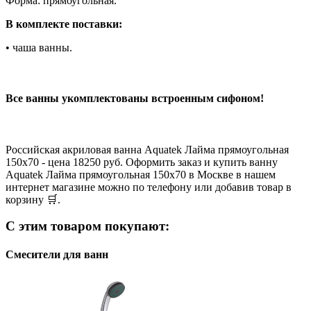
Форма: прямоугольная.
В комплекте поставки:
• чаша ванны.
Все ванны укомплектованы встроенным сифоном!
Российская акриловая ванна Aquatek Лайма прямоугольная
150х70 - цена 18250 руб. Оформить заказ и купить ванну
Aquatek Лайма прямоугольная 150х70 в Москве в нашем
интернет магазине можно по телефону или добавив товар в
корзину 🛒.
С этим товаром покупают:
Смесители для ванн