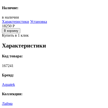
Наличие:
в наличии
Характеристики
Установка
18250
Р
В корзину
Купить в 1 клик
Характеристики
Код товара:
167241
Бренд:
Aquatek
Коллекция:
Лайма