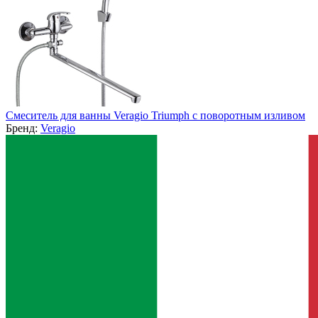
Смеситель для ванны Veragio Triumph с поворотным изливом
Бренд:
Veragio