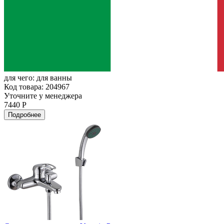
для чего:
для ванны
Код товара: 204967
Уточните у менеджера
7440 Р
Подробнее