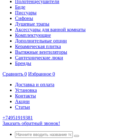
Полотенцесушители
Биде
Писсуары
Сифоны
Душевые трапы
Аксессуары для ванной комнаты
Комплектующие
Дополнительные опции
Керамическая плитка
Вытяжные вентиляторы
Сантехнические люки
Бренды
Сравнить
0
Избранное
0
Доставка и оплата
Установка
Контакты
Акции
Статьи
+74951919381
Заказать обратный звонок!