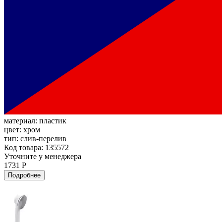
материал:
пластик
цвет:
хром
тип:
слив-перелив
Код товара: 135572
Уточните у менеджера
1731 Р
Подробнее