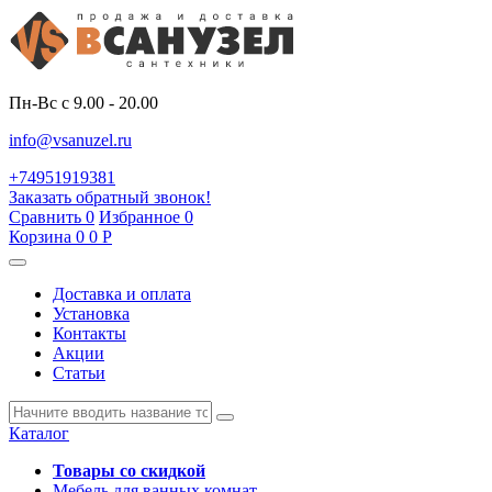
Пн-Вс с 9.00 - 20.00
info@vsanuzel.ru
+74951919381
Заказать обратный звонок!
Сравнить
0
Избранное
0
Корзина
0
0
Р
Доставка и оплата
Установка
Контакты
Акции
Статьи
Каталог
Товары со скидкой
Мебель для ванных комнат