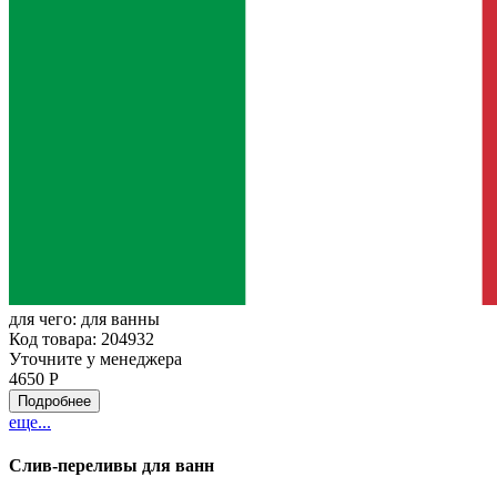
для чего:
для ванны
Код товара: 204932
Уточните у менеджера
4650 Р
Подробнее
еще...
Слив-переливы для ванн