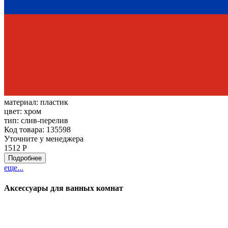
материал:
пластик
цвет:
хром
тип:
слив-перелив
Код товара: 135598
Уточните у менеджера
1512 Р
Подробнее
еще...
Аксессуары для ванных комнат