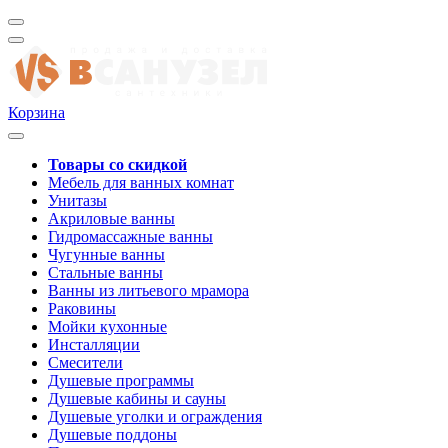
Корзина
Товары со скидкой
Мебель для ванных комнат
Унитазы
Акриловые ванны
Гидромассажные ванны
Чугунные ванны
Стальные ванны
Ванны из литьевого мрамора
Раковины
Мойки кухонные
Инсталляции
Смесители
Душевые программы
Душевые кабины и сауны
Душевые уголки и ограждения
Душевые поддоны