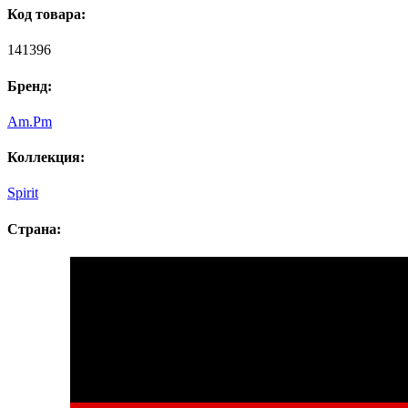
Код товара:
141396
Бренд:
Am.Pm
Коллекция:
Spirit
Страна: