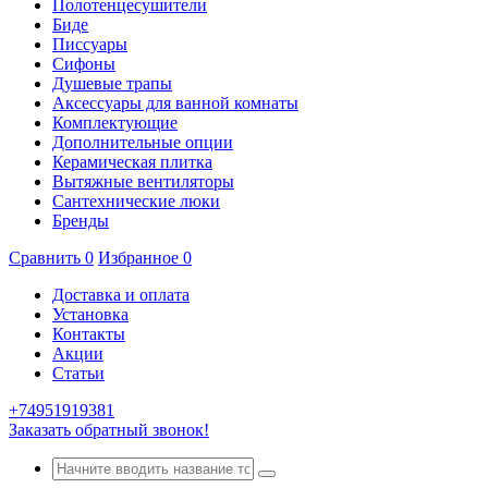
Полотенцесушители
Биде
Писсуары
Сифоны
Душевые трапы
Аксессуары для ванной комнаты
Комплектующие
Дополнительные опции
Керамическая плитка
Вытяжные вентиляторы
Сантехнические люки
Бренды
Сравнить
0
Избранное
0
Доставка и оплата
Установка
Контакты
Акции
Статьи
+74951919381
Заказать обратный звонок!