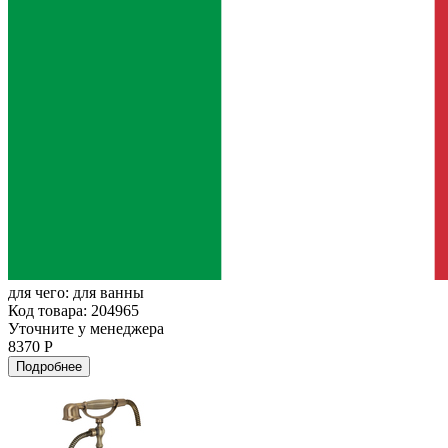
для чего:
для ванны
Код товара: 204965
Уточните у менеджера
8370 Р
Подробнее