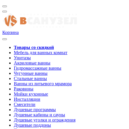
Корзина
Товары со скидкой
Мебель для ванных комнат
Унитазы
Акриловые ванны
Гидромассажные ванны
Чугунные ванны
Стальные ванны
Ванны из литьевого мрамора
Раковины
Мойки кухонные
Инсталляции
Смесители
Душевые программы
Душевые кабины и сауны
Душевые уголки и ограждения
Душевые поддоны