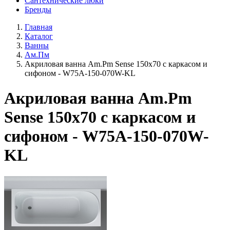
Сантехнические люки
Бренды
Главная
Каталог
Ванны
Ам.Пм
Акриловая ванна Am.Pm Sense 150х70 с каркасом и
сифоном - W75A-150-070W-KL
Акриловая ванна Am.Pm
Sense 150х70 с каркасом и
сифоном - W75A-150-070W-
KL