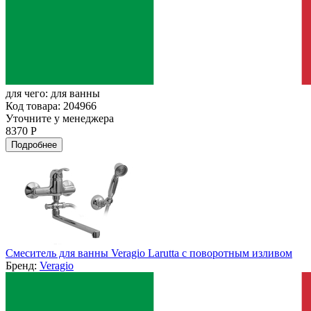
для чего:
для ванны
Код товара: 204966
Уточните у менеджера
8370 Р
Подробнее
Смеситель для ванны Veragio Larutta с поворотным изливом
Бренд:
Veragio