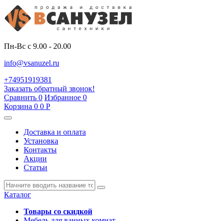
Пн-Вс с 9.00 - 20.00
info@vsanuzel.ru
+74951919381
Заказать обратный звонок!
Сравнить
0
Избранное
0
Корзина
0
0
Р
Доставка и оплата
Установка
Контакты
Акции
Статьи
Каталог
Товары со скидкой
Мебель для ванных комнат