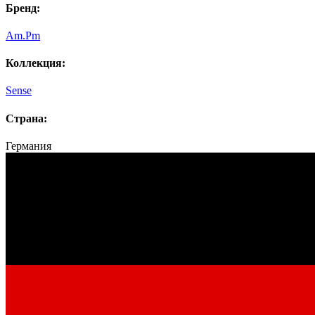
Бренд:
Am.Pm
Коллекция:
Sense
Страна:
Германия