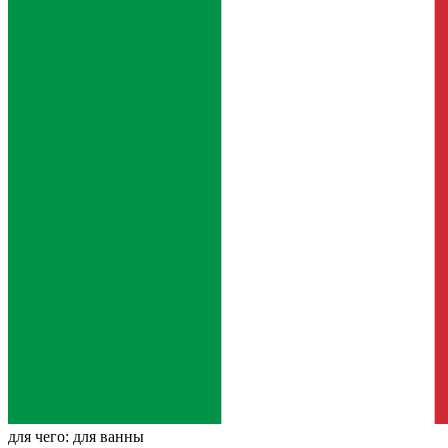
для чего:
для ванны