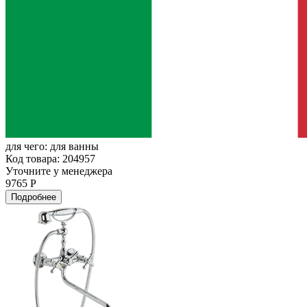
для чего:
для ванны
Код товара: 204957
Уточните у менеджера
9765 Р
Подробнее