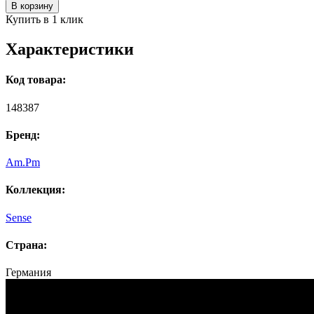
В корзину
Купить в 1 клик
Характеристики
Код товара:
148387
Бренд:
Am.Pm
Коллекция:
Sense
Страна:
Германия