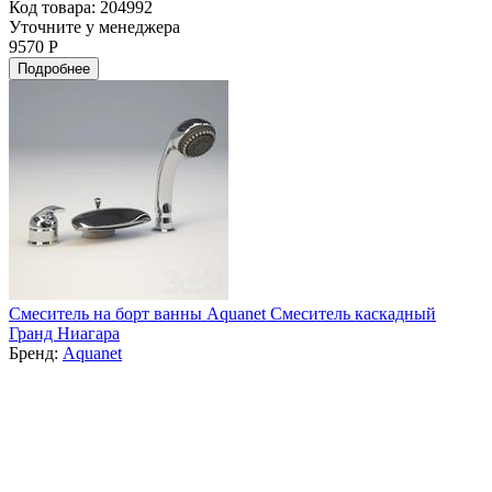
Код товара: 204992
Уточните у менеджера
9570 Р
Подробнее
Смеситель на борт ванны Aquanet Смеситель каскадный
Гранд Ниагара
Бренд:
Aquanet