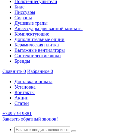
Полотенцесушители
Биде
Писсуары
Сифоны
Душевые трапы
Аксессуары для ванной комнаты
Комплектующие
Дополнительные опции
Керамическая плитка
Вытяжные вентиляторы
Сантехнические люки
Бренды
Сравнить
0
Избранное
0
Доставка и оплата
Установка
Контакты
Акции
Статьи
+74951919381
Заказать обратный звонок!