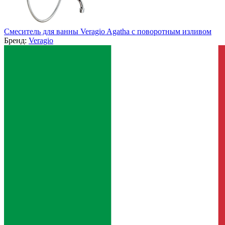
Смеситель для ванны Veragio Agatha с поворотным изливом
Бренд:
Veragio