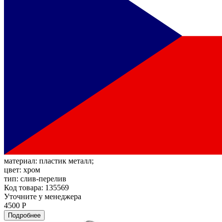
материал:
пластик металл;
цвет:
хром
тип:
слив-перелив
Код товара: 135569
Уточните у менеджера
4500 Р
Подробнее