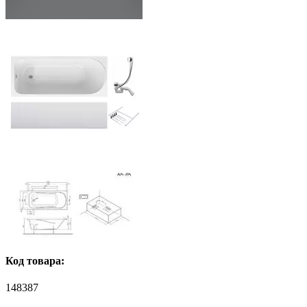
Код товара:
148387