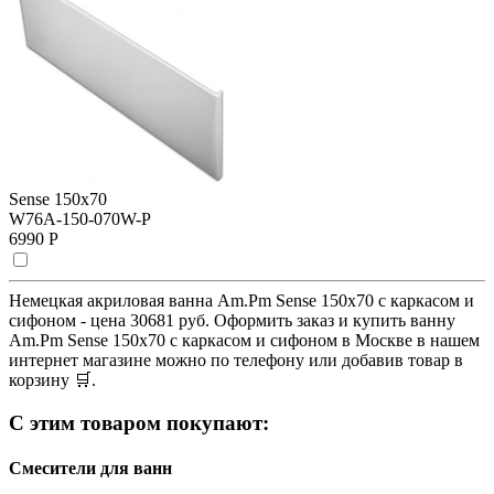
Sense 150х70
W76A-150-070W-P
6990 Р
Немецкая акриловая ванна Am.Pm Sense 150х70 с каркасом и
сифоном - цена 30681 руб. Оформить заказ и купить ванну
Am.Pm Sense 150х70 с каркасом и сифоном в Москве в нашем
интернет магазине можно по телефону или добавив товар в
корзину 🛒.
С этим товаром покупают:
Смесители для ванн