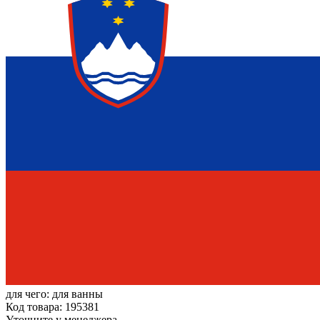
для чего:
для ванны
Код товара: 195381
Уточните у менеджера