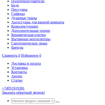
Полотенцесушители
Биде
Писсуары
Сифоны
Душевые трапы
Аксессуары для ванной комнаты
Комплектующие
Дополнительные опции
Керамическая плитка
Вытяжные вентиляторы
Сантехнические люки
Бренды
Сравнить
0
Избранное
0
Доставка и оплата
Установка
Контакты
Акции
Статьи
+74951919381
Заказать обратный звонок!