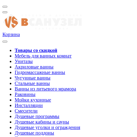
Корзина
Товары со скидкой
Мебель для ванных комнат
Унитазы
Акриловые ванны
Гидромассажные ванны
Чугунные ванны
Стальные ванны
Ванны из литьевого мрамора
Раковины
Мойки кухонные
Инсталляции
Смесители
Душевые программы
Душевые кабины и сауны
Душевые уголки и ограждения
Душевые поддоны