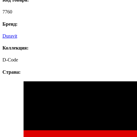
7760
Бренд:
Duravit
Коллекция:
D-Code
Страна: