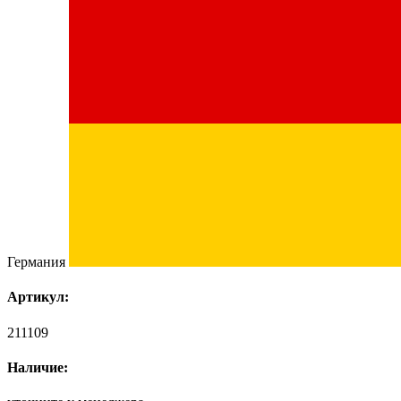
Германия
Артикул:
211109
Наличие: