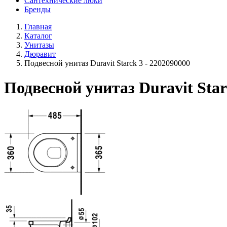
Сантехнические люки
Бренды
Главная
Каталог
Унитазы
Дюравит
Подвесной унитаз Duravit Starck 3 - 2202090000
Подвесной унитаз Duravit Star