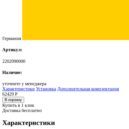
Германия
Артикул:
2202090000
Наличие:
уточните у менеджера
Характеристики
Установка
Дополнительная комплектация
62429
Р
В корзину
Купить в 1 клик
Доставка бесплатно
Характеристики