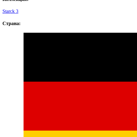
Starck 3
Страна: