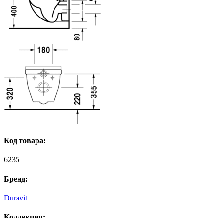
Код товара:
6235
Бренд:
Duravit
Коллекция: