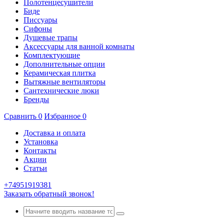
Полотенцесушители
Биде
Писсуары
Сифоны
Душевые трапы
Аксессуары для ванной комнаты
Комплектующие
Дополнительные опции
Керамическая плитка
Вытяжные вентиляторы
Сантехнические люки
Бренды
Сравнить
0
Избранное
0
Доставка и оплата
Установка
Контакты
Акции
Статьи
+74951919381
Заказать обратный звонок!