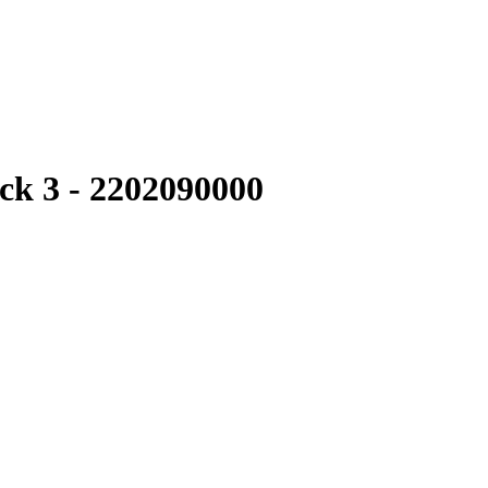
ck 3 - 2202090000