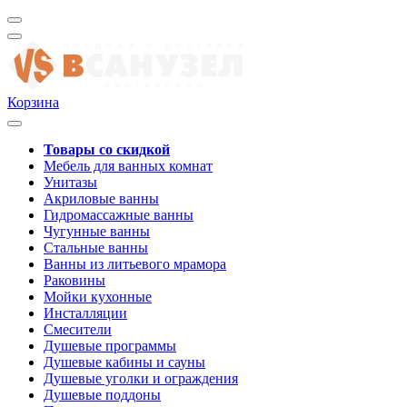
Корзина
Товары со скидкой
Мебель для ванных комнат
Унитазы
Акриловые ванны
Гидромассажные ванны
Чугунные ванны
Стальные ванны
Ванны из литьевого мрамора
Раковины
Мойки кухонные
Инсталляции
Смесители
Душевые программы
Душевые кабины и сауны
Душевые уголки и ограждения
Душевые поддоны