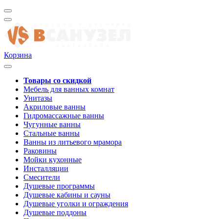
Корзина
Товары со скидкой
Мебель для ванных комнат
Унитазы
Акриловые ванны
Гидромассажные ванны
Чугунные ванны
Стальные ванны
Ванны из литьевого мрамора
Раковины
Мойки кухонные
Инсталляции
Смесители
Душевые программы
Душевые кабины и сауны
Душевые уголки и ограждения
Душевые поддоны