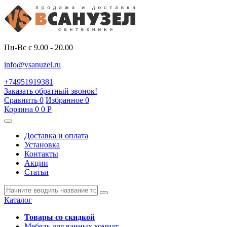
Пн-Вс с 9.00 - 20.00
info@vsanuzel.ru
+74951919381
Заказать обратный звонок!
Сравнить
0
Избранное
0
Корзина
0
0
Р
Доставка и оплата
Установка
Контакты
Акции
Статьи
Каталог
Товары со скидкой
Мебель для ванных комнат