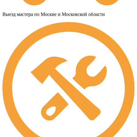
Выезд мастера по Москве и Московской области