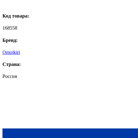
Код товара:
168558
Бренд:
Omoikiri
Страна:
Россия