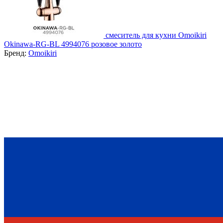
смеситель для кухни Omoikiri
Okinawa-RG-BL 4994076 розовое золото
Бренд:
Omoikiri