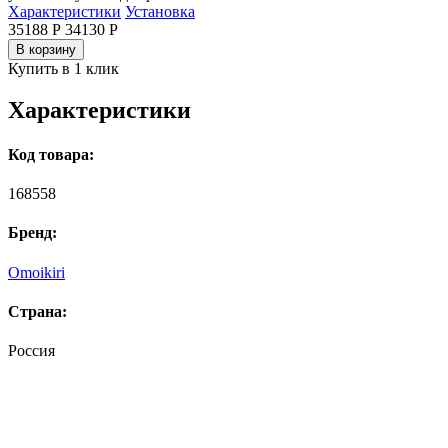
Характеристики
Установка
35188 Р
34130
Р
В корзину
Купить в 1 клик
Характеристики
Код товара:
168558
Бренд:
Omoikiri
Страна:
Россия