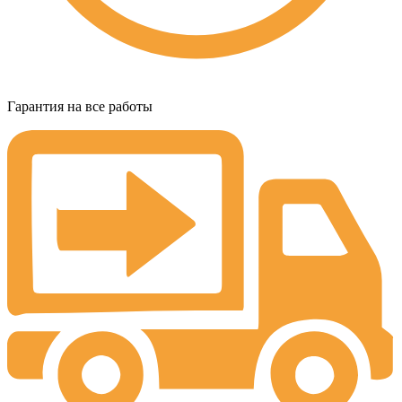
Гарантия на все работы