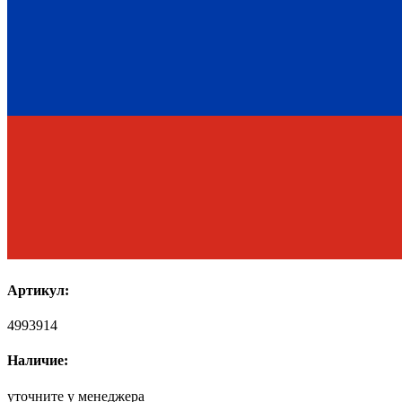
Артикул:
4993914
Наличие:
уточните у менеджера