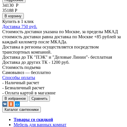
34130
Р
35188 Р
В корзину
Купить в 1 клик
Доставка 750 руб.
Стоимость доставки указана по Москве, за пределы МКАД
стоимость доставки равна доставка по Москве +85 рублей за
каждый километр после МКАДа.
Доставка в регионы осуществляется посредством
транспортных компаний.
Доставка до ТК "ПЭК" и "Деловые Линии"- бесплатная
Доставка до других ТК - 1200 руб.
Стоимость подъема
Самовывоз — бесплатно
Способы оплаты
- Наличный расчет
- Безналичный расчет
- Оплата картой в магазине
В избранное
Сравнить
Каталог сантехники
Товары со скидкой
Мебель для ванных комнат