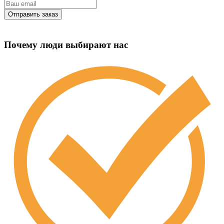
Почему люди выбирают нас