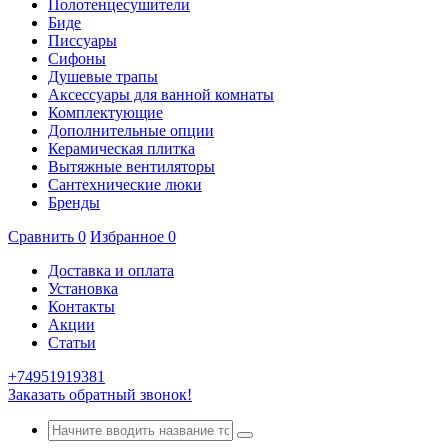
Полотенцесушители
Биде
Писсуары
Сифоны
Душевые трапы
Аксессуары для ванной комнаты
Комплектующие
Дополнительные опции
Керамическая плитка
Вытяжные вентиляторы
Сантехнические люки
Бренды
Сравнить
0
Избранное
0
Доставка и оплата
Установка
Контакты
Акции
Статьи
+74951919381
Заказать обратный звонок!