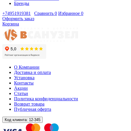
Бренды
+74951919381
Сравнить
0
Избранное
0
Оформить заказ
Корзина
О Компании
Доставка и оплата
Установка
Контакты
Акции
Статьи
Политика конфиденциальности
Возврат товара
Публичная оферта
Код клиента:
12-345