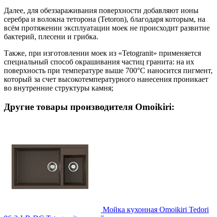
Далее, для обеззараживания поверхности добавляют ионы
серебра и волокна теторона (Tetoron), благодаря которым, на
всём протяжении эксплуатации моек не происходит развитие
бактерий, плесени и грибка.
Также, при изготовлении моек из «Tetogranit» применяется
специальный способ окрашивания частиц гранита: на их
поверхность при температуре выше 700°С наносится пигмент,
который за счет высокотемпературного нанесения проникает
во внутренние структуры камня;
Другие товары производителя Omoikiri:
Мойка кухонная Omoikiri Tedori