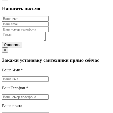
Написать письмо
×
Закажи установку сантехники прямо сейчас
Ваше Имя
*
Ваш Телефон
*
Ваша почта