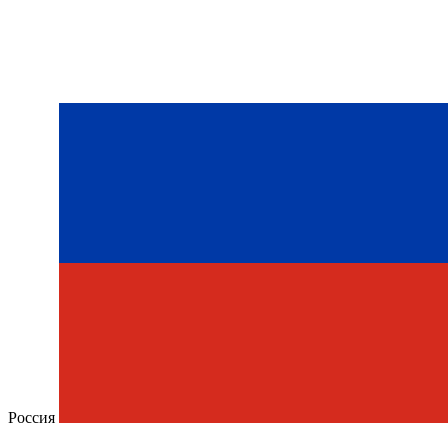
Россия