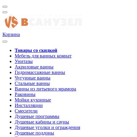
Корзина
Товары со скидкой
Мебель для ванных комнат
Унитазы
Акриловые ванны
Гидромассажные ванны
Чугунные ванны
Стальные ванны
Ванны из литьевого мрамора
Раковины
Мойки кухонные
Инсталляции
Смесители
Душевые программы
Душевые кабины и сауны
Душевые уголки и ограждения
Душевые поддоны