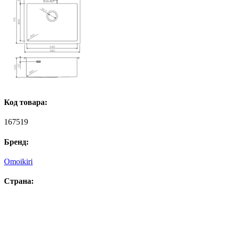
Код товара:
167519
Бренд:
Omoikiri
Страна: