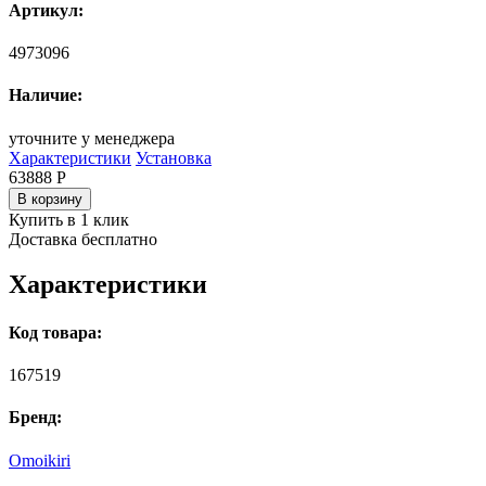
Артикул:
4973096
Наличие:
уточните у менеджера
Характеристики
Установка
63888
Р
В корзину
Купить в 1 клик
Доставка бесплатно
Характеристики
Код товара:
167519
Бренд:
Omoikiri