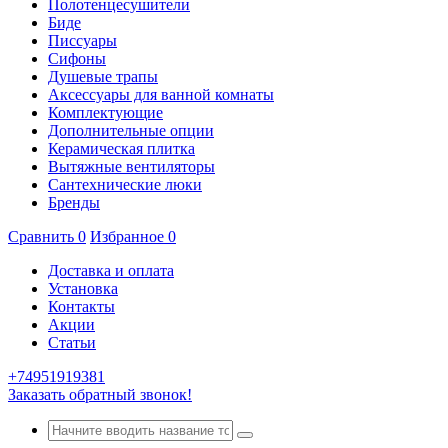
Полотенцесушители
Биде
Писсуары
Сифоны
Душевые трапы
Аксессуары для ванной комнаты
Комплектующие
Дополнительные опции
Керамическая плитка
Вытяжные вентиляторы
Сантехнические люки
Бренды
Сравнить
0
Избранное
0
Доставка и оплата
Установка
Контакты
Акции
Статьи
+74951919381
Заказать обратный звонок!